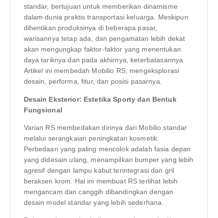
standar, bertujuan untuk memberikan dinamisme
dalam dunia praktis transportasi keluarga. Meskipun
dihentikan produksinya di beberapa pasar,
warisannya tetap ada, dan pengamatan lebih dekat
akan mengungkap faktor-faktor yang menentukan
daya tariknya dan pada akhirnya, keterbatasannya.
Artikel ini membedah Mobilio RS, mengeksplorasi
desain, performa, fitur, dan posisi pasarnya.
Desain Eksterior: Estetika Sporty dan Bentuk
Fungsional
Varian RS membedakan dirinya dari Mobilio standar
melalui serangkaian peningkatan kosmetik.
Perbedaan yang paling mencolok adalah fasia depan
yang didesain ulang, menampilkan bumper yang lebih
agresif dengan lampu kabut terintegrasi dan gril
beraksen krom. Hal ini membuat RS terlihat lebih
mengancam dan canggih dibandingkan dengan
desain model standar yang lebih sederhana.