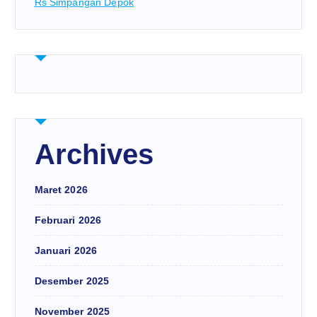
Rs Simpangan Depok
Archives
Maret 2026
Februari 2026
Januari 2026
Desember 2025
November 2025