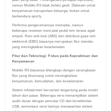
namun Mobilio RS tidak terlalu gesit. Didesain untuk
kenyamanan transportasi keluarga, bukan untuk
berkendara sporty.
Performa pengeremannya memadai, namun
beberapa reviewer mencatat pedal rem terasa agak
empuk. Rem anti-lock (ABS) dan distribusi gaya rem
elektronik (EBD) biasanya merupakan fitur standar,
yang meningkatkan keselamatan.
Fitur dan Teknologi: Fokus pada Kepraktisan dan
Kenyamanan
Mobilio RS biasanya dilengkapi dengan serangkaian
fitur yang dirancang untuk meningkatkan
kenyamanan, kemudahan, dan keselamatan.
Sistem infotainmen bervariasi tergantung pada model
tahun dan pasar. Beberapa versi menampilkan sistem
audio dasar dengan pemutar CD dan konektivitas
USB, sementara versi lainnya menawarkan sistem