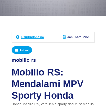
Jan, Kam, 2026
RsudIndonesia
Artikel
mobilio rs
Mobilio RS:
Mendalami MPV
Sporty Honda
Honda Mobilio RS, versi lebih sporty dari MPV Mobilio