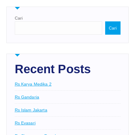
Cari
Cari
Recent Posts
Rs Karya Medika 2
Rs Gandaria
Rs Islam Jakarta
Rs Evasari