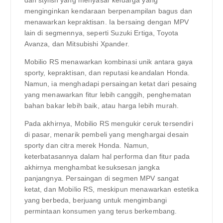
menginginkan kendaraan berpenampilan bagus dan
menawarkan kepraktisan. Ia bersaing dengan MPV
lain di segmennya, seperti Suzuki Ertiga, Toyota
Avanza, dan Mitsubishi Xpander.
Mobilio RS menawarkan kombinasi unik antara gaya
sporty, kepraktisan, dan reputasi keandalan Honda.
Namun, ia menghadapi persaingan ketat dari pesaing
yang menawarkan fitur lebih canggih, penghematan
bahan bakar lebih baik, atau harga lebih murah.
Pada akhirnya, Mobilio RS mengukir ceruk tersendiri
di pasar, menarik pembeli yang menghargai desain
sporty dan citra merek Honda. Namun,
keterbatasannya dalam hal performa dan fitur pada
akhirnya menghambat kesuksesan jangka
panjangnya. Persaingan di segmen MPV sangat
ketat, dan Mobilio RS, meskipun menawarkan estetika
yang berbeda, berjuang untuk mengimbangi
permintaan konsumen yang terus berkembang.