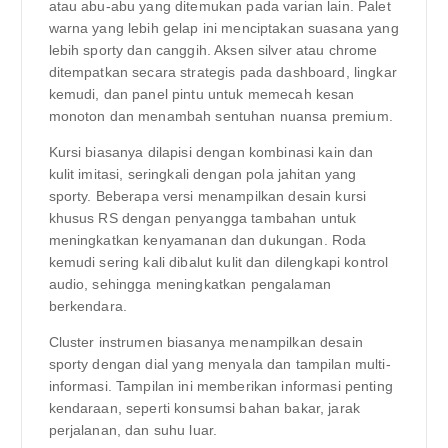
atau abu-abu yang ditemukan pada varian lain. Palet
warna yang lebih gelap ini menciptakan suasana yang
lebih sporty dan canggih. Aksen silver atau chrome
ditempatkan secara strategis pada dashboard, lingkar
kemudi, dan panel pintu untuk memecah kesan
monoton dan menambah sentuhan nuansa premium.
Kursi biasanya dilapisi dengan kombinasi kain dan
kulit imitasi, seringkali dengan pola jahitan yang
sporty. Beberapa versi menampilkan desain kursi
khusus RS dengan penyangga tambahan untuk
meningkatkan kenyamanan dan dukungan. Roda
kemudi sering kali dibalut kulit dan dilengkapi kontrol
audio, sehingga meningkatkan pengalaman
berkendara.
Cluster instrumen biasanya menampilkan desain
sporty dengan dial yang menyala dan tampilan multi-
informasi. Tampilan ini memberikan informasi penting
kendaraan, seperti konsumsi bahan bakar, jarak
perjalanan, dan suhu luar.