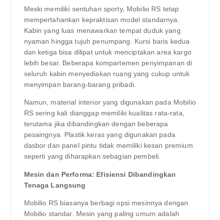
Meski memiliki sentuhan sporty, Mobilio RS tetap
mempertahankan kepraktisan model standarnya.
Kabin yang luas menawarkan tempat duduk yang
nyaman hingga tujuh penumpang. Kursi baris kedua
dan ketiga bisa dilipat untuk menciptakan area kargo
lebih besar. Beberapa kompartemen penyimpanan di
seluruh kabin menyediakan ruang yang cukup untuk
menyimpan barang-barang pribadi.
Namun, material interior yang digunakan pada Mobilio
RS sering kali dianggap memiliki kualitas rata-rata,
terutama jika dibandingkan dengan beberapa
pesaingnya. Plastik keras yang digunakan pada
dasbor dan panel pintu tidak memiliki kesan premium
seperti yang diharapkan sebagian pembeli.
Mesin dan Performa: Efisiensi Dibandingkan
Tenaga Langsung
Mobilio RS biasanya berbagi opsi mesinnya dengan
Mobilio standar. Mesin yang paling umum adalah