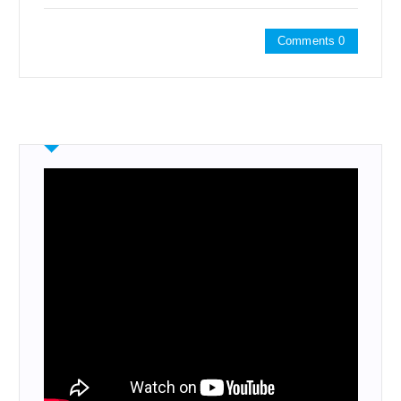
Comments 0