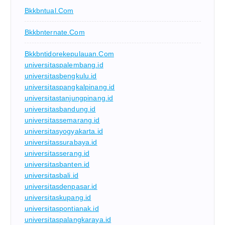
Bkkbntual.com
Bkkbnternate.com
Bkkbntidorekepulauan.com
universitaspalembang.id
universitasbengkulu.id
universitaspangkalpinang.id
universitastanjungpinang.id
universitasbandung.id
universitassemarang.id
universitasyogyakarta.id
universitassurabaya.id
universitasserang.id
universitasbanten.id
universitasbali.id
universitasdenpasar.id
universitaskupang.id
universitaspontianak.id
universitaspalangkaraya.id