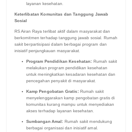
layanan kesehatan.
Keterlibatan Komunitas dan Tanggung Jawab
Sosial
RS Airan Raya terlibat aktif dalam masyarakat dan
berkomitmen terhadap tanggung jawab sosial. Rumah
sakit berpartisipasi dalam berbagai program dan
inisiatif penjangkauan masyarakat.
Program Pendidikan Kesehatan:
Rumah sakit
melakukan program pendidikan kesehatan
untuk meningkatkan kesadaran kesehatan dan
pencegahan penyakit di masyarakat.
Kamp Pengobatan Gratis:
Rumah sakit
menyelenggarakan kamp pengobatan gratis di
komunitas kurang mampu untuk menyediakan
akses terhadap layanan kesehatan.
Sumbangan Amal:
Rumah sakit mendukung
berbagai organisasi dan inisiatif amal.