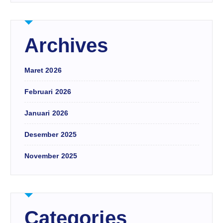
Archives
Maret 2026
Februari 2026
Januari 2026
Desember 2025
November 2025
Categories