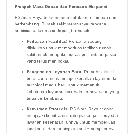
Prospek Masa Depan dan Rencana Ekspansi
RS Airan Raya berkomitmen untuk terus tumbuh dan
berkembang. Rumah sakit mempunyai rencana
ambisius untuk masa depan, termasuk:
Perluasan Fasilitas:
Rencana sedang
dilakukan untuk memperluas fasilitas rumah
sakit untuk mengakomodasi permintaan pasien
yang terus meningkat.
Pengenalan Layanan Baru:
Rumah sakit ini
berencana untuk memperkenalkan layanan dan
teknologi medis baru untuk memenuhi
kebutuhan layanan kesehatan masyarakat yang
terus berkembang.
Kemitraan Strategis:
RS Airan Raya sedang
menjajaki kemitraan strategis dengan penyedia
layanan kesehatan lainnya untuk memperluas
jangkauan dan meningkatkan kemampuannya.