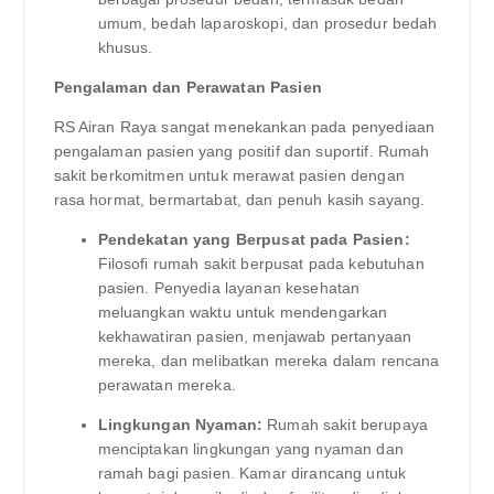
umum, bedah laparoskopi, dan prosedur bedah
khusus.
Pengalaman dan Perawatan Pasien
RS Airan Raya sangat menekankan pada penyediaan
pengalaman pasien yang positif dan suportif. Rumah
sakit berkomitmen untuk merawat pasien dengan
rasa hormat, bermartabat, dan penuh kasih sayang.
Pendekatan yang Berpusat pada Pasien:
Filosofi rumah sakit berpusat pada kebutuhan
pasien. Penyedia layanan kesehatan
meluangkan waktu untuk mendengarkan
kekhawatiran pasien, menjawab pertanyaan
mereka, dan melibatkan mereka dalam rencana
perawatan mereka.
Lingkungan Nyaman:
Rumah sakit berupaya
menciptakan lingkungan yang nyaman dan
ramah bagi pasien. Kamar dirancang untuk