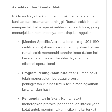
Akreditasi dan Standar Mutu
RS Airan Raya berkomitmen untuk menjaga standar
kualitas dan keamanan tertinggi. Rumah sakit ini telah
memperoleh beberapa akreditasi dan sertifikasi, yang
menunjukkan komitmennya terhadap keunggulan.
[Mention Specific Accreditations – e.g., JCI, ISO
certifications] Akreditasi ini menunjukkan bahwa
rumah sakit memenuhi standar ketat dalam hal
keselamatan pasien, kualitas layanan, dan
efisiensi operasional.
Program Peningkatan Kualitas:
Rumah sakit
telah menerapkan berbagai program
peningkatan kualitas untuk terus meningkatkan
layanan dan hasil.
Pengendalian Infeksi:
Rumah sakit
menerapkan protokol pengendalian infeksi yang
ketat untuk meminimalkan risiko infeksi terkait