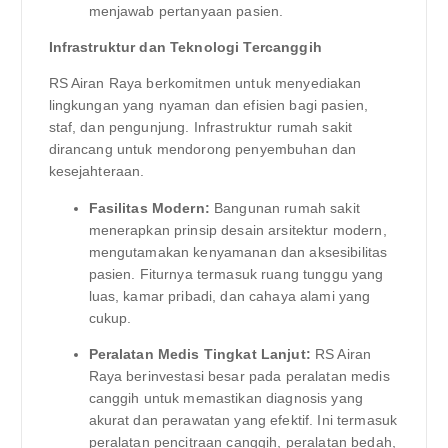
menjawab pertanyaan pasien.
Infrastruktur dan Teknologi Tercanggih
RS Airan Raya berkomitmen untuk menyediakan
lingkungan yang nyaman dan efisien bagi pasien,
staf, dan pengunjung. Infrastruktur rumah sakit
dirancang untuk mendorong penyembuhan dan
kesejahteraan.
Fasilitas Modern:
Bangunan rumah sakit
menerapkan prinsip desain arsitektur modern,
mengutamakan kenyamanan dan aksesibilitas
pasien. Fiturnya termasuk ruang tunggu yang
luas, kamar pribadi, dan cahaya alami yang
cukup.
Peralatan Medis Tingkat Lanjut:
RS Airan
Raya berinvestasi besar pada peralatan medis
canggih untuk memastikan diagnosis yang
akurat dan perawatan yang efektif. Ini termasuk
peralatan pencitraan canggih, peralatan bedah,