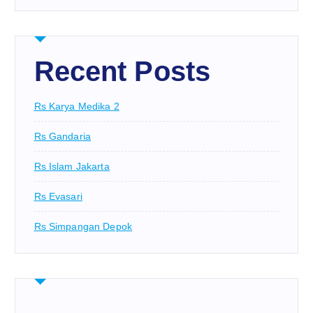
Recent Posts
Rs Karya Medika 2
Rs Gandaria
Rs Islam Jakarta
Rs Evasari
Rs Simpangan Depok