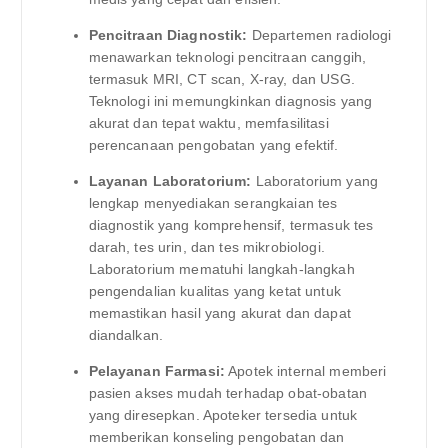
Pencitraan Diagnostik:
Departemen radiologi
menawarkan teknologi pencitraan canggih,
termasuk MRI, CT scan, X-ray, dan USG.
Teknologi ini memungkinkan diagnosis yang
akurat dan tepat waktu, memfasilitasi
perencanaan pengobatan yang efektif.
Layanan Laboratorium:
Laboratorium yang
lengkap menyediakan serangkaian tes
diagnostik yang komprehensif, termasuk tes
darah, tes urin, dan tes mikrobiologi.
Laboratorium mematuhi langkah-langkah
pengendalian kualitas yang ketat untuk
memastikan hasil yang akurat dan dapat
diandalkan.
Pelayanan Farmasi:
Apotek internal memberi
pasien akses mudah terhadap obat-obatan
yang diresepkan. Apoteker tersedia untuk
memberikan konseling pengobatan dan