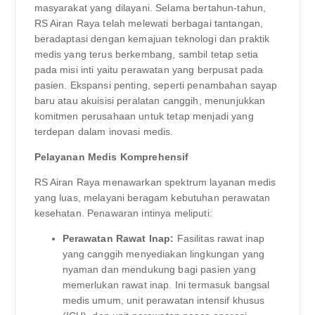
masyarakat yang dilayani. Selama bertahun-tahun,
RS Airan Raya telah melewati berbagai tantangan,
beradaptasi dengan kemajuan teknologi dan praktik
medis yang terus berkembang, sambil tetap setia
pada misi inti yaitu perawatan yang berpusat pada
pasien. Ekspansi penting, seperti penambahan sayap
baru atau akuisisi peralatan canggih, menunjukkan
komitmen perusahaan untuk tetap menjadi yang
terdepan dalam inovasi medis.
Pelayanan Medis Komprehensif
RS Airan Raya menawarkan spektrum layanan medis
yang luas, melayani beragam kebutuhan perawatan
kesehatan. Penawaran intinya meliputi:
Perawatan Rawat Inap:
Fasilitas rawat inap
yang canggih menyediakan lingkungan yang
nyaman dan mendukung bagi pasien yang
memerlukan rawat inap. Ini termasuk bangsal
medis umum, unit perawatan intensif khusus