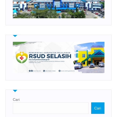
Cari
Cari