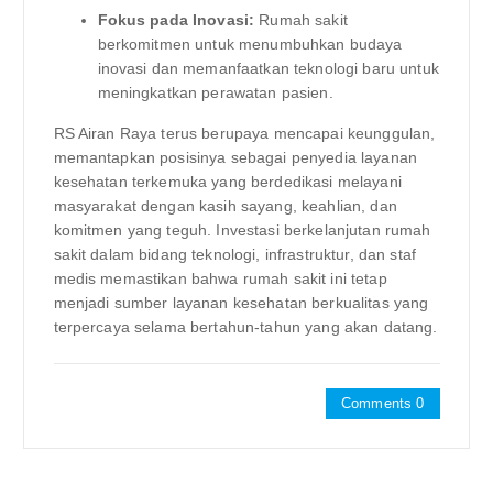
Fokus pada Inovasi:
Rumah sakit
berkomitmen untuk menumbuhkan budaya
inovasi dan memanfaatkan teknologi baru untuk
meningkatkan perawatan pasien.
RS Airan Raya terus berupaya mencapai keunggulan,
memantapkan posisinya sebagai penyedia layanan
kesehatan terkemuka yang berdedikasi melayani
masyarakat dengan kasih sayang, keahlian, dan
komitmen yang teguh. Investasi berkelanjutan rumah
sakit dalam bidang teknologi, infrastruktur, dan staf
medis memastikan bahwa rumah sakit ini tetap
menjadi sumber layanan kesehatan berkualitas yang
terpercaya selama bertahun-tahun yang akan datang.
Comments 0