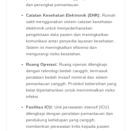
dan perangkat pemantauan.
Catatan Kesehatan Elektronik (EHR):
Rumah
sakit menggunakan sistem catatan kesehatan
elektronik untuk menyederhanakan
pengelolaan data pasien dan meningkatkan
komunikasi antar penyedia layanan kesehatan.
Sistem ini meningkatkan efisiensi dan
mengurangi risiko kesalahan.
Ruang Operasi:
Ruang operasi dilengkapi
dengan teknologi bedah canggih, termasuk
peralatan bedah invasif minimal dan sistem
pemantauan canggih. Protokol kebersihan yang
ketat dipertahankan untuk meminimalkan risiko
infeksi.
Fasilitas ICU:
Unit perawatan intensif (ICU)
dilengkapi dengan peralatan pemantauan dan
pendukung kehidupan yang canggih,
memberikan perawatan kritis kepada pasien