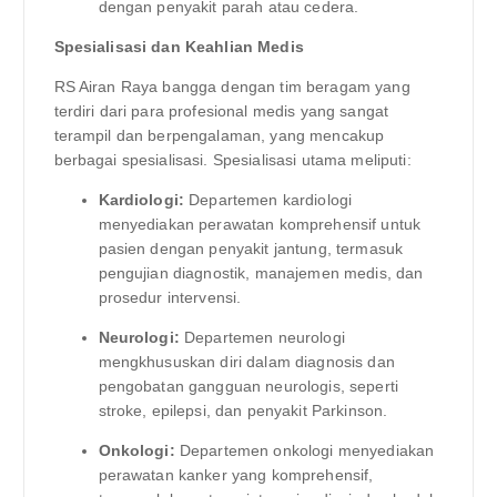
dengan penyakit parah atau cedera.
Spesialisasi dan Keahlian Medis
RS Airan Raya bangga dengan tim beragam yang
terdiri dari para profesional medis yang sangat
terampil dan berpengalaman, yang mencakup
berbagai spesialisasi. Spesialisasi utama meliputi:
Kardiologi:
Departemen kardiologi
menyediakan perawatan komprehensif untuk
pasien dengan penyakit jantung, termasuk
pengujian diagnostik, manajemen medis, dan
prosedur intervensi.
Neurologi:
Departemen neurologi
mengkhususkan diri dalam diagnosis dan
pengobatan gangguan neurologis, seperti
stroke, epilepsi, dan penyakit Parkinson.
Onkologi:
Departemen onkologi menyediakan
perawatan kanker yang komprehensif,