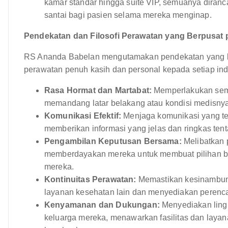
kamar standar hingga suite VIP, semuanya dira
santai bagi pasien selama mereka menginap.
Pendekatan dan Filosofi Perawatan yang Berpusat 
RS Ananda Babelan mengutamakan pendekatan yang be
perawatan penuh kasih dan personal kepada setiap indi
Rasa Hormat dan Martabat:
Memperlakukan semu
memandang latar belakang atau kondisi medisnya
Komunikasi Efektif:
Menjaga komunikasi yang ter
memberikan informasi yang jelas dan ringkas tent
Pengambilan Keputusan Bersama:
Melibatkan 
memberdayakan mereka untuk membuat pilihan b
mereka.
Kontinuitas Perawatan:
Memastikan kesinambun
layanan kesehatan lain dan menyediakan peren
Kenyamanan dan Dukungan:
Menyediakan ling
keluarga mereka, menawarkan fasilitas dan lay