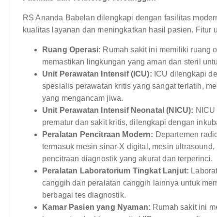
RS Ananda Babelan dilengkapi dengan fasilitas moder
kualitas layanan dan meningkatkan hasil pasien. Fitur 
Ruang Operasi:
Rumah sakit ini memiliki ruang 
memastikan lingkungan yang aman dan steril unt
Unit Perawatan Intensif (ICU):
ICU dilengkapi de
spesialis perawatan kritis yang sangat terlatih, 
yang mengancam jiwa.
Unit Perawatan Intensif Neonatal (NICU):
NICU m
prematur dan sakit kritis, dilengkapi dengan inkuba
Peralatan Pencitraan Modern:
Departemen radio
termasuk mesin sinar-X digital, mesin ultrasoun
pencitraan diagnostik yang akurat dan terperinci.
Peralatan Laboratorium Tingkat Lanjut:
Laborat
canggih dan peralatan canggih lainnya untuk mem
berbagai tes diagnostik.
Kamar Pasien yang Nyaman:
Rumah sakit ini m