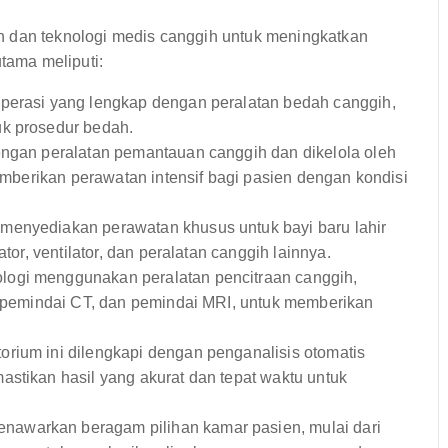
n dan teknologi medis canggih untuk meningkatkan
utama meliputi:
operasi yang lengkap dengan peralatan bedah canggih,
uk prosedur bedah.
ngan peralatan pemantauan canggih dan dikelola oleh
memberikan perawatan intensif bagi pasien dengan kondisi
enyediakan perawatan khusus untuk bayi baru lahir
tor, ventilator, dan peralatan canggih lainnya.
logi menggunakan peralatan pencitraan canggih,
d, pemindai CT, dan pemindai MRI, untuk memberikan
orium ini dilengkapi dengan penganalisis otomatis
astikan hasil yang akurat dan tepat waktu untuk
enawarkan beragam pilihan kamar pasien, mulai dari