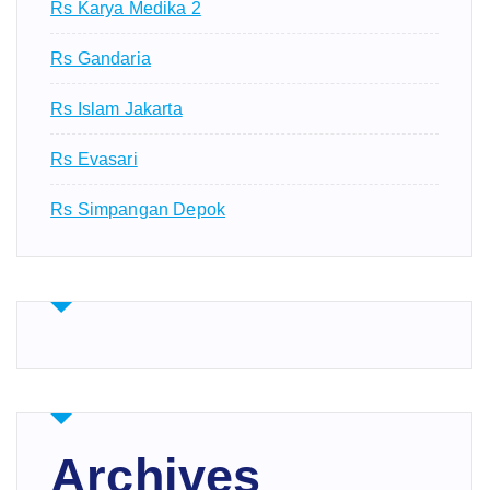
Rs Karya Medika 2
Rs Gandaria
Rs Islam Jakarta
Rs Evasari
Rs Simpangan Depok
Archives