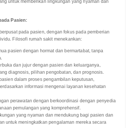
ncang untuk memberikan lingkungan yang nyaman dan
pada Pasien:
rpusat pada pasien, dengan fokus pada pemberian
vidu. Filosofi rumah sakit menekankan:
a pasien dengan hormat dan bermartabat, tanpa
.
buka dan jujur ​​dengan pasien dan keluarganya,
ang diagnosis, pilihan pengobatan, dan prognosis.
pasien dalam proses pengambilan keputusan,
erdasarkan informasi mengenai layanan kesehatan
gan perawatan dengan berkoordinasi dengan penyedia
canaan pemulangan yang komprehensif.
kungan yang nyaman dan mendukung bagi pasien dan
anan untuk meningkatkan pengalaman mereka secara