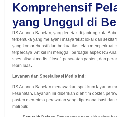
Komprehensif Pel
yang Unggul di Be
RS Ananda Babelan, yang terletak di jantung kota Babel
terkemuka yang melayani masyarakat lokal dan sekit
yang komprehensif dan berkualitas telah memperkuat 
terpercaya. Artikel ini menggali berbagai aspek RS Ana
spesialisasi medis, filosofi perawatan pasien, dan pe
lebih luas.
Layanan dan Spesialisasi Medis Inti:
RS Ananda Babelan menawarkan spektrum layanan med
kesehatan. Layanan ini diberikan oleh tim dokter, pe
pasien menerima perawatan yang dipersonalisasi dan e
meliputi: