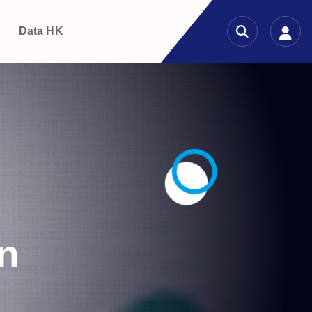
g
Data HK
n