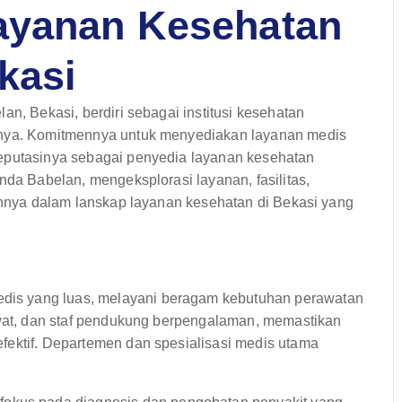
ayanan Kesehatan
kasi
an, Bekasi, berdiri sebagai institusi kesehatan
arnya. Komitmennya untuk menyediakan layanan medis
reputasinya sebagai penyedia layanan kesehatan
nda Babelan, mengeksplorasi layanan, fasilitas,
rannya dalam lanskap layanan kesehatan di Bekasi yang
is yang luas, melayani beragam kebutuhan perawatan
rawat, dan staf pendukung berpengalaman, memastikan
fektif. Departemen dan spesialisasi medis utama