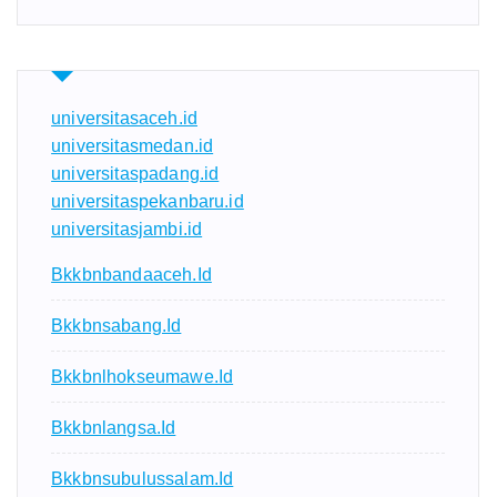
universitasaceh.id
universitasmedan.id
universitaspadang.id
universitaspekanbaru.id
universitasjambi.id
Bkkbnbandaaceh.id
Bkkbnsabang.id
Bkkbnlhokseumawe.id
Bkkbnlangsa.id
Bkkbnsubulussalam.id