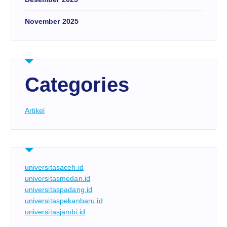
November 2025
Categories
Artikel
universitasaceh.id
universitasmedan.id
universitaspadang.id
universitaspekanbaru.id
universitasjambi.id