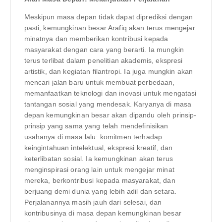
Meskipun masa depan tidak dapat diprediksi dengan
pasti, kemungkinan besar Arafiq akan terus mengejar
minatnya dan memberikan kontribusi kepada
masyarakat dengan cara yang berarti. Ia mungkin
terus terlibat dalam penelitian akademis, ekspresi
artistik, dan kegiatan filantropi. Ia juga mungkin akan
mencari jalan baru untuk membuat perbedaan,
memanfaatkan teknologi dan inovasi untuk mengatasi
tantangan sosial yang mendesak. Karyanya di masa
depan kemungkinan besar akan dipandu oleh prinsip-
prinsip yang sama yang telah mendefinisikan
usahanya di masa lalu: komitmen terhadap
keingintahuan intelektual, ekspresi kreatif, dan
keterlibatan sosial. Ia kemungkinan akan terus
menginspirasi orang lain untuk mengejar minat
mereka, berkontribusi kepada masyarakat, dan
berjuang demi dunia yang lebih adil dan setara.
Perjalanannya masih jauh dari selesai, dan
kontribusinya di masa depan kemungkinan besar