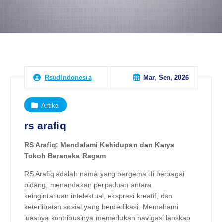
Mar, Sen, 2026
RsudIndonesia
Artikel
rs arafiq
RS Arafiq: Mendalami Kehidupan dan Karya
Tokoh Beraneka Ragam
RS Arafiq adalah nama yang bergema di berbagai
bidang, menandakan perpaduan antara
keingintahuan intelektual, ekspresi kreatif, dan
keterlibatan sosial yang berdedikasi. Memahami
luasnya kontribusinya memerlukan navigasi lanskap