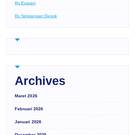
Rs Evasari
Rs Simpangan Depok
Archives
Maret 2026
Februari 2026
Januari 2026
Desember 2025