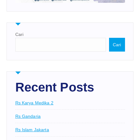
Cari
Cari
Recent Posts
Rs Karya Medika 2
Rs Gandaria
Rs Islam Jakarta