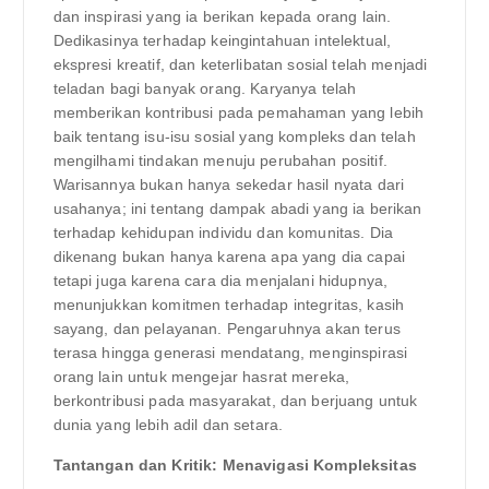
dan inspirasi yang ia berikan kepada orang lain.
Dedikasinya terhadap keingintahuan intelektual,
ekspresi kreatif, dan keterlibatan sosial telah menjadi
teladan bagi banyak orang. Karyanya telah
memberikan kontribusi pada pemahaman yang lebih
baik tentang isu-isu sosial yang kompleks dan telah
mengilhami tindakan menuju perubahan positif.
Warisannya bukan hanya sekedar hasil nyata dari
usahanya; ini tentang dampak abadi yang ia berikan
terhadap kehidupan individu dan komunitas. Dia
dikenang bukan hanya karena apa yang dia capai
tetapi juga karena cara dia menjalani hidupnya,
menunjukkan komitmen terhadap integritas, kasih
sayang, dan pelayanan. Pengaruhnya akan terus
terasa hingga generasi mendatang, menginspirasi
orang lain untuk mengejar hasrat mereka,
berkontribusi pada masyarakat, dan berjuang untuk
dunia yang lebih adil dan setara.
Tantangan dan Kritik: Menavigasi Kompleksitas