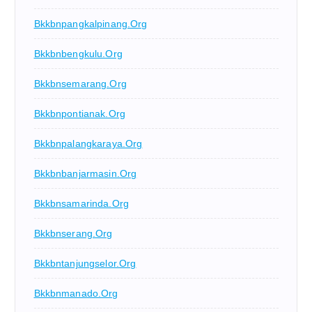
Bkkbnpangkalpinang.org
Bkkbnbengkulu.org
Bkkbnsemarang.org
Bkkbnpontianak.org
Bkkbnpalangkaraya.org
Bkkbnbanjarmasin.org
Bkkbnsamarinda.org
Bkkbnserang.org
Bkkbntanjungselor.org
Bkkbnmanado.org