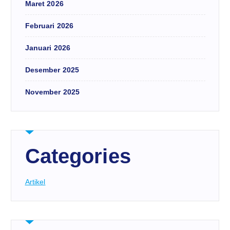
Maret 2026
Februari 2026
Januari 2026
Desember 2025
November 2025
Categories
Artikel