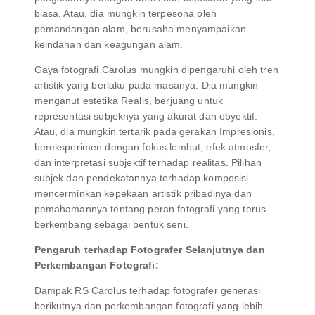
biasa. Atau, dia mungkin terpesona oleh
pemandangan alam, berusaha menyampaikan
keindahan dan keagungan alam.
Gaya fotografi Carolus mungkin dipengaruhi oleh tren
artistik yang berlaku pada masanya. Dia mungkin
menganut estetika Realis, berjuang untuk
representasi subjeknya yang akurat dan obyektif.
Atau, dia mungkin tertarik pada gerakan Impresionis,
bereksperimen dengan fokus lembut, efek atmosfer,
dan interpretasi subjektif terhadap realitas. Pilihan
subjek dan pendekatannya terhadap komposisi
mencerminkan kepekaan artistik pribadinya dan
pemahamannya tentang peran fotografi yang terus
berkembang sebagai bentuk seni.
Pengaruh terhadap Fotografer Selanjutnya dan
Perkembangan Fotografi:
Dampak RS Carolus terhadap fotografer generasi
berikutnya dan perkembangan fotografi yang lebih