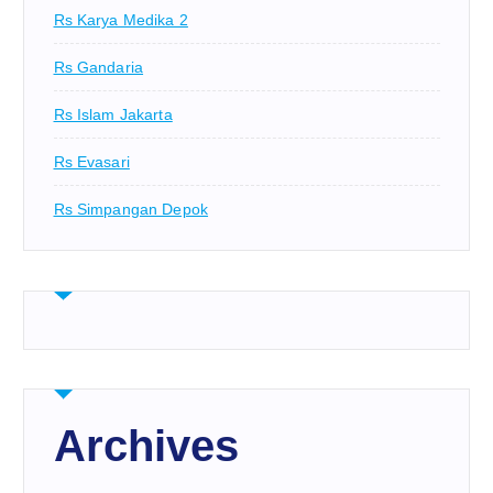
Rs Karya Medika 2
Rs Gandaria
Rs Islam Jakarta
Rs Evasari
Rs Simpangan Depok
Archives