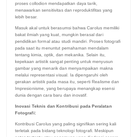
proses collodion mendapatkan daya tarik,
menawarkan sensitivitas dan reproduktifitas yang
lebih besar.
Masuk akal untuk berasumsi bahwa Carolus memiliki
bakat ilmiah yang kuat, mungkin berasal dari
pendidikan formal atau studi mandiri. Proses fotografi
pada saat itu menuntut pemahaman mendalam
tentang kimia, optik, dan mekanika. Selain itu,
kepekaan artistik sangat penting untuk menyusun
gambar yang menarik dan menyampaikan makna
melalui representasi visual. Ia dipengaruhi oleh
gerakan artistik pada masa itu, seperti Realisme dan
Impresionisme, yang berupaya menangkap esensi
dunia dengan cara baru dan inovatif.
Inovasi Teknis dan Kontribusi pada Peralatan
Fotografi:
Kontribusi Carolus yang paling signifikan sering kali
terletak pada bidang teknologi fotografi. Meskipun