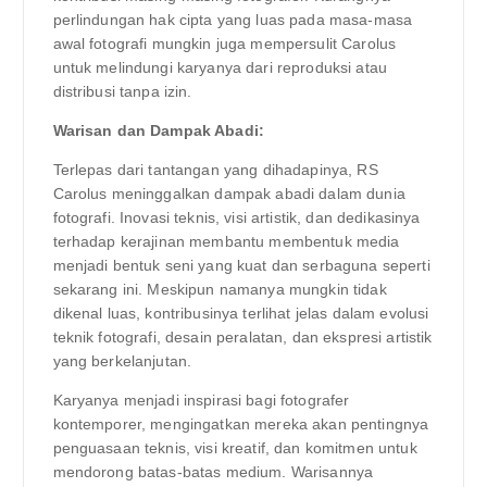
perlindungan hak cipta yang luas pada masa-masa
awal fotografi mungkin juga mempersulit Carolus
untuk melindungi karyanya dari reproduksi atau
distribusi tanpa izin.
Warisan dan Dampak Abadi:
Terlepas dari tantangan yang dihadapinya, RS
Carolus meninggalkan dampak abadi dalam dunia
fotografi. Inovasi teknis, visi artistik, dan dedikasinya
terhadap kerajinan membantu membentuk media
menjadi bentuk seni yang kuat dan serbaguna seperti
sekarang ini. Meskipun namanya mungkin tidak
dikenal luas, kontribusinya terlihat jelas dalam evolusi
teknik fotografi, desain peralatan, dan ekspresi artistik
yang berkelanjutan.
Karyanya menjadi inspirasi bagi fotografer
kontemporer, mengingatkan mereka akan pentingnya
penguasaan teknis, visi kreatif, dan komitmen untuk
mendorong batas-batas medium. Warisannya