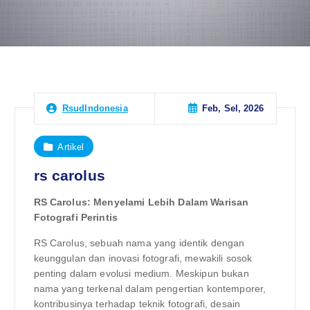
Feb, Sel, 2026
RsudIndonesia
Artikel
rs carolus
RS Carolus: Menyelami Lebih Dalam Warisan
Fotografi Perintis
RS Carolus, sebuah nama yang identik dengan
keunggulan dan inovasi fotografi, mewakili sosok
penting dalam evolusi medium. Meskipun bukan
nama yang terkenal dalam pengertian kontemporer,
kontribusinya terhadap teknik fotografi, desain