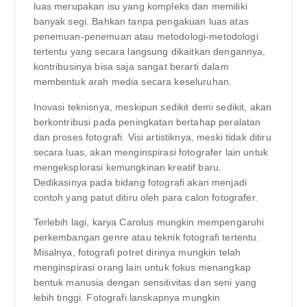
luas merupakan isu yang kompleks dan memiliki
banyak segi. Bahkan tanpa pengakuan luas atas
penemuan-penemuan atau metodologi-metodologi
tertentu yang secara langsung dikaitkan dengannya,
kontribusinya bisa saja sangat berarti dalam
membentuk arah media secara keseluruhan.
Inovasi teknisnya, meskipun sedikit demi sedikit, akan
berkontribusi pada peningkatan bertahap peralatan
dan proses fotografi. Visi artistiknya, meski tidak ditiru
secara luas, akan menginspirasi fotografer lain untuk
mengeksplorasi kemungkinan kreatif baru.
Dedikasinya pada bidang fotografi akan menjadi
contoh yang patut ditiru oleh para calon fotografer.
Terlebih lagi, karya Carolus mungkin mempengaruhi
perkembangan genre atau teknik fotografi tertentu.
Misalnya, fotografi potret dirinya mungkin telah
menginspirasi orang lain untuk fokus menangkap
bentuk manusia dengan sensitivitas dan seni yang
lebih tinggi. Fotografi lanskapnya mungkin