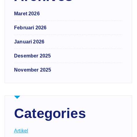
Maret 2026
Februari 2026
Januari 2026
Desember 2025
November 2025
Categories
Artikel