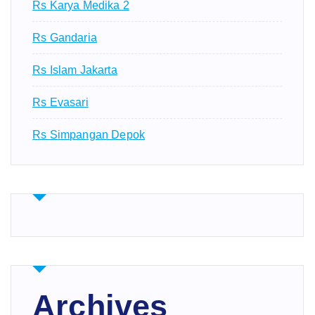
Rs Karya Medika 2
Rs Gandaria
Rs Islam Jakarta
Rs Evasari
Rs Simpangan Depok
Archives