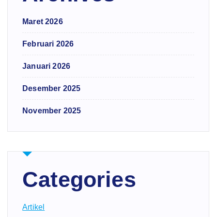
Maret 2026
Februari 2026
Januari 2026
Desember 2025
November 2025
Categories
Artikel