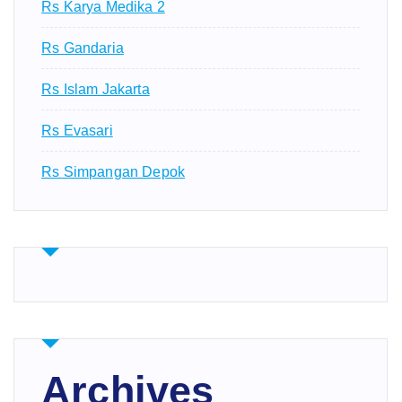
Rs Karya Medika 2
Rs Gandaria
Rs Islam Jakarta
Rs Evasari
Rs Simpangan Depok
Archives