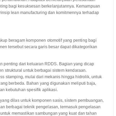
enting bagi kesuksesan berkelanjutannya. Kemampuan
-prinsip lean manufacturing dan komitmennya terhadap
akup beragam komponen otomotif yang penting bagi
n tersebut secara garis besar dapat dikategorikan
n penting dari keluaran RDDS. Bagian yang dicap
 struktural untuk berbagai sistem kendaraan.
 stamping, mulai dari mekanis hingga hidrolik, untuk
yang berbeda. Bahan yang digunakan meliputi baja,
an kebutuhan spesifik aplikasi.
ang dilas untuk komponen sasis, sistem pembuangan,
kan berbagai teknik pengelasan, termasuk pengelasan
, untuk memastikan sambungan yang kuat dan tahan