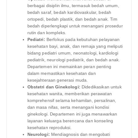
berbagai disiplin ilmu, termasuk bedah umum,
bedah saraf, bedah kardiovaskular, bedah
ortopedi, bedah plastik, dan bedah anak. Tim
bedah diperlengkapi untuk menangani prosedur
rutin dan kompleks.
Pediatri:
Berfokus pada kebutuhan pelayanan
kesehatan bayi, anak, dan remaja yang meliputi
bidang pediatri umum, neonatologi, kardiologi
pediatrik, neurologi pediatrik, dan bedah anak.
Departemen ini memainkan peran penting
dalam memastikan kesehatan dan
kesejahteraan generasi muda.
Obstetri dan Ginekologi:
Didedikasikan untuk
kesehatan wanita, memberikan perawatan
komprehensif selama kehamilan, persalinan,
dan masa nifas, serta menangani kondisi
ginekologi. Departemen ini juga menawarkan
layanan keluarga berencana dan konseling
kesehatan reproduksi.
Neurologi:
Mendiagnosis dan mengobati