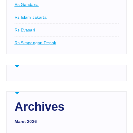
Rs Gandaria
Rs Islam Jakarta
Rs Evasari
Rs Simpangan Depok
Archives
Maret 2026