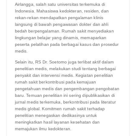
Airlangga, salah satu universitas terkemuka di
Indonesia. Mahasiswa kedokteran, residen, dan
rekan-rekan mendapatkan pengalaman klinis
langsung di bawah pengawasan dokter dan ahli
bedah berpengalaman. Rumah sakit menyediakan
lingkungan belajar yang dinamis, memaparkan
peserta pelatihan pada berbagai kasus dan prosedur
medis.
Selain itu, RS Dr. Soetomo juga terlibat aktif dalam
penelitian medis, melakukan studi tentang berbagai
penyakit dan intervensi medis. Kegiatan penelitian
rumah sakit berkontribusi pada kemajuan
pengetahuan medis dan pengembangan pengobatan
baru. Temuan penelitian ini sering dipublikasikan di
jurnal medis terkemuka, berkontribusi pada literatur
medis global. Komitmen rumah sakit terhadap
penelitian menegaskan dedikasinya untuk
meningkatkan hasil layanan kesehatan dan
memajukan ilmu kedokteran.