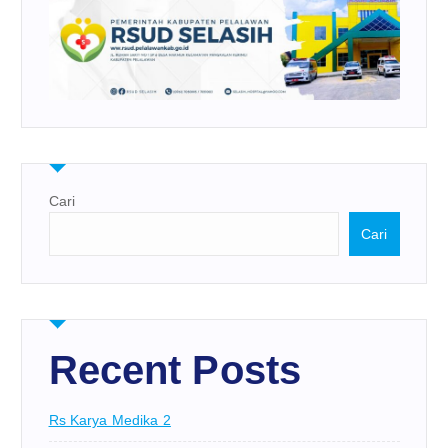
Cari
Cari
Recent Posts
Rs Karya Medika 2