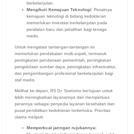
berkelanjutan.
Mengikuti Kemajuan Teknologi:
Pesatnya
kemajuan teknologi di bidang kedokteran
memerlukan investasi berkelanjutan pada
peralatan baru dan pelatihan bagi tenaga
medis.
Untuk mengatasi tantangan-tantangan ini
memerlukan pendekatan multi-aspek, termasuk
peningkatan pendanaan pemerintah, peningkatan
pengelolaan sumber daya, peningkatan infrastruktur,
dan pengembangan profesional berkelanjutan bagi
staf medis.
Melihat ke depan, RS Dr. Soetomo bertujuan untuk
lebih meningkatkan layanannya dan memperluas
perannya sebagai penyedia layanan kesehatan dan
pusat pendidikan kedokteran terkemuka. Prioritas
utama meliputi:
Memperkuat jaringan rujukannya: