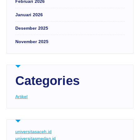
Februari 2026
Januari 2026
Desember 2025
November 2025
Categories
Artikel
universitasaceh.id
universitasmedan.id