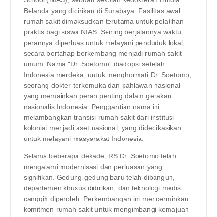
Belanda yang didirikan di Surabaya. Fasilitas awal
rumah sakit dimaksudkan terutama untuk pelatihan
praktis bagi siswa NIAS. Seiring berjalannya waktu,
perannya diperluas untuk melayani penduduk lokal,
secara bertahap berkembang menjadi rumah sakit
umum. Nama “Dr. Soetomo” diadopsi setelah
Indonesia merdeka, untuk menghormati Dr. Soetomo,
seorang dokter terkemuka dan pahlawan nasional
yang memainkan peran penting dalam gerakan
nasionalis Indonesia. Penggantian nama ini
melambangkan transisi rumah sakit dari institusi
kolonial menjadi aset nasional, yang didedikasikan
untuk melayani masyarakat Indonesia.
Selama beberapa dekade, RS Dr. Soetomo telah
mengalami modernisasi dan perluasan yang
signifikan. Gedung-gedung baru telah dibangun,
departemen khusus didirikan, dan teknologi medis
canggih diperoleh. Perkembangan ini mencerminkan
komitmen rumah sakit untuk mengimbangi kemajuan