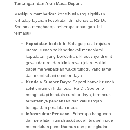
Tantangan dan Arah Masa Depan:
Meskipun memberikan kontribusi yang signifikan
terhadap layanan kesehatan di Indonesia, RS Dr.
Soetomo menghadapi beberapa tantangan. Ini
termasuk:
Kepadatan berlebih:
Sebagai pusat rujukan
utama, rumah sakit seringkali mengalami
kepadatan yang berlebihan, khususnya di unit
gawat darurat dan klinik rawat jalan. Hal ini
dapat menyebabkan waktu tunggu yang lama
dan membebani sumber daya.
Kendala Sumber Daya:
Seperti banyak rumah
sakit umum di Indonesia, RS Dr. Soetomo
menghadapi kendala sumber daya, termasuk
terbatasnya pendanaan dan kekurangan
tenaga dan peralatan medis.
Infrastruktur Penuaan:
Beberapa bangunan
dan peralatan rumah sakit sudah tua sehingga
memerlukan pemeliharaan dan peningkatan