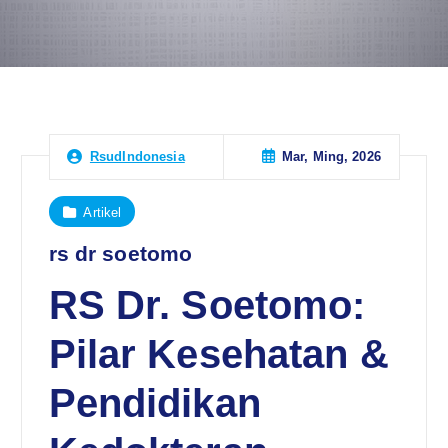
Mar, Ming, 2026
RsudIndonesia
Artikel
rs dr soetomo
RS Dr. Soetomo:
Pilar Kesehatan &
Pendidikan