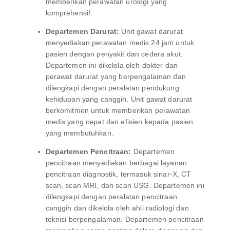
memberikan perawatan urologi yang
komprehensif.
Departemen Darurat:
Unit gawat darurat
menyediakan perawatan medis 24 jam untuk
pasien dengan penyakit dan cedera akut.
Departemen ini dikelola oleh dokter dan
perawat darurat yang berpengalaman dan
dilengkapi dengan peralatan pendukung
kehidupan yang canggih. Unit gawat darurat
berkomitmen untuk memberikan perawatan
medis yang cepat dan efisien kepada pasien
yang membutuhkan.
Departemen Pencitraan:
Departemen
pencitraan menyediakan berbagai layanan
pencitraan diagnostik, termasuk sinar-X, CT
scan, scan MRI, dan scan USG. Departemen ini
dilengkapi dengan peralatan pencitraan
canggih dan dikelola oleh ahli radiologi dan
teknisi berpengalaman. Departemen pencitraan