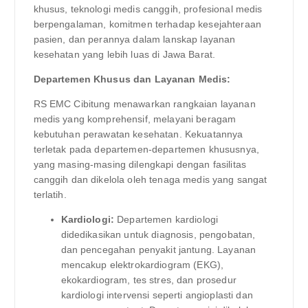
khusus, teknologi medis canggih, profesional medis
berpengalaman, komitmen terhadap kesejahteraan
pasien, dan perannya dalam lanskap layanan
kesehatan yang lebih luas di Jawa Barat.
Departemen Khusus dan Layanan Medis:
RS EMC Cibitung menawarkan rangkaian layanan
medis yang komprehensif, melayani beragam
kebutuhan perawatan kesehatan. Kekuatannya
terletak pada departemen-departemen khususnya,
yang masing-masing dilengkapi dengan fasilitas
canggih dan dikelola oleh tenaga medis yang sangat
terlatih.
Kardiologi:
Departemen kardiologi
didedikasikan untuk diagnosis, pengobatan,
dan pencegahan penyakit jantung. Layanan
mencakup elektrokardiogram (EKG),
ekokardiogram, tes stres, dan prosedur
kardiologi intervensi seperti angioplasti dan