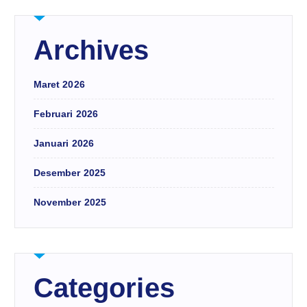
Archives
Maret 2026
Februari 2026
Januari 2026
Desember 2025
November 2025
Categories