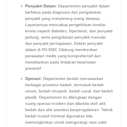
Penyakit Dalam:
Departemen penyakit dalam
berfokus pada diagnosis dan pengobatan
penyakit yang menyerang orang dewasa.
Layanannya mencakup pengelolaan kondisi
kronis seperti diabetes, hipertensi, dan penyakit
jantung, serta pengobatan penyakit menular
dan penyakit pernapasan. Dokter penyakit
dalam di RS EMC Cibitung memberikan
perawatan medis yang komprehensif dan
menekankan pada tindakan kesehatan
preventif.
Operasi:
Departemen bedah menawarkan
berbagai prosedur bedah, termasuk bedah
umum, bedah ortopedi, bedah saraf, dan bedah
plastik. Departemen ini dilengkapi dengan
ruang operasi modern dan dikelola oleh ahli
bedah dan ahli anestesi berpengalaman. Teknik
bedah invasif minimal digunakan bila
memungkinkan untuk mengurangi rasa sakit