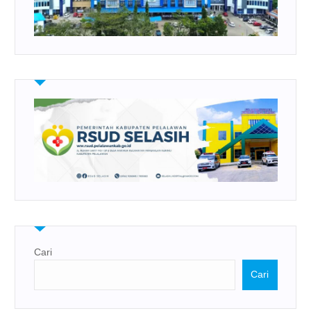
Cari
Cari