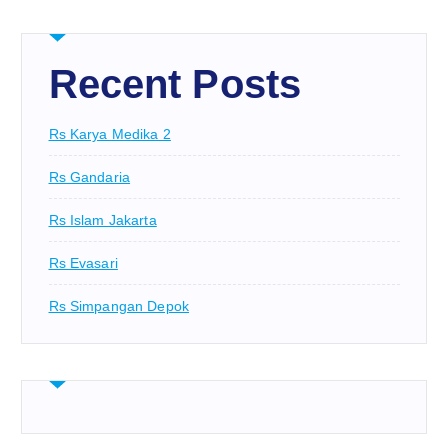
Recent Posts
Rs Karya Medika 2
Rs Gandaria
Rs Islam Jakarta
Rs Evasari
Rs Simpangan Depok