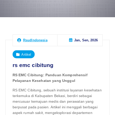
Jan, Sen, 2026
RsudIndonesia
Artikel
rs emc cibitung
RS EMC Cibitung: Panduan Komprehensif
Pelayanan Kesehatan yang Unggul
RS EMC Cibitung, sebuah institusi layanan kesehatan
terkemuka di Kabupaten Bekasi, berdiri sebagai
mercusuar kemajuan medis dan perawatan yang
berpusat pada pasien. Artikel ini menggali berbagai
aspek rumah sakit, mengeksplorasi departemen