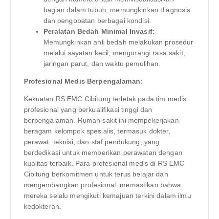
bagian dalam tubuh, memungkinkan diagnosis
dan pengobatan berbagai kondisi.
Peralatan Bedah Minimal Invasif:
Memungkinkan ahli bedah melakukan prosedur
melalui sayatan kecil, mengurangi rasa sakit,
jaringan parut, dan waktu pemulihan.
Profesional Medis Berpengalaman:
Kekuatan RS EMC Cibitung terletak pada tim medis
profesional yang berkualifikasi tinggi dan
berpengalaman. Rumah sakit ini mempekerjakan
beragam kelompok spesialis, termasuk dokter,
perawat, teknisi, dan staf pendukung, yang
berdedikasi untuk memberikan perawatan dengan
kualitas terbaik. Para profesional medis di RS EMC
Cibitung berkomitmen untuk terus belajar dan
mengembangkan profesional, memastikan bahwa
mereka selalu mengikuti kemajuan terkini dalam ilmu
kedokteran.