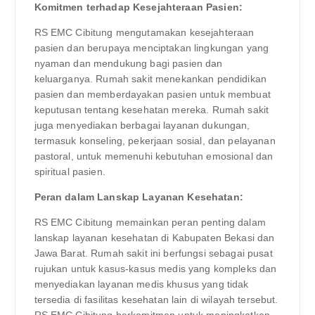
Komitmen terhadap Kesejahteraan Pasien:
RS EMC Cibitung mengutamakan kesejahteraan
pasien dan berupaya menciptakan lingkungan yang
nyaman dan mendukung bagi pasien dan
keluarganya. Rumah sakit menekankan pendidikan
pasien dan memberdayakan pasien untuk membuat
keputusan tentang kesehatan mereka. Rumah sakit
juga menyediakan berbagai layanan dukungan,
termasuk konseling, pekerjaan sosial, dan pelayanan
pastoral, untuk memenuhi kebutuhan emosional dan
spiritual pasien.
Peran dalam Lanskap Layanan Kesehatan:
RS EMC Cibitung memainkan peran penting dalam
lanskap layanan kesehatan di Kabupaten Bekasi dan
Jawa Barat. Rumah sakit ini berfungsi sebagai pusat
rujukan untuk kasus-kasus medis yang kompleks dan
menyediakan layanan medis khusus yang tidak
tersedia di fasilitas kesehatan lain di wilayah tersebut.