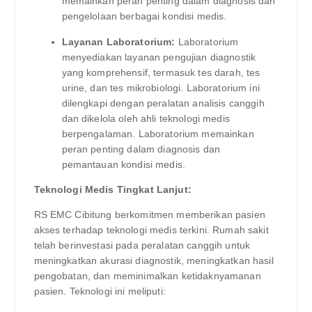
memainkan peran penting dalam diagnosis dan
pengelolaan berbagai kondisi medis.
Layanan Laboratorium:
Laboratorium
menyediakan layanan pengujian diagnostik
yang komprehensif, termasuk tes darah, tes
urine, dan tes mikrobiologi. Laboratorium ini
dilengkapi dengan peralatan analisis canggih
dan dikelola oleh ahli teknologi medis
berpengalaman. Laboratorium memainkan
peran penting dalam diagnosis dan
pemantauan kondisi medis.
Teknologi Medis Tingkat Lanjut:
RS EMC Cibitung berkomitmen memberikan pasien
akses terhadap teknologi medis terkini. Rumah sakit
telah berinvestasi pada peralatan canggih untuk
meningkatkan akurasi diagnostik, meningkatkan hasil
pengobatan, dan meminimalkan ketidaknyamanan
pasien. Teknologi ini meliputi: