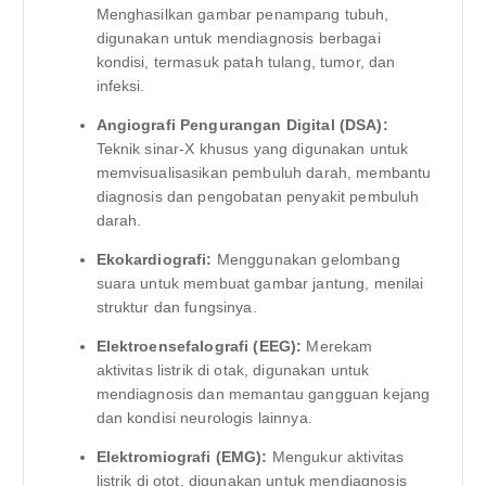
Menghasilkan gambar penampang tubuh,
digunakan untuk mendiagnosis berbagai
kondisi, termasuk patah tulang, tumor, dan
infeksi.
Angiografi Pengurangan Digital (DSA):
Teknik sinar-X khusus yang digunakan untuk
memvisualisasikan pembuluh darah, membantu
diagnosis dan pengobatan penyakit pembuluh
darah.
Ekokardiografi:
Menggunakan gelombang
suara untuk membuat gambar jantung, menilai
struktur dan fungsinya.
Elektroensefalografi (EEG):
Merekam
aktivitas listrik di otak, digunakan untuk
mendiagnosis dan memantau gangguan kejang
dan kondisi neurologis lainnya.
Elektromiografi (EMG):
Mengukur aktivitas
listrik di otot, digunakan untuk mendiagnosis