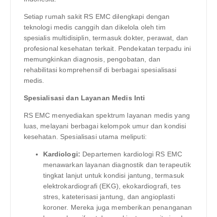
Setiap rumah sakit RS EMC dilengkapi dengan
teknologi medis canggih dan dikelola oleh tim
spesialis multidisiplin, termasuk dokter, perawat, dan
profesional kesehatan terkait. Pendekatan terpadu ini
memungkinkan diagnosis, pengobatan, dan
rehabilitasi komprehensif di berbagai spesialisasi
medis.
Spesialisasi dan Layanan Medis Inti
RS EMC menyediakan spektrum layanan medis yang
luas, melayani berbagai kelompok umur dan kondisi
kesehatan. Spesialisasi utama meliputi:
Kardiologi:
Departemen kardiologi RS EMC
menawarkan layanan diagnostik dan terapeutik
tingkat lanjut untuk kondisi jantung, termasuk
elektrokardiografi (EKG), ekokardiografi, tes
stres, kateterisasi jantung, dan angioplasti
koroner. Mereka juga memberikan penanganan