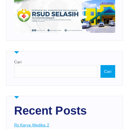
Cari
Cari
Recent Posts
Rs Karya Medika 2