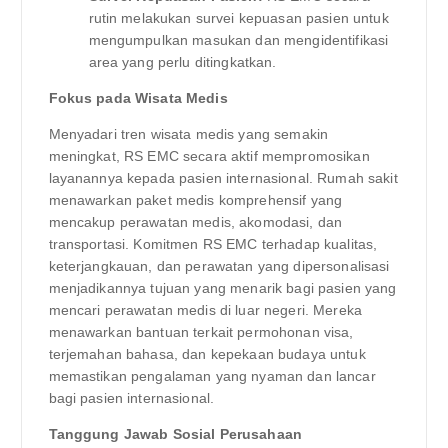
rutin melakukan survei kepuasan pasien untuk
mengumpulkan masukan dan mengidentifikasi
area yang perlu ditingkatkan.
Fokus pada Wisata Medis
Menyadari tren wisata medis yang semakin
meningkat, RS EMC secara aktif mempromosikan
layanannya kepada pasien internasional. Rumah sakit
menawarkan paket medis komprehensif yang
mencakup perawatan medis, akomodasi, dan
transportasi. Komitmen RS EMC terhadap kualitas,
keterjangkauan, dan perawatan yang dipersonalisasi
menjadikannya tujuan yang menarik bagi pasien yang
mencari perawatan medis di luar negeri. Mereka
menawarkan bantuan terkait permohonan visa,
terjemahan bahasa, dan kepekaan budaya untuk
memastikan pengalaman yang nyaman dan lancar
bagi pasien internasional.
Tanggung Jawab Sosial Perusahaan