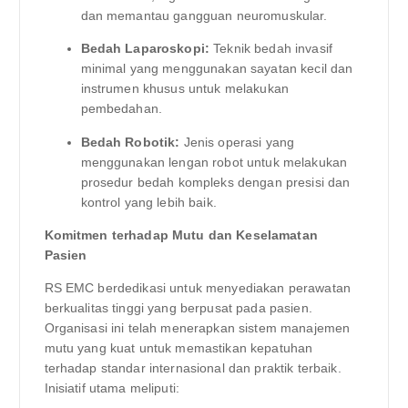
dan memantau gangguan neuromuskular.
Bedah Laparoskopi:
Teknik bedah invasif
minimal yang menggunakan sayatan kecil dan
instrumen khusus untuk melakukan
pembedahan.
Bedah Robotik:
Jenis operasi yang
menggunakan lengan robot untuk melakukan
prosedur bedah kompleks dengan presisi dan
kontrol yang lebih baik.
Komitmen terhadap Mutu dan Keselamatan
Pasien
RS EMC berdedikasi untuk menyediakan perawatan
berkualitas tinggi yang berpusat pada pasien.
Organisasi ini telah menerapkan sistem manajemen
mutu yang kuat untuk memastikan kepatuhan
terhadap standar internasional dan praktik terbaik.
Inisiatif utama meliputi: