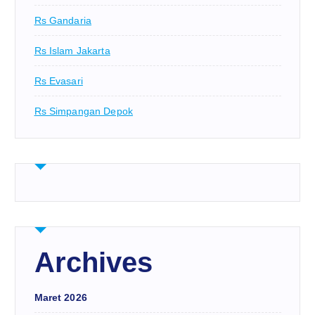
Rs Gandaria
Rs Islam Jakarta
Rs Evasari
Rs Simpangan Depok
Archives
Maret 2026