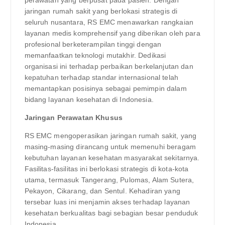
jaringan rumah sakit yang berlokasi strategis di
seluruh nusantara, RS EMC menawarkan rangkaian
layanan medis komprehensif yang diberikan oleh para
profesional berketerampilan tinggi dengan
memanfaatkan teknologi mutakhir. Dedikasi
organisasi ini terhadap perbaikan berkelanjutan dan
kepatuhan terhadap standar internasional telah
memantapkan posisinya sebagai pemimpin dalam
bidang layanan kesehatan di Indonesia.
Jaringan Perawatan Khusus
RS EMC mengoperasikan jaringan rumah sakit, yang
masing-masing dirancang untuk memenuhi beragam
kebutuhan layanan kesehatan masyarakat sekitarnya.
Fasilitas-fasilitas ini berlokasi strategis di kota-kota
utama, termasuk Tangerang, Pulomas, Alam Sutera,
Pekayon, Cikarang, dan Sentul. Kehadiran yang
tersebar luas ini menjamin akses terhadap layanan
kesehatan berkualitas bagi sebagian besar penduduk
Indonesia.