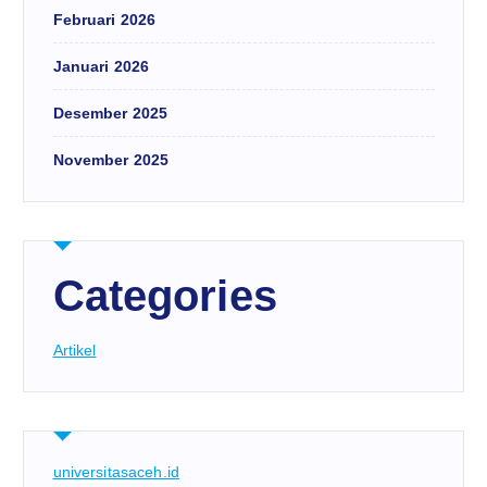
Februari 2026
Januari 2026
Desember 2025
November 2025
Categories
Artikel
universitasaceh.id