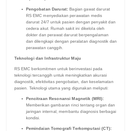
Pengobatan Darurat:
Bagian gawat darurat
RS EMC menyediakan perawatan medis
darurat 24/7 untuk pasien dengan penyakit dan
cedera akut. Rumah sakit ini dikelola oleh
dokter dan perawat darurat berpengalaman
dan dilengkapi dengan peralatan diagnostik dan
perawatan canggih.
Teknologi dan Infrastruktur Maju
RS EMC berkomitmen untuk berinvestasi pada
teknologi tercanggih untuk meningkatkan akurasi
diagnostik, efektivitas pengobatan, dan keselamatan
pasien. Teknologi utama yang digunakan meliputi:
Pencitraan Resonansi Magnetik (MRI):
Memberikan gambaran rinci tentang organ dan
jaringan internal, membantu diagnosis berbagai
kondisi.
Pemindaian Tomografi Terkomputasi (CT):