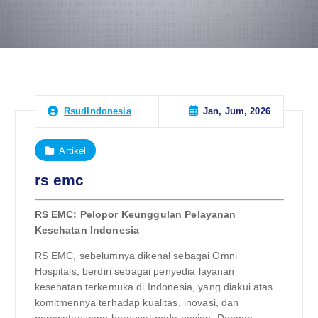
Jan, Jum, 2026
RsudIndonesia
Artikel
rs emc
RS EMC: Pelopor Keunggulan Pelayanan
Kesehatan Indonesia
RS EMC, sebelumnya dikenal sebagai Omni
Hospitals, berdiri sebagai penyedia layanan
kesehatan terkemuka di Indonesia, yang diakui atas
komitmennya terhadap kualitas, inovasi, dan
perawatan yang berpusat pada pasien. Dengan