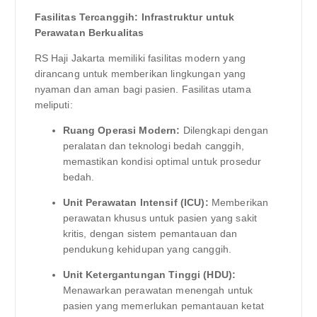
Fasilitas Tercanggih: Infrastruktur untuk
Perawatan Berkualitas
RS Haji Jakarta memiliki fasilitas modern yang
dirancang untuk memberikan lingkungan yang
nyaman dan aman bagi pasien. Fasilitas utama
meliputi:
Ruang Operasi Modern:
Dilengkapi dengan
peralatan dan teknologi bedah canggih,
memastikan kondisi optimal untuk prosedur
bedah.
Unit Perawatan Intensif (ICU):
Memberikan
perawatan khusus untuk pasien yang sakit
kritis, dengan sistem pemantauan dan
pendukung kehidupan yang canggih.
Unit Ketergantungan Tinggi (HDU):
Menawarkan perawatan menengah untuk
pasien yang memerlukan pemantauan ketat