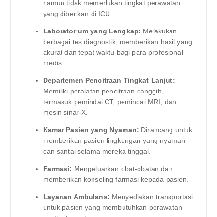
namun tidak memerlukan tingkat perawatan
yang diberikan di ICU.
Laboratorium yang Lengkap:
Melakukan
berbagai tes diagnostik, memberikan hasil yang
akurat dan tepat waktu bagi para profesional
medis.
Departemen Pencitraan Tingkat Lanjut:
Memiliki peralatan pencitraan canggih,
termasuk pemindai CT, pemindai MRI, dan
mesin sinar-X.
Kamar Pasien yang Nyaman:
Dirancang untuk
memberikan pasien lingkungan yang nyaman
dan santai selama mereka tinggal.
Farmasi:
Mengeluarkan obat-obatan dan
memberikan konseling farmasi kepada pasien.
Layanan Ambulans:
Menyediakan transportasi
untuk pasien yang membutuhkan perawatan