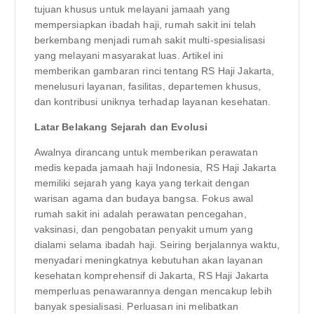
tujuan khusus untuk melayani jamaah yang
mempersiapkan ibadah haji, rumah sakit ini telah
berkembang menjadi rumah sakit multi-spesialisasi
yang melayani masyarakat luas. Artikel ini
memberikan gambaran rinci tentang RS Haji Jakarta,
menelusuri layanan, fasilitas, departemen khusus,
dan kontribusi uniknya terhadap layanan kesehatan.
Latar Belakang Sejarah dan Evolusi
Awalnya dirancang untuk memberikan perawatan
medis kepada jamaah haji Indonesia, RS Haji Jakarta
memiliki sejarah yang kaya yang terkait dengan
warisan agama dan budaya bangsa. Fokus awal
rumah sakit ini adalah perawatan pencegahan,
vaksinasi, dan pengobatan penyakit umum yang
dialami selama ibadah haji. Seiring berjalannya waktu,
menyadari meningkatnya kebutuhan akan layanan
kesehatan komprehensif di Jakarta, RS Haji Jakarta
memperluas penawarannya dengan mencakup lebih
banyak spesialisasi. Perluasan ini melibatkan