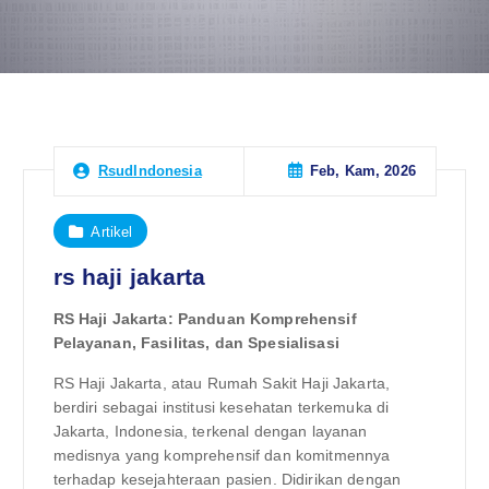
Feb, Kam, 2026
RsudIndonesia
Artikel
rs haji jakarta
RS Haji Jakarta: Panduan Komprehensif
Pelayanan, Fasilitas, dan Spesialisasi
RS Haji Jakarta, atau Rumah Sakit Haji Jakarta,
berdiri sebagai institusi kesehatan terkemuka di
Jakarta, Indonesia, terkenal dengan layanan
medisnya yang komprehensif dan komitmennya
terhadap kesejahteraan pasien. Didirikan dengan