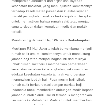
memperoleh akreditasi dari organisasi layanan
kesehatan nasional, yang menunjukkan komitmennya
terhadap keselamatan pasien dan kualitas layanan.
Inisiatif peningkatan kualitas berkelanjutan diterapkan
untuk memastikan bahwa rumah sakit tetap menjadi
yang terdepan dalam kemajuan medis dan praktik
terbaik.
Mendukung Jamaah Haji: Warisan Berkelanjutan
Meskipun RS Haji Jakarta telah berkembang menjadi
rumah sakit umum, komitmennya untuk mendukung
jamaah haji tetap menjadi bagian inti dari misinya.
Pihak rumah sakit terus memberikan pemeriksaan
kesehatan sebelum keberangkatan, vaksinasi, dan
edukasi kesehatan kepada jamaah yang bersiap
menunaikan ibadah haji. Pada musim haji, pihak
rumah sakit berkoordinasi dengan otoritas haji
Indonesia untuk memberikan dukungan medis kepada
jamaah di Arab Saudi. Hal ini termasuk mengerahkan
tim medis ke Mekah dan Madinah untuk memberikan