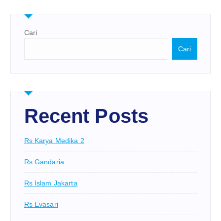
Cari
Cari
Recent Posts
Rs Karya Medika 2
Rs Gandaria
Rs Islam Jakarta
Rs Evasari