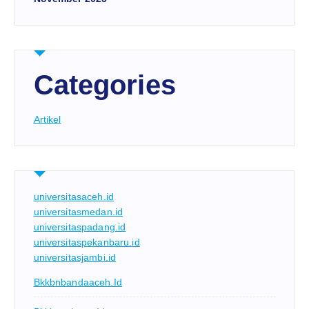
Categories
Artikel
universitasaceh.id
universitasmedan.id
universitaspadang.id
universitaspekanbaru.id
universitasjambi.id
Bkkbnbandaaceh.id