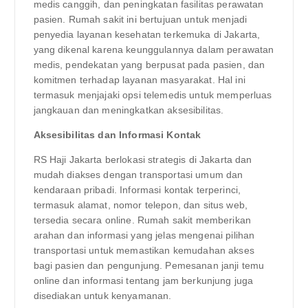
medis canggih, dan peningkatan fasilitas perawatan
pasien. Rumah sakit ini bertujuan untuk menjadi
penyedia layanan kesehatan terkemuka di Jakarta,
yang dikenal karena keunggulannya dalam perawatan
medis, pendekatan yang berpusat pada pasien, dan
komitmen terhadap layanan masyarakat. Hal ini
termasuk menjajaki opsi telemedis untuk memperluas
jangkauan dan meningkatkan aksesibilitas.
Aksesibilitas dan Informasi Kontak
RS Haji Jakarta berlokasi strategis di Jakarta dan
mudah diakses dengan transportasi umum dan
kendaraan pribadi. Informasi kontak terperinci,
termasuk alamat, nomor telepon, dan situs web,
tersedia secara online. Rumah sakit memberikan
arahan dan informasi yang jelas mengenai pilihan
transportasi untuk memastikan kemudahan akses
bagi pasien dan pengunjung. Pemesanan janji temu
online dan informasi tentang jam berkunjung juga
disediakan untuk kenyamanan.