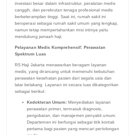
investasi besar dalam infrastruktur, peralatan medis
canggih, dan perekrutan tenaga profesional medis
berketerampilan tinggi. Saat ini, rumah sakit ini
beroperasi sebagai rumah sakit umum yang lengkap,
namun tetap mempertahankan misi intinya yaitu
mendukung jamaah haji.
Pelayanan Medis Komprehensif: Perawatan
Spektrum Luas
RS Haji Jakarta menawarkan beragam layanan
medis, yang dirancang untuk memenuhi kebutuhan
perawatan kesehatan pasien dari segala usia dan
latar belakang. Layanan ini secara luas dikategorikan
sebagai berikut:
Kedokteran Umum:
Menyediakan layanan
perawatan primer, termasuk diagnosis,
pengobatan, dan manajemen penyakit umum.
Departemen ini berfungsi sebagai titik kontak
pertama bagi pasien yang mencari pertolongan