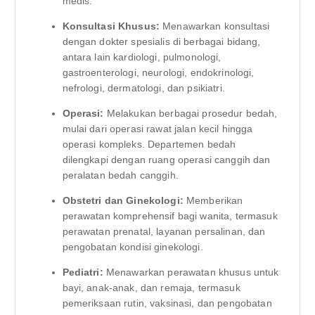
medis.
Konsultasi Khusus:
Menawarkan konsultasi
dengan dokter spesialis di berbagai bidang,
antara lain kardiologi, pulmonologi,
gastroenterologi, neurologi, endokrinologi,
nefrologi, dermatologi, dan psikiatri.
Operasi:
Melakukan berbagai prosedur bedah,
mulai dari operasi rawat jalan kecil hingga
operasi kompleks. Departemen bedah
dilengkapi dengan ruang operasi canggih dan
peralatan bedah canggih.
Obstetri dan Ginekologi:
Memberikan
perawatan komprehensif bagi wanita, termasuk
perawatan prenatal, layanan persalinan, dan
pengobatan kondisi ginekologi.
Pediatri:
Menawarkan perawatan khusus untuk
bayi, anak-anak, dan remaja, termasuk
pemeriksaan rutin, vaksinasi, dan pengobatan