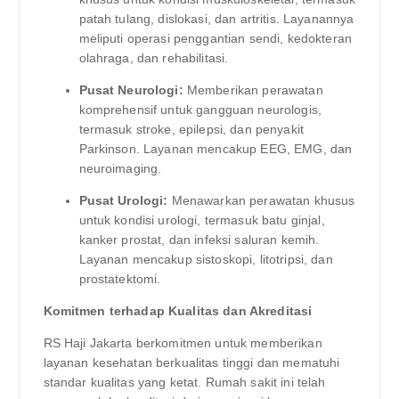
patah tulang, dislokasi, dan artritis. Layanannya
meliputi operasi penggantian sendi, kedokteran
olahraga, dan rehabilitasi.
Pusat Neurologi:
Memberikan perawatan
komprehensif untuk gangguan neurologis,
termasuk stroke, epilepsi, dan penyakit
Parkinson. Layanan mencakup EEG, EMG, dan
neuroimaging.
Pusat Urologi:
Menawarkan perawatan khusus
untuk kondisi urologi, termasuk batu ginjal,
kanker prostat, dan infeksi saluran kemih.
Layanan mencakup sistoskopi, litotripsi, dan
prostatektomi.
Komitmen terhadap Kualitas dan Akreditasi
RS Haji Jakarta berkomitmen untuk memberikan
layanan kesehatan berkualitas tinggi dan mematuhi
standar kualitas yang ketat. Rumah sakit ini telah