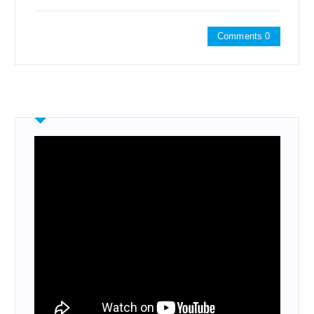
Comments 0