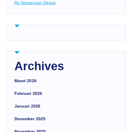
Rs Simpangan Depok
Archives
Maret 2026
Februari 2026
Januari 2026
Desember 2025
November 2025