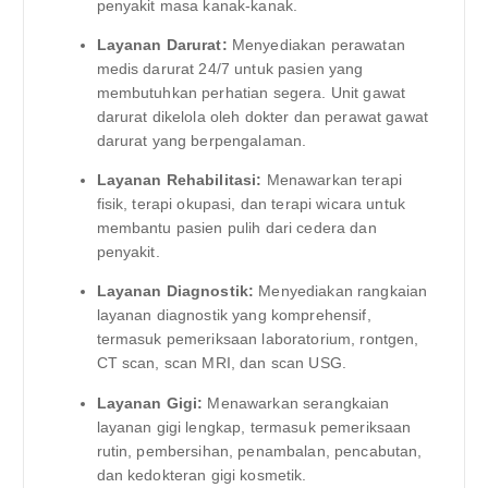
penyakit masa kanak-kanak.
Layanan Darurat:
Menyediakan perawatan
medis darurat 24/7 untuk pasien yang
membutuhkan perhatian segera. Unit gawat
darurat dikelola oleh dokter dan perawat gawat
darurat yang berpengalaman.
Layanan Rehabilitasi:
Menawarkan terapi
fisik, terapi okupasi, dan terapi wicara untuk
membantu pasien pulih dari cedera dan
penyakit.
Layanan Diagnostik:
Menyediakan rangkaian
layanan diagnostik yang komprehensif,
termasuk pemeriksaan laboratorium, rontgen,
CT scan, scan MRI, dan scan USG.
Layanan Gigi:
Menawarkan serangkaian
layanan gigi lengkap, termasuk pemeriksaan
rutin, pembersihan, penambalan, pencabutan,
dan kedokteran gigi kosmetik.