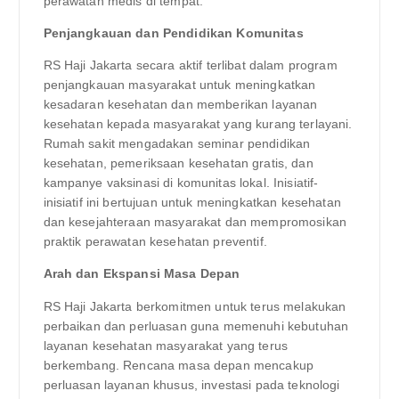
perawatan medis di tempat.
Penjangkauan dan Pendidikan Komunitas
RS Haji Jakarta secara aktif terlibat dalam program
penjangkauan masyarakat untuk meningkatkan
kesadaran kesehatan dan memberikan layanan
kesehatan kepada masyarakat yang kurang terlayani.
Rumah sakit mengadakan seminar pendidikan
kesehatan, pemeriksaan kesehatan gratis, dan
kampanye vaksinasi di komunitas lokal. Inisiatif-
inisiatif ini bertujuan untuk meningkatkan kesehatan
dan kesejahteraan masyarakat dan mempromosikan
praktik perawatan kesehatan preventif.
Arah dan Ekspansi Masa Depan
RS Haji Jakarta berkomitmen untuk terus melakukan
perbaikan dan perluasan guna memenuhi kebutuhan
layanan kesehatan masyarakat yang terus
berkembang. Rencana masa depan mencakup
perluasan layanan khusus, investasi pada teknologi