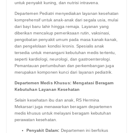
untuk penyakit kuning, dan nutrisi intravena.
Departemen Pediatri menyediakan layanan kesehatan
komprehensif untuk anak-anak dari segala usia, mulai
dari bayi baru lahir hingga remaja. Layanan yang
diberikan mencakup pemeriksaan rutin, vaksinasi,
pengobatan penyakit umum pada masa kanak-kanak,
dan pengelolaan kondisi kronis. Spesialis anak
tersedia untuk menangani kebutuhan medis tertentu,
seperti kardiologi, neurologi, dan gastroenterologi.
Pemantauan pertumbuhan dan perkembangan juga
merupakan komponen kunci dari layanan pediatrik.
Departemen Medis Khusus: Mengatasi Beragam
Kebutuhan Layanan Kesehatan
Selain kesehatan ibu dan anak, RS Hermina
Mekarsari juga menawarkan beragam departemen
medis khusus untuk melayani beragam kebutuhan
perawatan kesehatan.
Penyakit Dalam:
Departemen ini berfokus