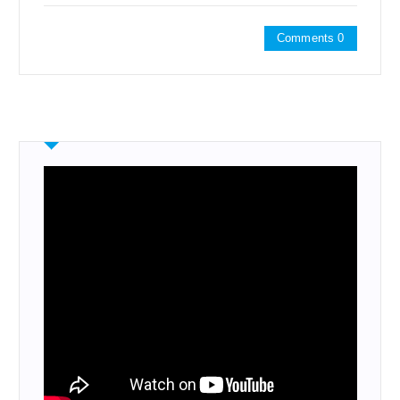
Comments 0