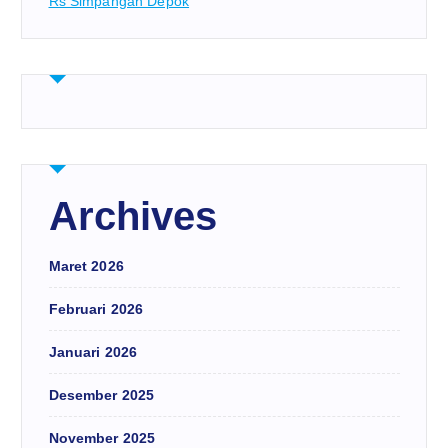
Rs Simpangan Depok
Archives
Maret 2026
Februari 2026
Januari 2026
Desember 2025
November 2025