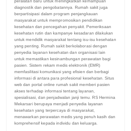
peralatan baru untuk meningkatkan kemampuan
diagnostik dan pengobatannya. Rumah sakit juga
berpartisipasi dalam program penjangkauan
masyarakat untuk mempromosikan pendidikan
kesehatan dan pencegahan penyakit. Pemeriksaan
kesehatan rutin dan kampanye kesadaran dilakukan
untuk mendidik masyarakat tentang isu-isu kesehatan
yang penting. Rumah sakit berkolaborasi dengan
penyedia layanan kesehatan dan organisasi lain
untuk memastikan kesinambungan perawatan bagi
pasien. Sistem rekam medis elektronik (EMR)
memfasilitasi komunikasi yang efisien dan berbagi
informasi di antara para profesional kesehatan. Situs
web dan portal online rumah sakit memberi pasien
akses terhadap informasi tentang layanan,
spesialisasi, dan penjadwalan janji temu. RS Hermina
Mekarsari berupaya menjadi penyedia layanan
kesehatan yang terpercaya di masyarakat,
menawarkan perawatan medis yang penuh kasih dan
komprehensif kepada individu dan keluarga.