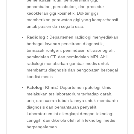
penambalan, pencabutan, dan prosedur
kedokteran gigi kosmetik. Dokter gigi
memberikan perawatan gigi yang komprehensif
untuk pasien dari segala usia.
Radiologi:
Departemen radiologi menyediakan
berbagai layanan pencitraan diagnostik,
termasuk rontgen, pemindaian ultrasonografi,
pemindaian CT, dan pemindaian MRI. Ahli
radiologi menafsirkan gambar medis untuk
membantu diagnosis dan pengobatan berbagai
kondisi medis.
Patologi Klinis:
Departemen patologi klinis
melakukan tes laboratorium terhadap darah,
urin, dan cairan tubuh lainnya untuk membantu
diagnosis dan pemantauan penyakit.
Laboratorium ini dilengkapi dengan teknologi
canggih dan dikelola oleh ahli teknologi medis
berpengalaman.