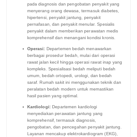
pada diagnosis dan pengobatan penyakit yang
menyerang orang dewasa, termasuk diabetes,
hipertensi, penyakit jantung, penyakit
pernafasan, dan penyakit menular. Spesialis
penyakit dalam memberikan perawatan medis
komprehensif dan menangani kondisi kronis.
Operasi:
Departemen bedah menawarkan
berbagai prosedur bedah, mulai dari operasi
rawat jalan kecil hingga operasi rawat inap yang
kompleks. Spesialisasi bedah meliputi bedah
umum, bedah ortopedi, urologi, dan bedah
saraf. Rumah sakit ini menggunakan teknik dan
peralatan bedah modern untuk memastikan
hasil pasien yang optimal.
Kardiologi:
Departemen kardiologi
menyediakan perawatan jantung yang
komprehensif, termasuk diagnosis,
pengobatan, dan pencegahan penyakit jantung.
Layanan mencakup elektrokardiogram (EKG),