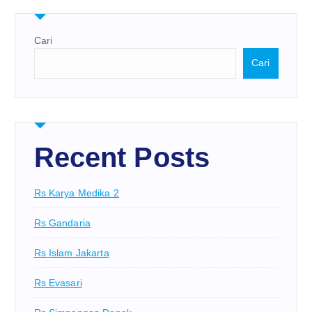
Cari
Cari
Recent Posts
Rs Karya Medika 2
Rs Gandaria
Rs Islam Jakarta
Rs Evasari