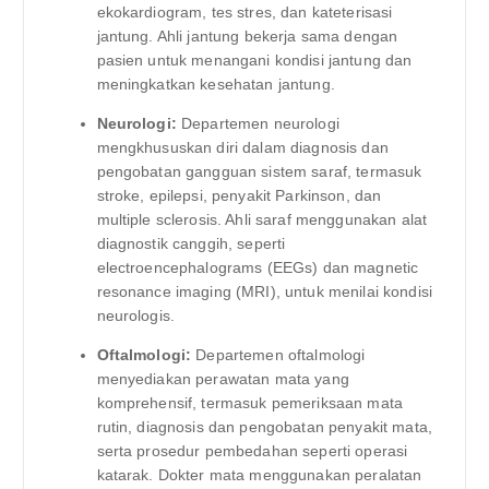
ekokardiogram, tes stres, dan kateterisasi
jantung. Ahli jantung bekerja sama dengan
pasien untuk menangani kondisi jantung dan
meningkatkan kesehatan jantung.
Neurologi:
Departemen neurologi
mengkhususkan diri dalam diagnosis dan
pengobatan gangguan sistem saraf, termasuk
stroke, epilepsi, penyakit Parkinson, dan
multiple sclerosis. Ahli saraf menggunakan alat
diagnostik canggih, seperti
electroencephalograms (EEGs) dan magnetic
resonance imaging (MRI), untuk menilai kondisi
neurologis.
Oftalmologi:
Departemen oftalmologi
menyediakan perawatan mata yang
komprehensif, termasuk pemeriksaan mata
rutin, diagnosis dan pengobatan penyakit mata,
serta prosedur pembedahan seperti operasi
katarak. Dokter mata menggunakan peralatan