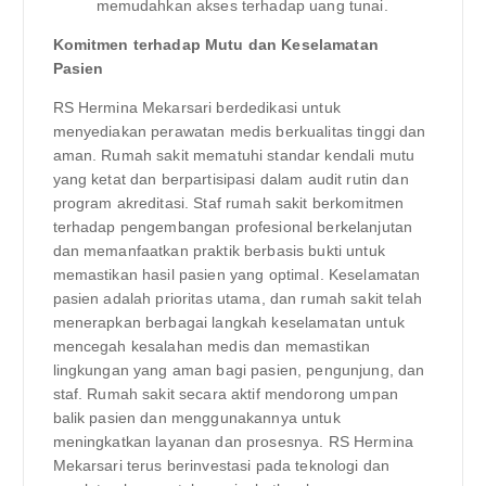
memudahkan akses terhadap uang tunai.
Komitmen terhadap Mutu dan Keselamatan
Pasien
RS Hermina Mekarsari berdedikasi untuk
menyediakan perawatan medis berkualitas tinggi dan
aman. Rumah sakit mematuhi standar kendali mutu
yang ketat dan berpartisipasi dalam audit rutin dan
program akreditasi. Staf rumah sakit berkomitmen
terhadap pengembangan profesional berkelanjutan
dan memanfaatkan praktik berbasis bukti untuk
memastikan hasil pasien yang optimal. Keselamatan
pasien adalah prioritas utama, dan rumah sakit telah
menerapkan berbagai langkah keselamatan untuk
mencegah kesalahan medis dan memastikan
lingkungan yang aman bagi pasien, pengunjung, dan
staf. Rumah sakit secara aktif mendorong umpan
balik pasien dan menggunakannya untuk
meningkatkan layanan dan prosesnya. RS Hermina
Mekarsari terus berinvestasi pada teknologi dan