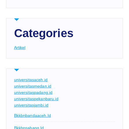
Categories
Artikel
universitasaceh.id
universitasmedan.id
universitaspadang.id
universitaspekanbaru.id
universitasjambi.id
Bkkbnbandaaceh.id
Bkkbnsabang.id