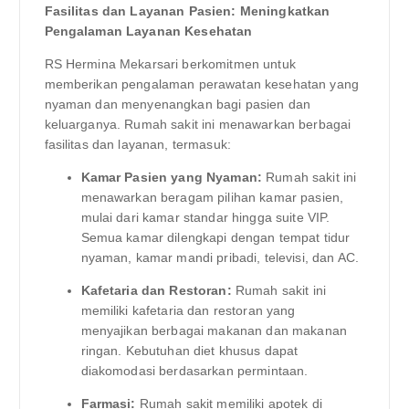
Fasilitas dan Layanan Pasien: Meningkatkan
Pengalaman Layanan Kesehatan
RS Hermina Mekarsari berkomitmen untuk
memberikan pengalaman perawatan kesehatan yang
nyaman dan menyenangkan bagi pasien dan
keluarganya. Rumah sakit ini menawarkan berbagai
fasilitas dan layanan, termasuk:
Kamar Pasien yang Nyaman:
Rumah sakit ini
menawarkan beragam pilihan kamar pasien,
mulai dari kamar standar hingga suite VIP.
Semua kamar dilengkapi dengan tempat tidur
nyaman, kamar mandi pribadi, televisi, dan AC.
Kafetaria dan Restoran:
Rumah sakit ini
memiliki kafetaria dan restoran yang
menyajikan berbagai makanan dan makanan
ringan. Kebutuhan diet khusus dapat
diakomodasi berdasarkan permintaan.
Farmasi:
Rumah sakit memiliki apotek di