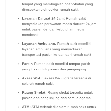
tempat yang membagikan obat-obatan yang
diresepkan oleh dokter rumah sakit.
Layanan Darurat 24 Jam:
Rumah sakit
menyediakan perawatan medis darurat 24 jam
untuk pasien dengan kebutuhan medis
mendesak.
Layanan Ambulans:
Rumah sakit memiliki
layanan ambulans yang menyediakan
transportasi pasien ke dan dari rumah sakit.
Parkir:
Rumah sakit memiliki tempat parkir
yang luas untuk pasien dan pengunjung.
Akses Wi-Fi:
Akses Wi-Fi gratis tersedia di
seluruh rumah sakit.
Ruang Sholat:
Ruang sholat tersedia untuk
pasien dan pengunjung dari semua agama.
ATM:
ATM terletak di dalam rumah sakit untuk