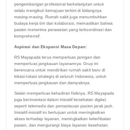
pengembangan profesional berkelanjutan untuk
selalu mengikuti kemajuan terkini di bidangnya
masing-masing. Rumah sakit juga menumbuhkan
budaya kerja tim dan kolaborasi, memastikan bahwa
pasien menerima perawatan yang terkoordinasi dan
komprehensif.
Aspirasi dan Ekspansi Masa Depan:
RS Mayapada terus memperluas jaringan dan
memperluas jangkauan layanannya. Grup ini
berencana untuk mendirikan rumah sakit baru di
lokasi-lokasi strategis di seluruh Indonesia, untuk
memperluas jangkauan dan dampaknya.
Selain memperluas kehadiran fisiknya, RS Mayapada
juga berinvestasi dalam inisiatif kesehatan digital,
seperti telemedis dan pemantauan pasien jarak jauh.
Inisiatif-inisiatif ini bertujuan untuk meningkatkan
akses terhadap layanan, meningkatkan keterlibatan
pasien, dan mengurangi biaya layanan kesehatan.