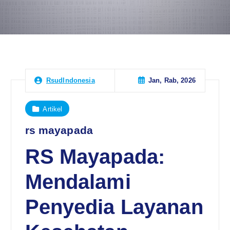
Jan, Rab, 2026
RsudIndonesia
Artikel
rs mayapada
RS Mayapada:
Mendalami
Penyedia Layanan