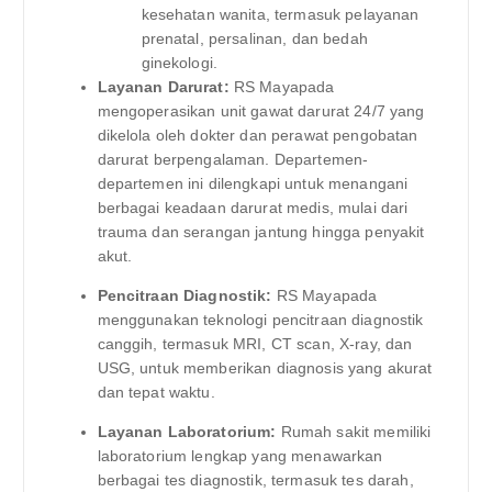
kesehatan wanita, termasuk pelayanan
prenatal, persalinan, dan bedah
ginekologi.
Layanan Darurat:
RS Mayapada
mengoperasikan unit gawat darurat 24/7 yang
dikelola oleh dokter dan perawat pengobatan
darurat berpengalaman. Departemen-
departemen ini dilengkapi untuk menangani
berbagai keadaan darurat medis, mulai dari
trauma dan serangan jantung hingga penyakit
akut.
Pencitraan Diagnostik:
RS Mayapada
menggunakan teknologi pencitraan diagnostik
canggih, termasuk MRI, CT scan, X-ray, dan
USG, untuk memberikan diagnosis yang akurat
dan tepat waktu.
Layanan Laboratorium:
Rumah sakit memiliki
laboratorium lengkap yang menawarkan
berbagai tes diagnostik, termasuk tes darah,