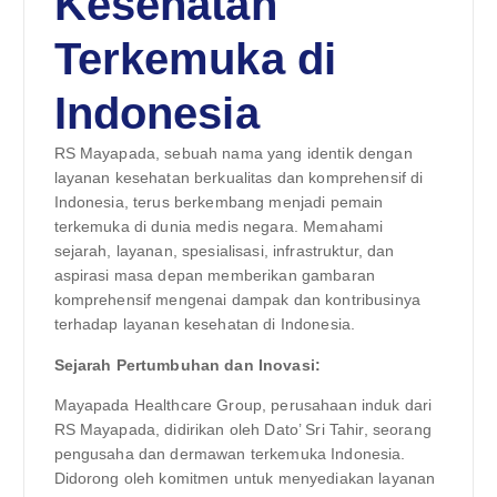
Kesehatan
Terkemuka di
Indonesia
RS Mayapada, sebuah nama yang identik dengan
layanan kesehatan berkualitas dan komprehensif di
Indonesia, terus berkembang menjadi pemain
terkemuka di dunia medis negara. Memahami
sejarah, layanan, spesialisasi, infrastruktur, dan
aspirasi masa depan memberikan gambaran
komprehensif mengenai dampak dan kontribusinya
terhadap layanan kesehatan di Indonesia.
Sejarah Pertumbuhan dan Inovasi:
Mayapada Healthcare Group, perusahaan induk dari
RS Mayapada, didirikan oleh Dato’ Sri Tahir, seorang
pengusaha dan dermawan terkemuka Indonesia.
Didorong oleh komitmen untuk menyediakan layanan