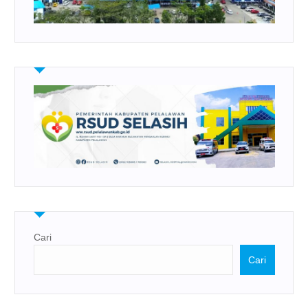
Cari
Cari