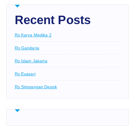
Recent Posts
Rs Karya Medika 2
Rs Gandaria
Rs Islam Jakarta
Rs Evasari
Rs Simpangan Depok