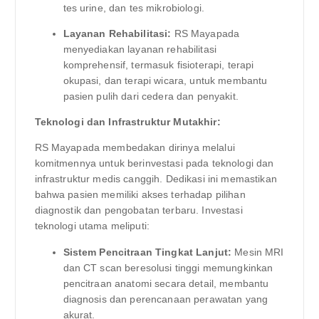
tes urine, dan tes mikrobiologi.
Layanan Rehabilitasi:
RS Mayapada
menyediakan layanan rehabilitasi
komprehensif, termasuk fisioterapi, terapi
okupasi, dan terapi wicara, untuk membantu
pasien pulih dari cedera dan penyakit.
Teknologi dan Infrastruktur Mutakhir:
RS Mayapada membedakan dirinya melalui
komitmennya untuk berinvestasi pada teknologi dan
infrastruktur medis canggih. Dedikasi ini memastikan
bahwa pasien memiliki akses terhadap pilihan
diagnostik dan pengobatan terbaru. Investasi
teknologi utama meliputi:
Sistem Pencitraan Tingkat Lanjut:
Mesin MRI
dan CT scan beresolusi tinggi memungkinkan
pencitraan anatomi secara detail, membantu
diagnosis dan perencanaan perawatan yang
akurat.