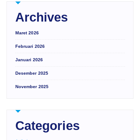
Archives
Maret 2026
Februari 2026
Januari 2026
Desember 2025
November 2025
Categories