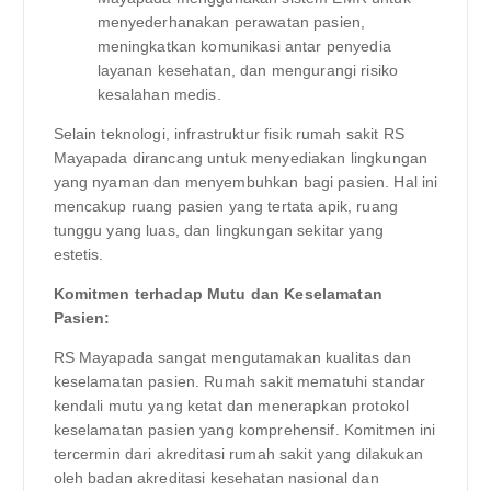
menyederhanakan perawatan pasien,
meningkatkan komunikasi antar penyedia
layanan kesehatan, dan mengurangi risiko
kesalahan medis.
Selain teknologi, infrastruktur fisik rumah sakit RS
Mayapada dirancang untuk menyediakan lingkungan
yang nyaman dan menyembuhkan bagi pasien. Hal ini
mencakup ruang pasien yang tertata apik, ruang
tunggu yang luas, dan lingkungan sekitar yang
estetis.
Komitmen terhadap Mutu dan Keselamatan
Pasien:
RS Mayapada sangat mengutamakan kualitas dan
keselamatan pasien. Rumah sakit mematuhi standar
kendali mutu yang ketat dan menerapkan protokol
keselamatan pasien yang komprehensif. Komitmen ini
tercermin dari akreditasi rumah sakit yang dilakukan
oleh badan akreditasi kesehatan nasional dan