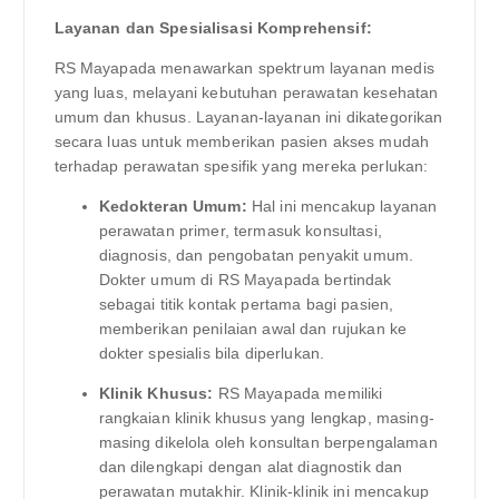
Layanan dan Spesialisasi Komprehensif:
RS Mayapada menawarkan spektrum layanan medis
yang luas, melayani kebutuhan perawatan kesehatan
umum dan khusus. Layanan-layanan ini dikategorikan
secara luas untuk memberikan pasien akses mudah
terhadap perawatan spesifik yang mereka perlukan:
Kedokteran Umum:
Hal ini mencakup layanan
perawatan primer, termasuk konsultasi,
diagnosis, dan pengobatan penyakit umum.
Dokter umum di RS Mayapada bertindak
sebagai titik kontak pertama bagi pasien,
memberikan penilaian awal dan rujukan ke
dokter spesialis bila diperlukan.
Klinik Khusus:
RS Mayapada memiliki
rangkaian klinik khusus yang lengkap, masing-
masing dikelola oleh konsultan berpengalaman
dan dilengkapi dengan alat diagnostik dan
perawatan mutakhir. Klinik-klinik ini mencakup