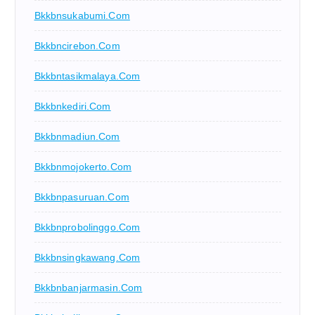
Bkkbnsukabumi.com
Bkkbncirebon.com
Bkkbntasikmalaya.com
Bkkbnkediri.com
Bkkbnmadiun.com
Bkkbnmojokerto.com
Bkkbnpasuruan.com
Bkkbnprobolinggo.com
Bkkbnsingkawang.com
Bkkbnbanjarmasin.com