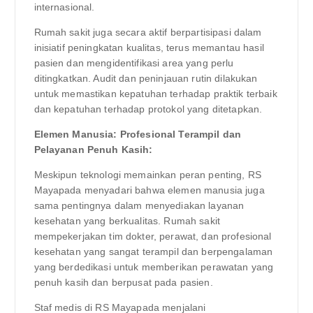
internasional.
Rumah sakit juga secara aktif berpartisipasi dalam
inisiatif peningkatan kualitas, terus memantau hasil
pasien dan mengidentifikasi area yang perlu
ditingkatkan. Audit dan peninjauan rutin dilakukan
untuk memastikan kepatuhan terhadap praktik terbaik
dan kepatuhan terhadap protokol yang ditetapkan.
Elemen Manusia: Profesional Terampil dan
Pelayanan Penuh Kasih:
Meskipun teknologi memainkan peran penting, RS
Mayapada menyadari bahwa elemen manusia juga
sama pentingnya dalam menyediakan layanan
kesehatan yang berkualitas. Rumah sakit
mempekerjakan tim dokter, perawat, dan profesional
kesehatan yang sangat terampil dan berpengalaman
yang berdedikasi untuk memberikan perawatan yang
penuh kasih dan berpusat pada pasien.
Staf medis di RS Mayapada menjalani