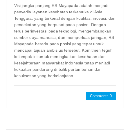
Visi jangka panjang RS Mayapada adalah menjadi
penyedia layanan kesehatan terkemuka di Asia
Tenggara, yang terkenal dengan kualitas, inovasi, dan
pendekatan yang berpusat pada pasien. Dengan
terus berinvestasi pada teknologi, mengembangkan
sumber daya manusia, dan memperluas jaringan, RS
Mayapada berada pada posisi yang tepat untuk
mencapai tujuan ambisius tersebut. Komitmen teguh
kelompok ini untuk meningkatkan kesehatan dan
kesejahteraan masyarakat Indonesia tetap menjadi
kekuatan pendorong di balik pertumbuhan dan
kesuksesan yang berkelanjutan.
Comments 0