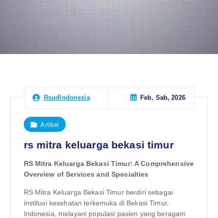
Feb, Sab, 2026
RsudIndonesia
Artikel
rs mitra keluarga bekasi timur
RS Mitra Keluarga Bekasi Timur: A Comprehensive
Overview of Services and Specialties
RS Mitra Keluarga Bekasi Timur berdiri sebagai
institusi kesehatan terkemuka di Bekasi Timur,
Indonesia, melayani populasi pasien yang beragam