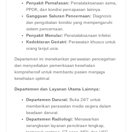
Penyakit Pernafasan:
Penatalaksanaan asma,
PPOK, dan kondisi pernapasan lainnya.
Gangguan Saluran Pencernaan:
Diagnosis
dan pengobatan kondisi yang mempengaruhi
sistem pencernaan.
Penyakit Menular:
Penatalaksanaan infeksi.
Kedokteran Geriatri:
Perawatan khusus untuk
orang lanjut usia.
Departemen ini menekankan perawatan pencegahan
dan menyediakan pemeriksaan kesehatan
komprehensif untuk membantu pasien menjaga
kesehatan optimal.
Departemen dan Layanan Utama Lainnya:
Departemen Darurat:
Buka 24/7 untuk
memberikan perawatan medis segera dalam
keadaan darurat.
Departemen Radiologi:
Menawarkan
serangkaian layanan pencitraan lengkap,