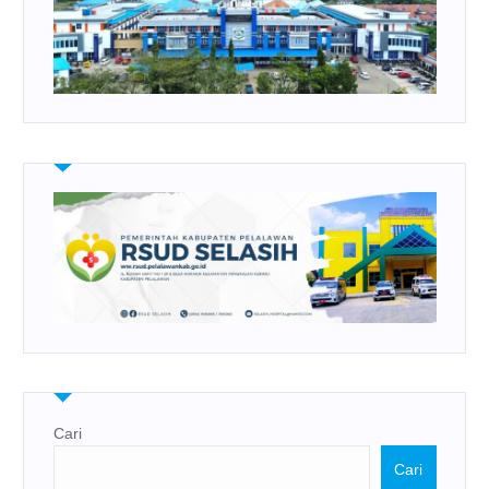
Cari
Cari