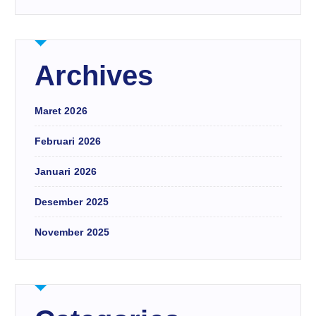
Archives
Maret 2026
Februari 2026
Januari 2026
Desember 2025
November 2025