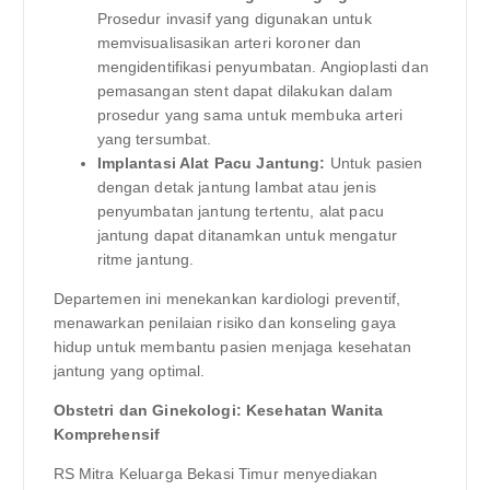
Prosedur invasif yang digunakan untuk
memvisualisasikan arteri koroner dan
mengidentifikasi penyumbatan. Angioplasti dan
pemasangan stent dapat dilakukan dalam
prosedur yang sama untuk membuka arteri
yang tersumbat.
Implantasi Alat Pacu Jantung:
Untuk pasien
dengan detak jantung lambat atau jenis
penyumbatan jantung tertentu, alat pacu
jantung dapat ditanamkan untuk mengatur
ritme jantung.
Departemen ini menekankan kardiologi preventif,
menawarkan penilaian risiko dan konseling gaya
hidup untuk membantu pasien menjaga kesehatan
jantung yang optimal.
Obstetri dan Ginekologi: Kesehatan Wanita
Komprehensif
RS Mitra Keluarga Bekasi Timur menyediakan