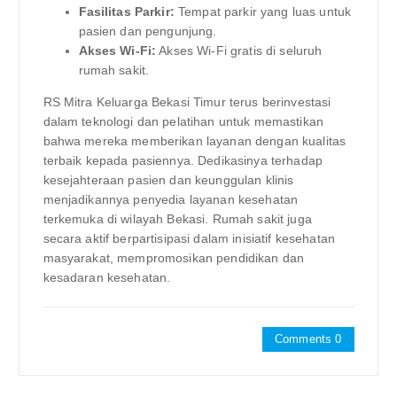
Fasilitas Parkir:
Tempat parkir yang luas untuk
pasien dan pengunjung.
Akses Wi-Fi:
Akses Wi-Fi gratis di seluruh
rumah sakit.
RS Mitra Keluarga Bekasi Timur terus berinvestasi
dalam teknologi dan pelatihan untuk memastikan
bahwa mereka memberikan layanan dengan kualitas
terbaik kepada pasiennya. Dedikasinya terhadap
kesejahteraan pasien dan keunggulan klinis
menjadikannya penyedia layanan kesehatan
terkemuka di wilayah Bekasi. Rumah sakit juga
secara aktif berpartisipasi dalam inisiatif kesehatan
masyarakat, mempromosikan pendidikan dan
kesadaran kesehatan.
Comments 0