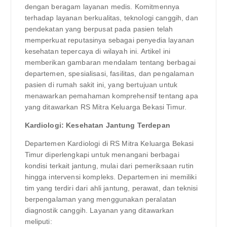
dengan beragam layanan medis. Komitmennya
terhadap layanan berkualitas, teknologi canggih, dan
pendekatan yang berpusat pada pasien telah
memperkuat reputasinya sebagai penyedia layanan
kesehatan tepercaya di wilayah ini. Artikel ini
memberikan gambaran mendalam tentang berbagai
departemen, spesialisasi, fasilitas, dan pengalaman
pasien di rumah sakit ini, yang bertujuan untuk
menawarkan pemahaman komprehensif tentang apa
yang ditawarkan RS Mitra Keluarga Bekasi Timur.
Kardiologi: Kesehatan Jantung Terdepan
Departemen Kardiologi di RS Mitra Keluarga Bekasi
Timur diperlengkapi untuk menangani berbagai
kondisi terkait jantung, mulai dari pemeriksaan rutin
hingga intervensi kompleks. Departemen ini memiliki
tim yang terdiri dari ahli jantung, perawat, dan teknisi
berpengalaman yang menggunakan peralatan
diagnostik canggih. Layanan yang ditawarkan
meliputi: