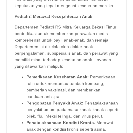
keputusan yang tepat mengenai kesehatan mereka.
Pediatri: Merawat Kesejahteraan Anak
Departemen Pediatri RS Mitra Keluarga Bekasi Timur
berdedikasi untuk memberikan perawatan medis
komprehensif untuk bayi, anak-anak, dan remaja.
Departemen ini dikelola oleh dokter anak
berpengalaman, subspesialis anak, dan perawat yang
memiliki minat terhadap kesehatan anak. Layanan
yang ditawarkan meliputi:
Pemeriksaan Kesehatan Anak:
Pemeriksaan
rutin untuk memantau tumbuh kembang,
pemberian vaksinasi, dan memberikan
panduan antisipatif.
Pengobatan Penyakit Anak:
Penatalaksanaan
penyakit umum pada masa kanak-kanak seperti
pilek, flu, infeksi telinga, dan virus perut.
Penatalaksanaan Kondisi Kronis:
Merawat
anak dengan kondisi kronis seperti asma,