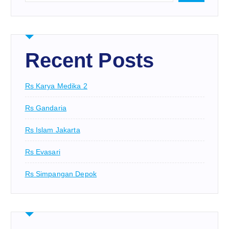
Recent Posts
Rs Karya Medika 2
Rs Gandaria
Rs Islam Jakarta
Rs Evasari
Rs Simpangan Depok