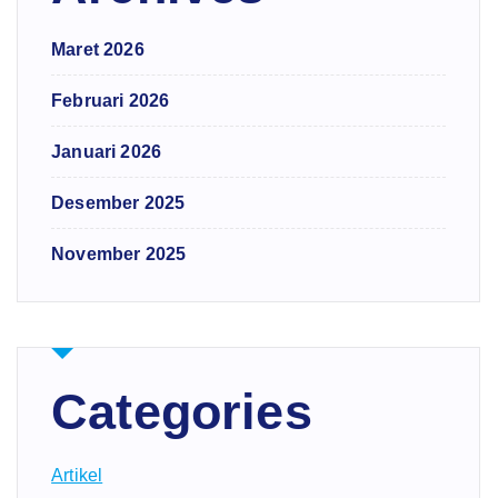
Maret 2026
Februari 2026
Januari 2026
Desember 2025
November 2025
Categories
Artikel