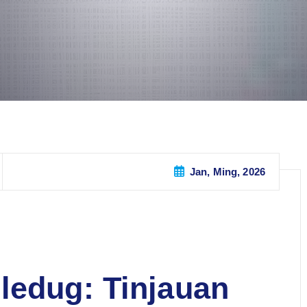
Jan, Ming, 2026
ledug: Tinjauan