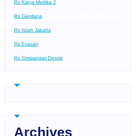
Rs Karya Medika 2
Rs Gandaria
Rs Islam Jakarta
Rs Evasari
Rs Simpangan Depok
Archives