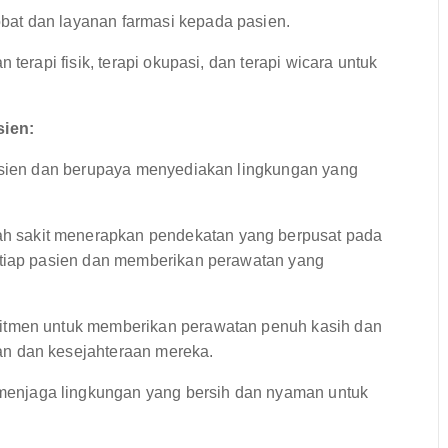
at dan layanan farmasi kepada pasien.
terapi fisik, terapi okupasi, dan terapi wicara untuk
ien:
ien dan berupaya menyediakan lingkungan yang
 sakit menerapkan pendekatan yang berpusat pada
etiap pasien dan memberikan perawatan yang
itmen untuk memberikan perawatan penuh kasih dan
n dan kesejahteraan mereka.
enjaga lingkungan yang bersih dan nyaman untuk