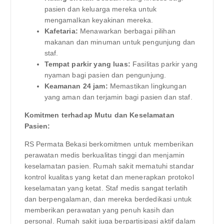
pasien dan keluarga mereka untuk
mengamalkan keyakinan mereka.
Kafetaria:
Menawarkan berbagai pilihan
makanan dan minuman untuk pengunjung dan
staf.
Tempat parkir yang luas:
Fasilitas parkir yang
nyaman bagi pasien dan pengunjung.
Keamanan 24 jam:
Memastikan lingkungan
yang aman dan terjamin bagi pasien dan staf.
Komitmen terhadap Mutu dan Keselamatan
Pasien:
RS Permata Bekasi berkomitmen untuk memberikan
perawatan medis berkualitas tinggi dan menjamin
keselamatan pasien. Rumah sakit mematuhi standar
kontrol kualitas yang ketat dan menerapkan protokol
keselamatan yang ketat. Staf medis sangat terlatih
dan berpengalaman, dan mereka berdedikasi untuk
memberikan perawatan yang penuh kasih dan
personal. Rumah sakit juga berpartisipasi aktif dalam