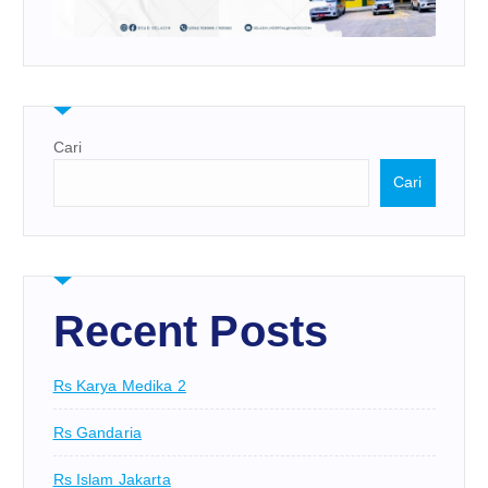
Cari
Cari
Recent Posts
Rs Karya Medika 2
Rs Gandaria
Rs Islam Jakarta