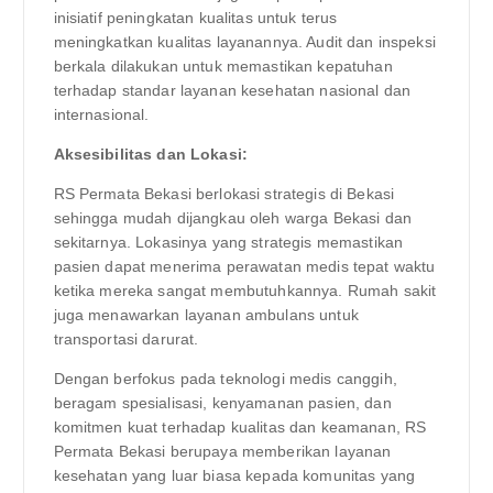
inisiatif peningkatan kualitas untuk terus
meningkatkan kualitas layanannya. Audit dan inspeksi
berkala dilakukan untuk memastikan kepatuhan
terhadap standar layanan kesehatan nasional dan
internasional.
Aksesibilitas dan Lokasi:
RS Permata Bekasi berlokasi strategis di Bekasi
sehingga mudah dijangkau oleh warga Bekasi dan
sekitarnya. Lokasinya yang strategis memastikan
pasien dapat menerima perawatan medis tepat waktu
ketika mereka sangat membutuhkannya. Rumah sakit
juga menawarkan layanan ambulans untuk
transportasi darurat.
Dengan berfokus pada teknologi medis canggih,
beragam spesialisasi, kenyamanan pasien, dan
komitmen kuat terhadap kualitas dan keamanan, RS
Permata Bekasi berupaya memberikan layanan
kesehatan yang luar biasa kepada komunitas yang