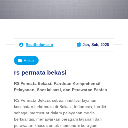
Jan, Sab, 2026
RsudIndonesia
Artikel
rs permata bekasi
RS Permata Bekasi: Panduan Komprehensif
Pelayanan, Spesialisasi, dan Perawatan Pasien
RS Permata Bekasi, sebuah institusi layanan
kesehatan terkemuka di Bekasi, Indonesia, berdiri
sebagai mercusuar dalam pelayanan medis
berkualitas, menawarkan beragam layanan dan
perawatan khusus untuk memenuhi beragam