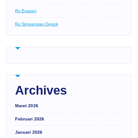
Rs Evasari
Rs Simpangan Depok
Archives
Maret 2026
Februari 2026
Januari 2026