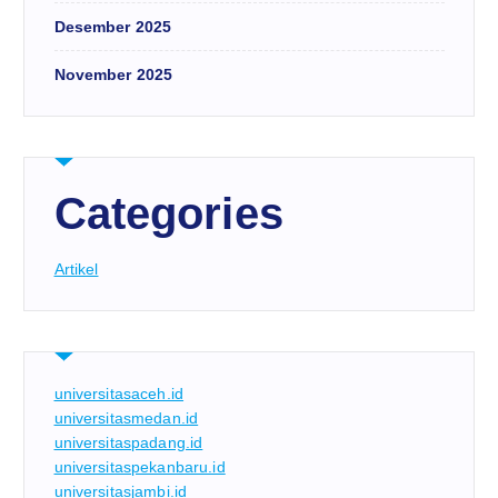
Desember 2025
November 2025
Categories
Artikel
universitasaceh.id
universitasmedan.id
universitaspadang.id
universitaspekanbaru.id
universitasjambi.id