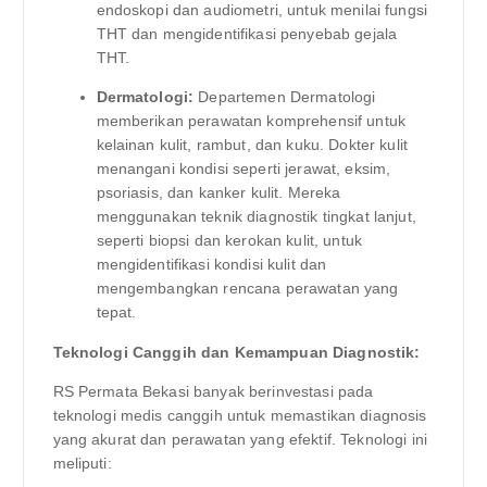
endoskopi dan audiometri, untuk menilai fungsi
THT dan mengidentifikasi penyebab gejala
THT.
Dermatologi:
Departemen Dermatologi
memberikan perawatan komprehensif untuk
kelainan kulit, rambut, dan kuku. Dokter kulit
menangani kondisi seperti jerawat, eksim,
psoriasis, dan kanker kulit. Mereka
menggunakan teknik diagnostik tingkat lanjut,
seperti biopsi dan kerokan kulit, untuk
mengidentifikasi kondisi kulit dan
mengembangkan rencana perawatan yang
tepat.
Teknologi Canggih dan Kemampuan Diagnostik:
RS Permata Bekasi banyak berinvestasi pada
teknologi medis canggih untuk memastikan diagnosis
yang akurat dan perawatan yang efektif. Teknologi ini
meliputi: