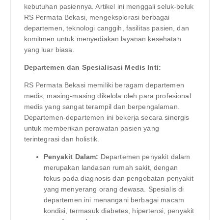
kebutuhan pasiennya. Artikel ini menggali seluk-beluk
RS Permata Bekasi, mengeksplorasi berbagai
departemen, teknologi canggih, fasilitas pasien, dan
komitmen untuk menyediakan layanan kesehatan
yang luar biasa.
Departemen dan Spesialisasi Medis Inti:
RS Permata Bekasi memiliki beragam departemen
medis, masing-masing dikelola oleh para profesional
medis yang sangat terampil dan berpengalaman.
Departemen-departemen ini bekerja secara sinergis
untuk memberikan perawatan pasien yang
terintegrasi dan holistik.
Penyakit Dalam:
Departemen penyakit dalam
merupakan landasan rumah sakit, dengan
fokus pada diagnosis dan pengobatan penyakit
yang menyerang orang dewasa. Spesialis di
departemen ini menangani berbagai macam
kondisi, termasuk diabetes, hipertensi, penyakit