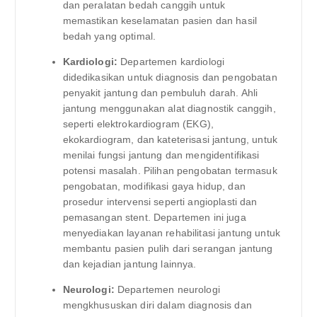
dan peralatan bedah canggih untuk
memastikan keselamatan pasien dan hasil
bedah yang optimal.
Kardiologi:
Departemen kardiologi
didedikasikan untuk diagnosis dan pengobatan
penyakit jantung dan pembuluh darah. Ahli
jantung menggunakan alat diagnostik canggih,
seperti elektrokardiogram (EKG),
ekokardiogram, dan kateterisasi jantung, untuk
menilai fungsi jantung dan mengidentifikasi
potensi masalah. Pilihan pengobatan termasuk
pengobatan, modifikasi gaya hidup, dan
prosedur intervensi seperti angioplasti dan
pemasangan stent. Departemen ini juga
menyediakan layanan rehabilitasi jantung untuk
membantu pasien pulih dari serangan jantung
dan kejadian jantung lainnya.
Neurologi:
Departemen neurologi
mengkhususkan diri dalam diagnosis dan