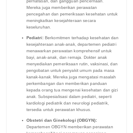
pernafasan, dan gangguan pencernaan.
Mereka juga memberikan perawatan
pencegahan dan pemeriksaan kesehatan untuk
meningkatkan kesejahteraan secara
keseluruhan.
Pediatri:
Berkomitmen terhadap kesehatan dan
kesejahteraan anak-anak, departemen pediatri
menawarkan perawatan komprehensif untuk
bayi, anak-anak, dan remaja. Dokter anak
menyediakan pemeriksaan rutin, vaksinasi, dan
pengobatan untuk penyakit umum pada masa
kanak-kanak. Mereka juga mengatasi masalah
perkembangan dan memberikan panduan
kepada orang tua mengenai kesehatan dan gizi
anak. Subspesialisasi dalam pediatri, seperti
kardiologi pediatrik dan neurologi pediatrik,
tersedia untuk perawatan khusus.
Obstetri dan Ginekologi (OBGYN):
Departemen OBGYN memberikan perawatan