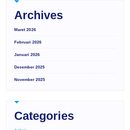
Archives
Maret 2026
Februari 2026
Januari 2026
Desember 2025
November 2025
Categories