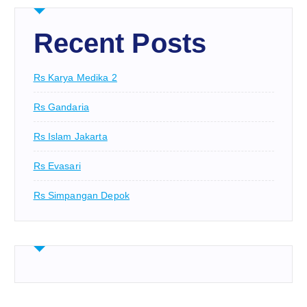
Recent Posts
Rs Karya Medika 2
Rs Gandaria
Rs Islam Jakarta
Rs Evasari
Rs Simpangan Depok