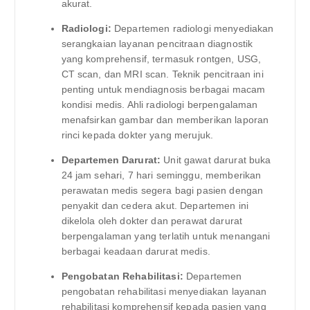
akurat.
Radiologi:
Departemen radiologi menyediakan
serangkaian layanan pencitraan diagnostik
yang komprehensif, termasuk rontgen, USG,
CT scan, dan MRI scan. Teknik pencitraan ini
penting untuk mendiagnosis berbagai macam
kondisi medis. Ahli radiologi berpengalaman
menafsirkan gambar dan memberikan laporan
rinci kepada dokter yang merujuk.
Departemen Darurat:
Unit gawat darurat buka
24 jam sehari, 7 hari seminggu, memberikan
perawatan medis segera bagi pasien dengan
penyakit dan cedera akut. Departemen ini
dikelola oleh dokter dan perawat darurat
berpengalaman yang terlatih untuk menangani
berbagai keadaan darurat medis.
Pengobatan Rehabilitasi:
Departemen
pengobatan rehabilitasi menyediakan layanan
rehabilitasi komprehensif kepada pasien yang