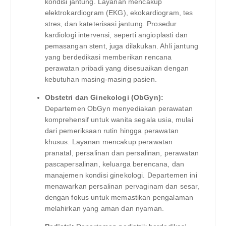
kondisi jantung. Layanan mencakup
elektrokardiogram (EKG), ekokardiogram, tes
stres, dan kateterisasi jantung. Prosedur
kardiologi intervensi, seperti angioplasti dan
pemasangan stent, juga dilakukan. Ahli jantung
yang berdedikasi memberikan rencana
perawatan pribadi yang disesuaikan dengan
kebutuhan masing-masing pasien.
Obstetri dan Ginekologi (ObGyn):
Departemen ObGyn menyediakan perawatan
komprehensif untuk wanita segala usia, mulai
dari pemeriksaan rutin hingga perawatan
khusus. Layanan mencakup perawatan
pranatal, persalinan dan persalinan, perawatan
pascapersalinan, keluarga berencana, dan
manajemen kondisi ginekologi. Departemen ini
menawarkan persalinan pervaginam dan sesar,
dengan fokus untuk memastikan pengalaman
melahirkan yang aman dan nyaman.