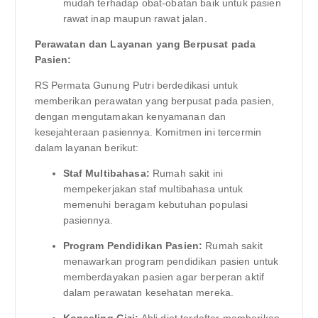
mudah terhadap obat-obatan baik untuk pasien
rawat inap maupun rawat jalan.
Perawatan dan Layanan yang Berpusat pada
Pasien:
RS Permata Gunung Putri berdedikasi untuk
memberikan perawatan yang berpusat pada pasien,
dengan mengutamakan kenyamanan dan
kesejahteraan pasiennya. Komitmen ini tercermin
dalam layanan berikut:
Staf Multibahasa:
Rumah sakit ini
mempekerjakan staf multibahasa untuk
memenuhi beragam kebutuhan populasi
pasiennya.
Program Pendidikan Pasien:
Rumah sakit
menawarkan program pendidikan pasien untuk
memberdayakan pasien agar berperan aktif
dalam perawatan kesehatan mereka.