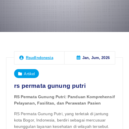
Jan, Jum, 2026
RsudIndonesia
Artikel
rs permata gunung putri
RS Permata Gunung Putri: Panduan Komprehensif
Pelayanan, Fasilitas, dan Perawatan Pasien
RS Permata Gunung Putri, yang terletak di jantung
kota Bogor, Indonesia, berdiri sebagai mercusuar
keunggulan layanan kesehatan di wilayah tersebut.