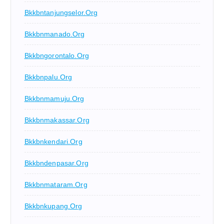
Bkkbntanjungselor.org
Bkkbnmanado.org
Bkkbngorontalo.org
Bkkbnpalu.org
Bkkbnmamuju.org
Bkkbnmakassar.org
Bkkbnkendari.org
Bkkbndenpasar.org
Bkkbnmataram.org
Bkkbnkupang.org