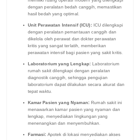
dengan peralatan bedah canggih, memastikan
hasil bedah yang optimal.
Unit Perawatan Intensif (ICU):
ICU dilengkapi
dengan peralatan pemantauan canggih dan
dikelola oleh perawat dan dokter perawatan
kritis yang sangat terlatih, memberikan
perawatan intensif bagi pasien yang sakit kritis.
Laboratorium yang Lengkap:
Laboratorium
rumah sakit dilengkapi dengan peralatan
diagnostik canggih, sehingga pengujian
laboratorium dapat dilakukan secara akurat dan
tepat waktu.
Kamar Pasien yang Nyaman:
Rumah sakit ini
menawarkan kamar pasien yang nyaman dan
lengkap, menyediakan lingkungan yang
menenangkan dan menyembuhkan.
Farmasi:
Apotek di lokasi menyediakan akses