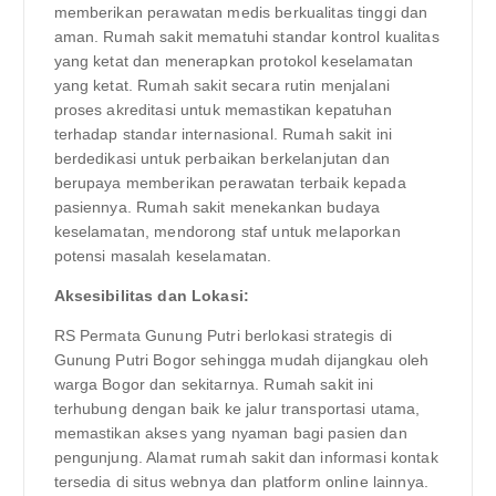
memberikan perawatan medis berkualitas tinggi dan
aman. Rumah sakit mematuhi standar kontrol kualitas
yang ketat dan menerapkan protokol keselamatan
yang ketat. Rumah sakit secara rutin menjalani
proses akreditasi untuk memastikan kepatuhan
terhadap standar internasional. Rumah sakit ini
berdedikasi untuk perbaikan berkelanjutan dan
berupaya memberikan perawatan terbaik kepada
pasiennya. Rumah sakit menekankan budaya
keselamatan, mendorong staf untuk melaporkan
potensi masalah keselamatan.
Aksesibilitas dan Lokasi:
RS Permata Gunung Putri berlokasi strategis di
Gunung Putri Bogor sehingga mudah dijangkau oleh
warga Bogor dan sekitarnya. Rumah sakit ini
terhubung dengan baik ke jalur transportasi utama,
memastikan akses yang nyaman bagi pasien dan
pengunjung. Alamat rumah sakit dan informasi kontak
tersedia di situs webnya dan platform online lainnya.