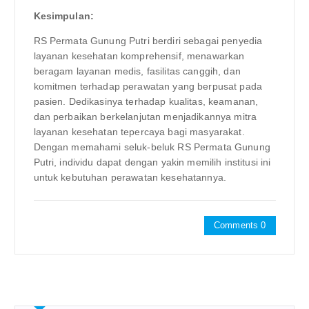
Kesimpulan:
RS Permata Gunung Putri berdiri sebagai penyedia
layanan kesehatan komprehensif, menawarkan
beragam layanan medis, fasilitas canggih, dan
komitmen terhadap perawatan yang berpusat pada
pasien. Dedikasinya terhadap kualitas, keamanan,
dan perbaikan berkelanjutan menjadikannya mitra
layanan kesehatan tepercaya bagi masyarakat.
Dengan memahami seluk-beluk RS Permata Gunung
Putri, individu dapat dengan yakin memilih institusi ini
untuk kebutuhan perawatan kesehatannya.
Comments 0