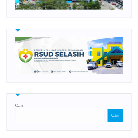
Cari
Cari