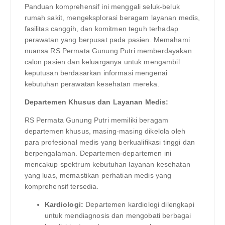
Panduan komprehensif ini menggali seluk-beluk
rumah sakit, mengeksplorasi beragam layanan medis,
fasilitas canggih, dan komitmen teguh terhadap
perawatan yang berpusat pada pasien. Memahami
nuansa RS Permata Gunung Putri memberdayakan
calon pasien dan keluarganya untuk mengambil
keputusan berdasarkan informasi mengenai
kebutuhan perawatan kesehatan mereka.
Departemen Khusus dan Layanan Medis:
RS Permata Gunung Putri memiliki beragam
departemen khusus, masing-masing dikelola oleh
para profesional medis yang berkualifikasi tinggi dan
berpengalaman. Departemen-departemen ini
mencakup spektrum kebutuhan layanan kesehatan
yang luas, memastikan perhatian medis yang
komprehensif tersedia.
Kardiologi:
Departemen kardiologi dilengkapi
untuk mendiagnosis dan mengobati berbagai