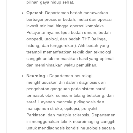
pilihan gaya hidup sehat.
Operasi:
Departemen bedah menawarkan
berbagai prosedur bedah, mulai dari operasi
invasif minimal hingga operasi kompleks.
Pelayanannya meliputi bedah umum, bedah
ortopedi, urologi, dan bedah THT (telinga,
hidung, dan tenggorokan). Ahli bedah yang
terampil memanfaatkan teknik dan teknologi
canggih untuk memastikan hasil yang optimal
dan meminimalkan waktu pemulihan.
Neurologi:
Departemen neurologi
mengkhususkan diri dalam diagnosis dan
pengobatan gangguan pada sistem saraf,
termasuk otak, sumsum tulang belakang, dan
saraf. Layanan mencakup diagnosis dan
manajemen stroke, epilepsi, penyakit
Parkinson, dan multiple sclerosis. Departemen
ini menggunakan teknik neuroimaging canggih
untuk mendiagnosis kondisi neurologis secara