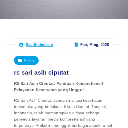
Feb, Ming, 2026
RsudIndonesia
Artikel
rs sari asih ciputat
RS Sari Asih Ciputat: Panduan Komprehensif
Pelayanan Kesehatan yang Unggul
RS Sari Asih Ciputat, sebuah institusi kesehatan
terkemuka yang berlokasi di kota Ciputat, Tangsel,
Indonesia, telah memantapkan dirinya sebagai
penyedia layanan medis komprehensif yang
terpercaya. Artikel ini menggali berbagai aspek rumah