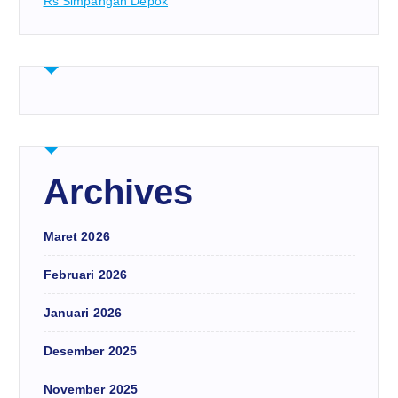
Rs Simpangan Depok
Archives
Maret 2026
Februari 2026
Januari 2026
Desember 2025
November 2025