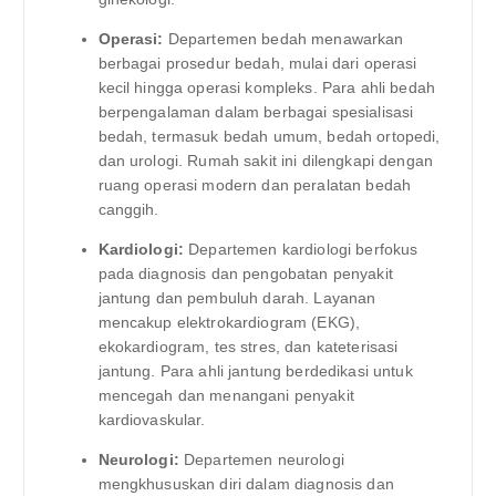
Operasi:
Departemen bedah menawarkan
berbagai prosedur bedah, mulai dari operasi
kecil hingga operasi kompleks. Para ahli bedah
berpengalaman dalam berbagai spesialisasi
bedah, termasuk bedah umum, bedah ortopedi,
dan urologi. Rumah sakit ini dilengkapi dengan
ruang operasi modern dan peralatan bedah
canggih.
Kardiologi:
Departemen kardiologi berfokus
pada diagnosis dan pengobatan penyakit
jantung dan pembuluh darah. Layanan
mencakup elektrokardiogram (EKG),
ekokardiogram, tes stres, dan kateterisasi
jantung. Para ahli jantung berdedikasi untuk
mencegah dan menangani penyakit
kardiovaskular.
Neurologi:
Departemen neurologi
mengkhususkan diri dalam diagnosis dan