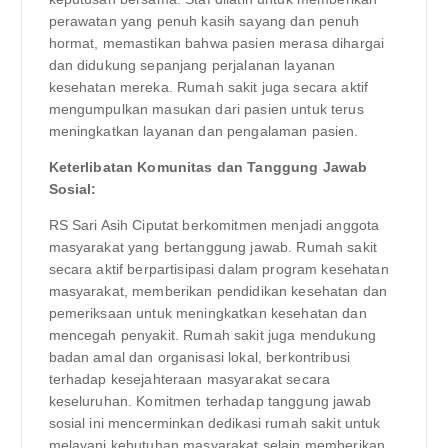
perawatan yang penuh kasih sayang dan penuh
hormat, memastikan bahwa pasien merasa dihargai
dan didukung sepanjang perjalanan layanan
kesehatan mereka. Rumah sakit juga secara aktif
mengumpulkan masukan dari pasien untuk terus
meningkatkan layanan dan pengalaman pasien.
Keterlibatan Komunitas dan Tanggung Jawab
Sosial:
RS Sari Asih Ciputat berkomitmen menjadi anggota
masyarakat yang bertanggung jawab. Rumah sakit
secara aktif berpartisipasi dalam program kesehatan
masyarakat, memberikan pendidikan kesehatan dan
pemeriksaan untuk meningkatkan kesehatan dan
mencegah penyakit. Rumah sakit juga mendukung
badan amal dan organisasi lokal, berkontribusi
terhadap kesejahteraan masyarakat secara
keseluruhan. Komitmen terhadap tanggung jawab
sosial ini mencerminkan dedikasi rumah sakit untuk
melayani kebutuhan masyarakat selain memberikan