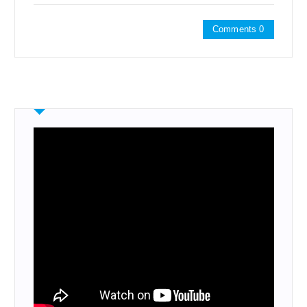
Comments 0