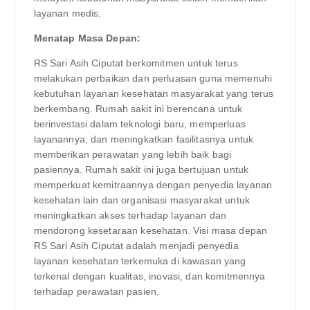
layanan medis.
Menatap Masa Depan:
RS Sari Asih Ciputat berkomitmen untuk terus
melakukan perbaikan dan perluasan guna memenuhi
kebutuhan layanan kesehatan masyarakat yang terus
berkembang. Rumah sakit ini berencana untuk
berinvestasi dalam teknologi baru, memperluas
layanannya, dan meningkatkan fasilitasnya untuk
memberikan perawatan yang lebih baik bagi
pasiennya. Rumah sakit ini juga bertujuan untuk
memperkuat kemitraannya dengan penyedia layanan
kesehatan lain dan organisasi masyarakat untuk
meningkatkan akses terhadap layanan dan
mendorong kesetaraan kesehatan. Visi masa depan
RS Sari Asih Ciputat adalah menjadi penyedia
layanan kesehatan terkemuka di kawasan yang
terkenal dengan kualitas, inovasi, dan komitmennya
terhadap perawatan pasien.