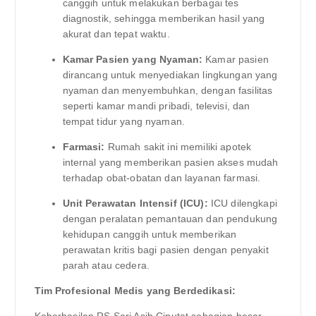
canggih untuk melakukan berbagai tes
diagnostik, sehingga memberikan hasil yang
akurat dan tepat waktu.
Kamar Pasien yang Nyaman:
Kamar pasien
dirancang untuk menyediakan lingkungan yang
nyaman dan menyembuhkan, dengan fasilitas
seperti kamar mandi pribadi, televisi, dan
tempat tidur yang nyaman.
Farmasi:
Rumah sakit ini memiliki apotek
internal yang memberikan pasien akses mudah
terhadap obat-obatan dan layanan farmasi.
Unit Perawatan Intensif (ICU):
ICU dilengkapi
dengan peralatan pemantauan dan pendukung
kehidupan canggih untuk memberikan
perawatan kritis bagi pasien dengan penyakit
parah atau cedera.
Tim Profesional Medis yang Berdedikasi: