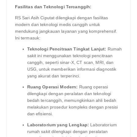
Fasilitas dan Teknologi Tercanggih:
RS Sari Asih Ciputat dilengkapi dengan fasilitas
modern dan teknologi medis canggih untuk
mendukung jangkauan layanan yang komprehensif.
Ini termasuk:
Teknologi Pencitraan Tingkat Lanjut:
Rumah
sakit ini menggunakan teknologi pencitraan
canggih, seperti sinar-X, CT scan, MRI, dan
USG, untuk memberikan informasi diagnostik
yang akurat dan terperinci.
Ruang Operasi Modern:
Ruang operasi
dilengkapi dengan peralatan dan teknologi
bedah tercanggih, memungkinkan ahli bedah
melakukan prosedur kompleks dengan presisi
dan efisiensi.
Laboratorium yang Lengkap:
Laboratorium
rumah sakit dilengkapi dengan peralatan