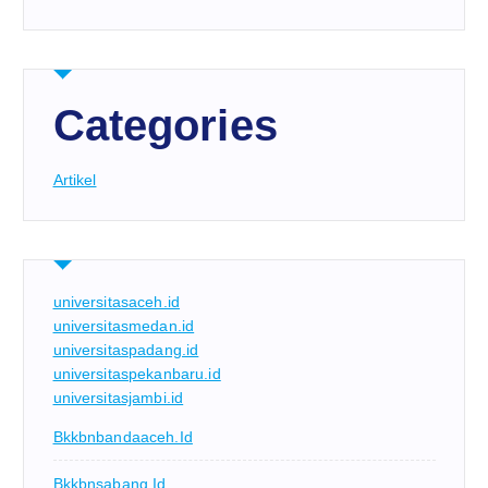
Categories
Artikel
universitasaceh.id
universitasmedan.id
universitaspadang.id
universitaspekanbaru.id
universitasjambi.id
Bkkbnbandaaceh.id
Bkkbnsabang.id