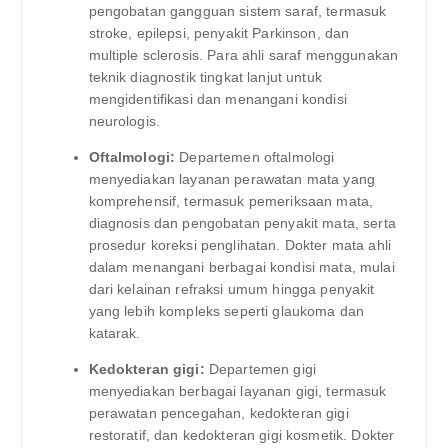
pengobatan gangguan sistem saraf, termasuk
stroke, epilepsi, penyakit Parkinson, dan
multiple sclerosis. Para ahli saraf menggunakan
teknik diagnostik tingkat lanjut untuk
mengidentifikasi dan menangani kondisi
neurologis.
Oftalmologi:
Departemen oftalmologi
menyediakan layanan perawatan mata yang
komprehensif, termasuk pemeriksaan mata,
diagnosis dan pengobatan penyakit mata, serta
prosedur koreksi penglihatan. Dokter mata ahli
dalam menangani berbagai kondisi mata, mulai
dari kelainan refraksi umum hingga penyakit
yang lebih kompleks seperti glaukoma dan
katarak.
Kedokteran gigi:
Departemen gigi
menyediakan berbagai layanan gigi, termasuk
perawatan pencegahan, kedokteran gigi
restoratif, dan kedokteran gigi kosmetik. Dokter