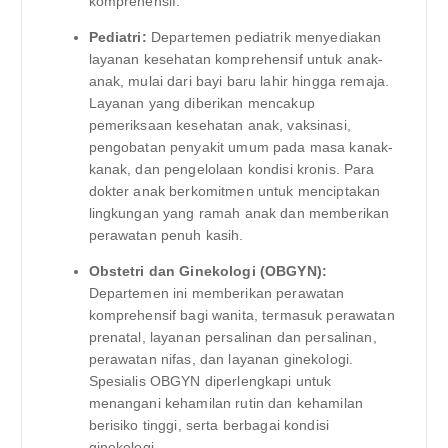
komprehensif.
Pediatri:
Departemen pediatrik menyediakan
layanan kesehatan komprehensif untuk anak-
anak, mulai dari bayi baru lahir hingga remaja.
Layanan yang diberikan mencakup
pemeriksaan kesehatan anak, vaksinasi,
pengobatan penyakit umum pada masa kanak-
kanak, dan pengelolaan kondisi kronis. Para
dokter anak berkomitmen untuk menciptakan
lingkungan yang ramah anak dan memberikan
perawatan penuh kasih.
Obstetri dan Ginekologi (OBGYN):
Departemen ini memberikan perawatan
komprehensif bagi wanita, termasuk perawatan
prenatal, layanan persalinan dan persalinan,
perawatan nifas, dan layanan ginekologi.
Spesialis OBGYN diperlengkapi untuk
menangani kehamilan rutin dan kehamilan
berisiko tinggi, serta berbagai kondisi
ginekologi.