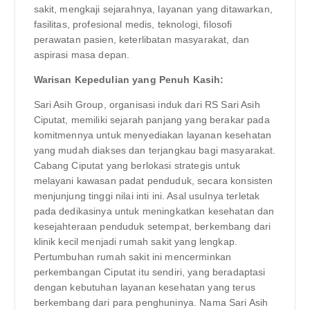
sakit, mengkaji sejarahnya, layanan yang ditawarkan,
fasilitas, profesional medis, teknologi, filosofi
perawatan pasien, keterlibatan masyarakat, dan
aspirasi masa depan.
Warisan Kepedulian yang Penuh Kasih:
Sari Asih Group, organisasi induk dari RS Sari Asih
Ciputat, memiliki sejarah panjang yang berakar pada
komitmennya untuk menyediakan layanan kesehatan
yang mudah diakses dan terjangkau bagi masyarakat.
Cabang Ciputat yang berlokasi strategis untuk
melayani kawasan padat penduduk, secara konsisten
menjunjung tinggi nilai inti ini. Asal usulnya terletak
pada dedikasinya untuk meningkatkan kesehatan dan
kesejahteraan penduduk setempat, berkembang dari
klinik kecil menjadi rumah sakit yang lengkap.
Pertumbuhan rumah sakit ini mencerminkan
perkembangan Ciputat itu sendiri, yang beradaptasi
dengan kebutuhan layanan kesehatan yang terus
berkembang dari para penghuninya. Nama Sari Asih