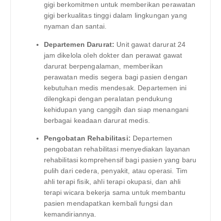
gigi berkomitmen untuk memberikan perawatan
gigi berkualitas tinggi dalam lingkungan yang
nyaman dan santai.
Departemen Darurat:
Unit gawat darurat 24
jam dikelola oleh dokter dan perawat gawat
darurat berpengalaman, memberikan
perawatan medis segera bagi pasien dengan
kebutuhan medis mendesak. Departemen ini
dilengkapi dengan peralatan pendukung
kehidupan yang canggih dan siap menangani
berbagai keadaan darurat medis.
Pengobatan Rehabilitasi:
Departemen
pengobatan rehabilitasi menyediakan layanan
rehabilitasi komprehensif bagi pasien yang baru
pulih dari cedera, penyakit, atau operasi. Tim
ahli terapi fisik, ahli terapi okupasi, dan ahli
terapi wicara bekerja sama untuk membantu
pasien mendapatkan kembali fungsi dan
kemandiriannya.