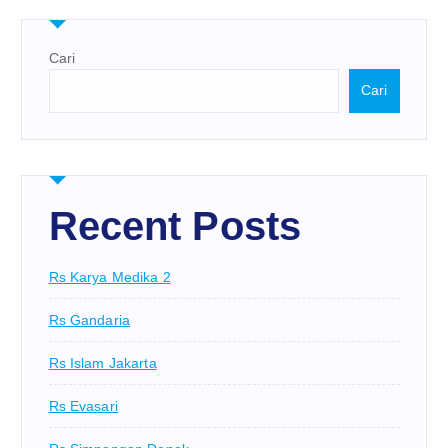
Cari
Cari
Recent Posts
Rs Karya Medika 2
Rs Gandaria
Rs Islam Jakarta
Rs Evasari