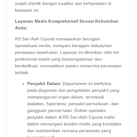
sudah identik dengan kualitas dan kehandalan di
kawasan ini.
Layanan Medis Komprehensif Sesuai Kebutuhan
Anda:
RS Sari Asih Ciputat menawarkan beragam
spesialisasi medis, melayani beragam kebutuhan
perawatan kesehatan. Layanan ini diberikan oleh tim
profesional medis yang berpengalaman dan
berdedikasi, memastikan pasien menerima perawatan
terbaik.
Penyakit Dalam:
Departemen ini berfokus
pada diagnosis dan pengobatan penyakit yang
mempengaruhi organ dalam, termasuk
diabetes, hipertensi, penyakit pernafasan, dan
gangguan pencernaan. Dokter spesialis
penyakit dalam di RS Sari Asih Ciputat mahir
dalam menangani kondisi medis yang kompleks
dan memberikan rencana perawatan yang