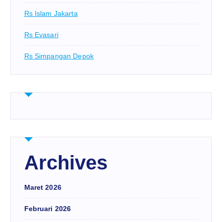
Rs Islam Jakarta
Rs Evasari
Rs Simpangan Depok
Archives
Maret 2026
Februari 2026