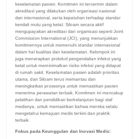
keselamatan pasien. Komitmen ini tercermin dalam
akreditasi yang dilakukan oleh organisasi nasional
dan internasional, serta kepatuhan terhadap standar
kendali mutu yang ketat. Siloam secara aktif
mengupayakan akreditasi dari organisasi seperti Joint
Commission International (JCI), yang menunjukkan
komitmennya untuk memenuhi standar internasional
dalam hal kualitas dan keselamatan. Kelompok ini
juga menerapkan protokol pengendalian infeksi yang
ketat untuk meminimalkan risiko infeksi yang didapat
di rumah sakit. Keselamatan pasien adalah prioritas
utama, dan Siloam terus memantau dan
meningkatkan prosesnya untuk memastikan pasien
menerima perawatan terbaik. Komitmen ini mencakup
pelatihan dan pendidikan berkelanjutan bagi staf
medisnya, untuk memastikan bahwa mereka selalu
mengetahui kemajuan medis terkini dan praktik
terbaik.
Fokus pada Keunggulan dan Inovasi Medis: