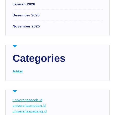
Januari 2026
Desember 2025
November 2025
Categories
Artikel
universitasaceh.id
universitasmedan.id
universitaspadang.id