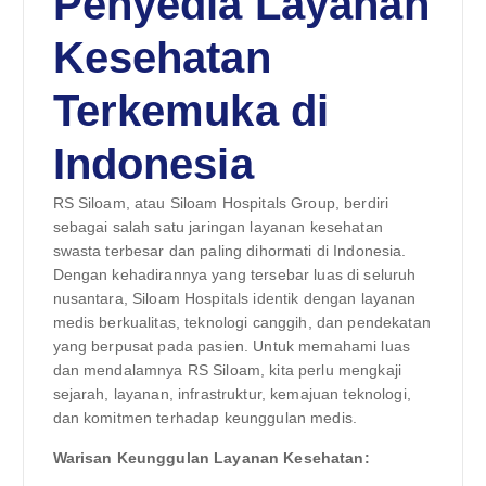
Penyedia Layanan
Kesehatan
Terkemuka di
Indonesia
RS Siloam, atau Siloam Hospitals Group, berdiri
sebagai salah satu jaringan layanan kesehatan
swasta terbesar dan paling dihormati di Indonesia.
Dengan kehadirannya yang tersebar luas di seluruh
nusantara, Siloam Hospitals identik dengan layanan
medis berkualitas, teknologi canggih, dan pendekatan
yang berpusat pada pasien. Untuk memahami luas
dan mendalamnya RS Siloam, kita perlu mengkaji
sejarah, layanan, infrastruktur, kemajuan teknologi,
dan komitmen terhadap keunggulan medis.
Warisan Keunggulan Layanan Kesehatan: