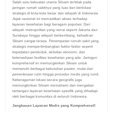
Salah satu kekuatan utama Siloam terletak pada
jaringan rumah sakitnya yang luas dan berlokasi
strategis di kota-kota besar dan wilayah di Indonesia.
Jejak nasional ini memastikan akses terhadap
layanan kesehatan bagi beragam populasi. Dari
wilayah metropolitan yang ramai seperti Jakarta dan
Surabaya hingga wilayah berkembang, kehadiran
Siloam sangat terasa. Penempatan rumah sakit yang
strategis mempertimbangkan faktor-faktor seperti
kepadatan penduduk, aktivitas ekonomi, dan
ketersediaan fasilitas kesehatan yang ada. Jaringan
komprehensif ini memungkinkan Siloam untuk
memenuhi berbagai kebutuhan pasien, mulai dari
pemeriksaan rutin hingga prosedur medis yang rumit.
Keberagaman lokasi secara geografis juga
memungkinkan Siloam memahami dan mengatasi
tantangan layanan kesehatan spesifik yang dihadapi
oleh berbagai komunitas di seluruh Indonesia.
Jangkauan Layanan Medis yang Komprehensif: