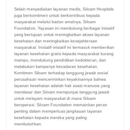
Selain menyediakan layanan medis, Siloam Hospitals
juga berkomitmen untuk berkontribusi kepada
masyarakat melalui badan amalnya, Siloam
Foundation. Yayasan ini mendukung berbagai inisiatif
yang bertujuan untuk meningkatkan akses layanan
kesehatan dan meningkatkan kesejahteraan
masyarakat. Inisiatif-inisiatif ini termasuk memberikan
layanan kesehatan gratis kepada masyarakat kurang
mampu, mendukung pendidikan kedokteran, dan
melakukan kampanye kesadaran kesehatan.
Komitmen Siloam terhadap tanggung jawab sosial
perusahaan mencerminkan keyakinannya bahwa
layanan kesehatan adalah hak asasi manusia yang
mendasar dan Siloam mempunyai tanggung jawab
untuk melayani masyarakat di mana Siloam
beroperasi. Siloam Foundation memainkan peran
penting dalam memperluas jangkauan layanan
kesehatan kepada mereka yang paling
membutuhkan.