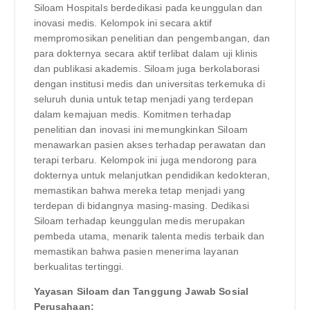
Siloam Hospitals berdedikasi pada keunggulan dan
inovasi medis. Kelompok ini secara aktif
mempromosikan penelitian dan pengembangan, dan
para dokternya secara aktif terlibat dalam uji klinis
dan publikasi akademis. Siloam juga berkolaborasi
dengan institusi medis dan universitas terkemuka di
seluruh dunia untuk tetap menjadi yang terdepan
dalam kemajuan medis. Komitmen terhadap
penelitian dan inovasi ini memungkinkan Siloam
menawarkan pasien akses terhadap perawatan dan
terapi terbaru. Kelompok ini juga mendorong para
dokternya untuk melanjutkan pendidikan kedokteran,
memastikan bahwa mereka tetap menjadi yang
terdepan di bidangnya masing-masing. Dedikasi
Siloam terhadap keunggulan medis merupakan
pembeda utama, menarik talenta medis terbaik dan
memastikan bahwa pasien menerima layanan
berkualitas tertinggi.
Yayasan Siloam dan Tanggung Jawab Sosial
Perusahaan: