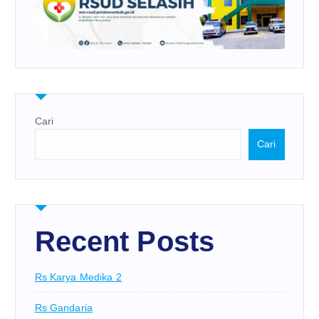
Cari
Cari
Recent Posts
Rs Karya Medika 2
Rs Gandaria