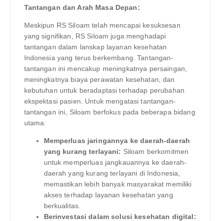
Tantangan dan Arah Masa Depan:
Meskipun RS Siloam telah mencapai kesuksesan
yang signifikan, RS Siloam juga menghadapi
tantangan dalam lanskap layanan kesehatan
Indonesia yang terus berkembang. Tantangan-
tantangan ini mencakup meningkatnya persaingan,
meningkatnya biaya perawatan kesehatan, dan
kebutuhan untuk beradaptasi terhadap perubahan
ekspektasi pasien. Untuk mengatasi tantangan-
tantangan ini, Siloam berfokus pada beberapa bidang
utama:
Memperluas jaringannya ke daerah-daerah
yang kurang terlayani:
Siloam berkomitmen
untuk memperluas jangkauannya ke daerah-
daerah yang kurang terlayani di Indonesia,
memastikan lebih banyak masyarakat memiliki
akses terhadap layanan kesehatan yang
berkualitas.
Berinvestasi dalam solusi kesehatan digital: