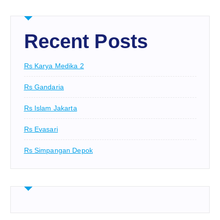
Recent Posts
Rs Karya Medika 2
Rs Gandaria
Rs Islam Jakarta
Rs Evasari
Rs Simpangan Depok