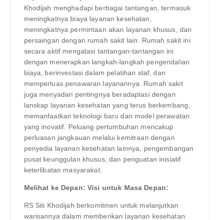
Khodijah menghadapi berbagai tantangan, termasuk
meningkatnya biaya layanan kesehatan,
meningkatnya permintaan akan layanan khusus, dan
persaingan dengan rumah sakit lain. Rumah sakit ini
secara aktif mengatasi tantangan-tantangan ini
dengan menerapkan langkah-langkah pengendalian
biaya, berinvestasi dalam pelatihan staf, dan
memperluas penawaran layanannya. Rumah sakit
juga menyadari pentingnya beradaptasi dengan
lanskap layanan kesehatan yang terus berkembang,
memanfaatkan teknologi baru dan model perawatan
yang inovatif. Peluang pertumbuhan mencakup
perluasan jangkauan melalui kemitraan dengan
penyedia layanan kesehatan lainnya, pengembangan
pusat keunggulan khusus, dan penguatan inisiatif
keterlibatan masyarakat.
Melihat ke Depan: Visi untuk Masa Depan:
RS Siti Khodijah berkomitmen untuk melanjutkan
warisannya dalam memberikan layanan kesehatan