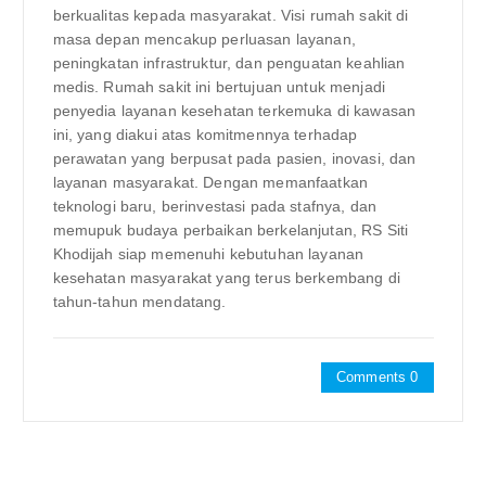
berkualitas kepada masyarakat. Visi rumah sakit di
masa depan mencakup perluasan layanan,
peningkatan infrastruktur, dan penguatan keahlian
medis. Rumah sakit ini bertujuan untuk menjadi
penyedia layanan kesehatan terkemuka di kawasan
ini, yang diakui atas komitmennya terhadap
perawatan yang berpusat pada pasien, inovasi, dan
layanan masyarakat. Dengan memanfaatkan
teknologi baru, berinvestasi pada stafnya, dan
memupuk budaya perbaikan berkelanjutan, RS Siti
Khodijah siap memenuhi kebutuhan layanan
kesehatan masyarakat yang terus berkembang di
tahun-tahun mendatang.
Comments 0