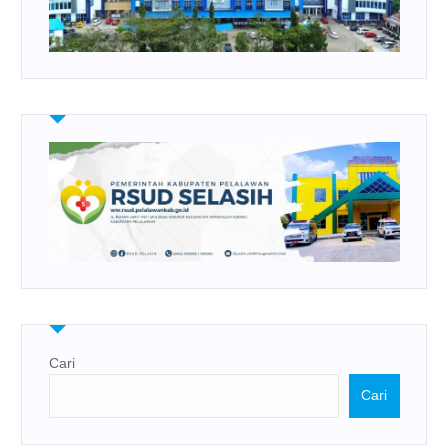
Cari
Cari