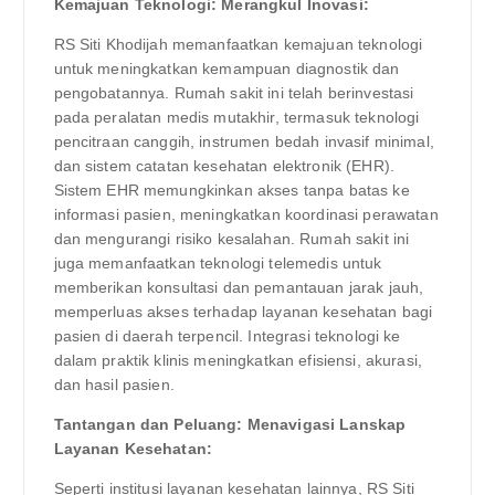
Kemajuan Teknologi: Merangkul Inovasi:
RS Siti Khodijah memanfaatkan kemajuan teknologi
untuk meningkatkan kemampuan diagnostik dan
pengobatannya. Rumah sakit ini telah berinvestasi
pada peralatan medis mutakhir, termasuk teknologi
pencitraan canggih, instrumen bedah invasif minimal,
dan sistem catatan kesehatan elektronik (EHR).
Sistem EHR memungkinkan akses tanpa batas ke
informasi pasien, meningkatkan koordinasi perawatan
dan mengurangi risiko kesalahan. Rumah sakit ini
juga memanfaatkan teknologi telemedis untuk
memberikan konsultasi dan pemantauan jarak jauh,
memperluas akses terhadap layanan kesehatan bagi
pasien di daerah terpencil. Integrasi teknologi ke
dalam praktik klinis meningkatkan efisiensi, akurasi,
dan hasil pasien.
Tantangan dan Peluang: Menavigasi Lanskap
Layanan Kesehatan:
Seperti institusi layanan kesehatan lainnya, RS Siti