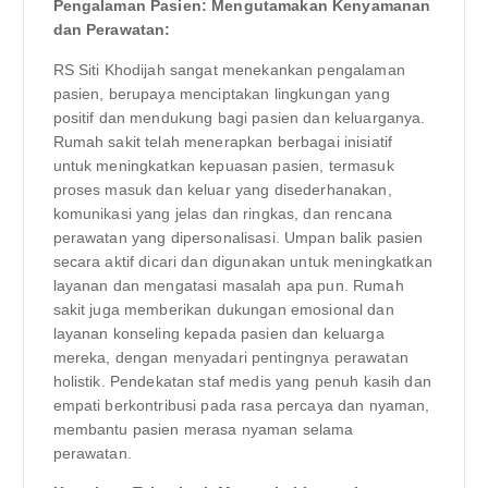
Pengalaman Pasien: Mengutamakan Kenyamanan
dan Perawatan:
RS Siti Khodijah sangat menekankan pengalaman
pasien, berupaya menciptakan lingkungan yang
positif dan mendukung bagi pasien dan keluarganya.
Rumah sakit telah menerapkan berbagai inisiatif
untuk meningkatkan kepuasan pasien, termasuk
proses masuk dan keluar yang disederhanakan,
komunikasi yang jelas dan ringkas, dan rencana
perawatan yang dipersonalisasi. Umpan balik pasien
secara aktif dicari dan digunakan untuk meningkatkan
layanan dan mengatasi masalah apa pun. Rumah
sakit juga memberikan dukungan emosional dan
layanan konseling kepada pasien dan keluarga
mereka, dengan menyadari pentingnya perawatan
holistik. Pendekatan staf medis yang penuh kasih dan
empati berkontribusi pada rasa percaya dan nyaman,
membantu pasien merasa nyaman selama
perawatan.