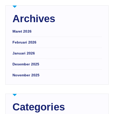
Archives
Maret 2026
Februari 2026
Januari 2026
Desember 2025
November 2025
Categories