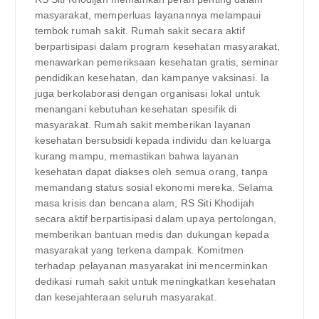
masyarakat, memperluas layanannya melampaui
tembok rumah sakit. Rumah sakit secara aktif
berpartisipasi dalam program kesehatan masyarakat,
menawarkan pemeriksaan kesehatan gratis, seminar
pendidikan kesehatan, dan kampanye vaksinasi. Ia
juga berkolaborasi dengan organisasi lokal untuk
menangani kebutuhan kesehatan spesifik di
masyarakat. Rumah sakit memberikan layanan
kesehatan bersubsidi kepada individu dan keluarga
kurang mampu, memastikan bahwa layanan
kesehatan dapat diakses oleh semua orang, tanpa
memandang status sosial ekonomi mereka. Selama
masa krisis dan bencana alam, RS Siti Khodijah
secara aktif berpartisipasi dalam upaya pertolongan,
memberikan bantuan medis dan dukungan kepada
masyarakat yang terkena dampak. Komitmen
terhadap pelayanan masyarakat ini mencerminkan
dedikasi rumah sakit untuk meningkatkan kesehatan
dan kesejahteraan seluruh masyarakat.