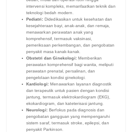
intervensi kompleks, memanfaatkan teknik dan
teknologi bedah modern.
Pediatri:
Didedikasikan untuk kesehatan dan
kesejahteraan bayi, anak-anak, dan remaja,
menawarkan perawatan anak yang
komprehensif, termasuk vaksinasi,
pemeriksaan perkembangan, dan pengobatan
penyakit masa kanak-kanak.
Obstetri dan Ginekologi:
Memberikan
perawatan komprehensif bagi wanita, meliputi
perawatan prenatal, persalinan, dan
pengelolaan kondisi ginekologi.
Kardiologi:
Menawarkan layanan diagnostik
dan terapeutik untuk pasien dengan kondisi
jantung, termasuk elektrokardiogram (EKG),
ekokardiogram, dan kateterisasi jantung.
Neurologi:
Berfokus pada diagnosis dan
pengobatan gangguan yang mempengaruhi
sistem saraf, termasuk stroke, epilepsi, dan
penyakit Parkinson.