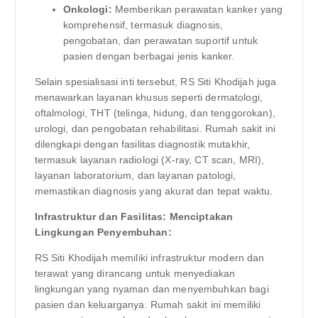
Onkologi:
Memberikan perawatan kanker yang
komprehensif, termasuk diagnosis,
pengobatan, dan perawatan suportif untuk
pasien dengan berbagai jenis kanker.
Selain spesialisasi inti tersebut, RS Siti Khodijah juga
menawarkan layanan khusus seperti dermatologi,
oftalmologi, THT (telinga, hidung, dan tenggorokan),
urologi, dan pengobatan rehabilitasi. Rumah sakit ini
dilengkapi dengan fasilitas diagnostik mutakhir,
termasuk layanan radiologi (X-ray, CT scan, MRI),
layanan laboratorium, dan layanan patologi,
memastikan diagnosis yang akurat dan tepat waktu.
Infrastruktur dan Fasilitas: Menciptakan
Lingkungan Penyembuhan:
RS Siti Khodijah memiliki infrastruktur modern dan
terawat yang dirancang untuk menyediakan
lingkungan yang nyaman dan menyembuhkan bagi
pasien dan keluarganya. Rumah sakit ini memiliki