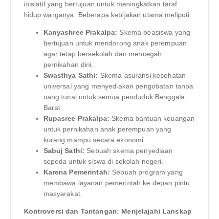
inisiatif yang bertujuan untuk meningkatkan taraf
hidup warganya. Beberapa kebijakan utama meliputi:
Kanyashree Prakalpa:
Skema beasiswa yang
bertujuan untuk mendorong anak perempuan
agar tetap bersekolah dan mencegah
pernikahan dini.
Swasthya Sathi:
Skema asuransi kesehatan
universal yang menyediakan pengobatan tanpa
uang tunai untuk semua penduduk Benggala
Barat.
Rupasree Prakalpa:
Skema bantuan keuangan
untuk pernikahan anak perempuan yang
kurang mampu secara ekonomi.
Sabuj Sathi:
Sebuah skema penyediaan
sepeda untuk siswa di sekolah negeri.
Karena Pemerintah:
Sebuah program yang
membawa layanan pemerintah ke depan pintu
masyarakat.
Kontroversi dan Tantangan: Menjelajahi Lanskap