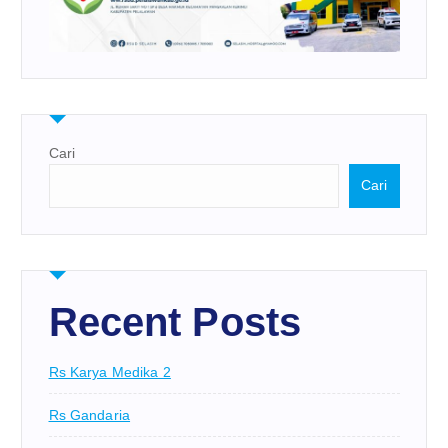
Cari
Cari
Recent Posts
Rs Karya Medika 2
Rs Gandaria