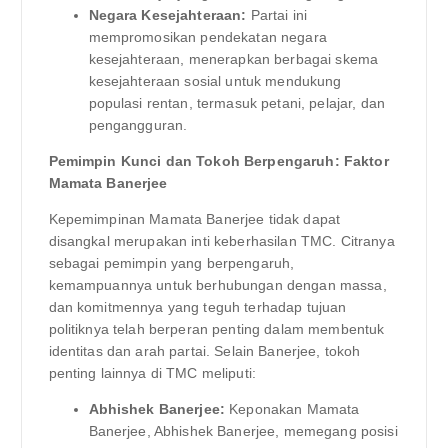
Negara Kesejahteraan:
Partai ini
mempromosikan pendekatan negara
kesejahteraan, menerapkan berbagai skema
kesejahteraan sosial untuk mendukung
populasi rentan, termasuk petani, pelajar, dan
pengangguran.
Pemimpin Kunci dan Tokoh Berpengaruh: Faktor
Mamata Banerjee
Kepemimpinan Mamata Banerjee tidak dapat
disangkal merupakan inti keberhasilan TMC. Citranya
sebagai pemimpin yang berpengaruh,
kemampuannya untuk berhubungan dengan massa,
dan komitmennya yang teguh terhadap tujuan
politiknya telah berperan penting dalam membentuk
identitas dan arah partai. Selain Banerjee, tokoh
penting lainnya di TMC meliputi:
Abhishek Banerjee:
Keponakan Mamata
Banerjee, Abhishek Banerjee, memegang posisi