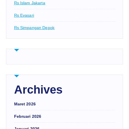
Rs Islam Jakarta
Rs Evasari
Rs Simpangan Depok
Archives
Maret 2026
Februari 2026
Januari 2026