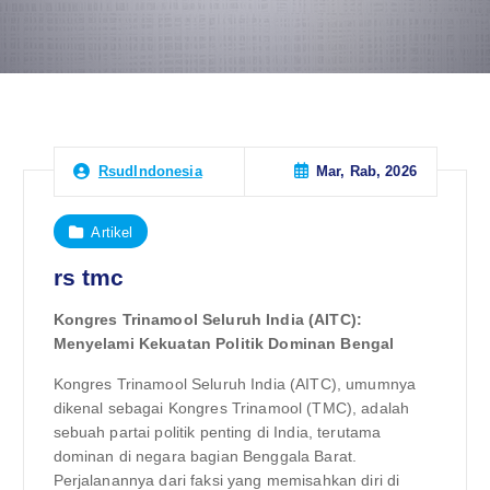
Mar, Rab, 2026
RsudIndonesia
Artikel
rs tmc
Kongres Trinamool Seluruh India (AITC):
Menyelami Kekuatan Politik Dominan Bengal
Kongres Trinamool Seluruh India (AITC), umumnya
dikenal sebagai Kongres Trinamool (TMC), adalah
sebuah partai politik penting di India, terutama
dominan di negara bagian Benggala Barat.
Perjalanannya dari faksi yang memisahkan diri di