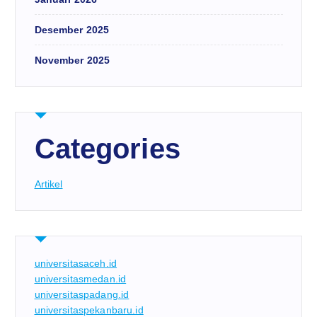
Desember 2025
November 2025
Categories
Artikel
universitasaceh.id
universitasmedan.id
universitaspadang.id
universitaspekanbaru.id