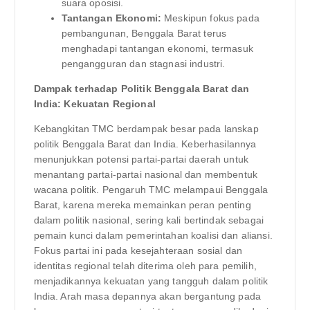
suara oposisi.
Tantangan Ekonomi:
Meskipun fokus pada
pembangunan, Benggala Barat terus
menghadapi tantangan ekonomi, termasuk
pengangguran dan stagnasi industri.
Dampak terhadap Politik Benggala Barat dan
India: Kekuatan Regional
Kebangkitan TMC berdampak besar pada lanskap
politik Benggala Barat dan India. Keberhasilannya
menunjukkan potensi partai-partai daerah untuk
menantang partai-partai nasional dan membentuk
wacana politik. Pengaruh TMC melampaui Benggala
Barat, karena mereka memainkan peran penting
dalam politik nasional, sering kali bertindak sebagai
pemain kunci dalam pemerintahan koalisi dan aliansi.
Fokus partai ini pada kesejahteraan sosial dan
identitas regional telah diterima oleh para pemilih,
menjadikannya kekuatan yang tangguh dalam politik
India. Arah masa depannya akan bergantung pada