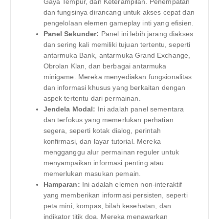
Gaya Tempur, dan Keterampilan. Penempatan
dan fungsinya dirancang untuk akses cepat dan
pengelolaan elemen gameplay inti yang efisien.
Panel Sekunder:
Panel ini lebih jarang diakses
dan sering kali memiliki tujuan tertentu, seperti
antarmuka Bank, antarmuka Grand Exchange,
Obrolan Klan, dan berbagai antarmuka
minigame. Mereka menyediakan fungsionalitas
dan informasi khusus yang berkaitan dengan
aspek tertentu dari permainan.
Jendela Modal:
Ini adalah panel sementara
dan terfokus yang memerlukan perhatian
segera, seperti kotak dialog, perintah
konfirmasi, dan layar tutorial. Mereka
mengganggu alur permainan reguler untuk
menyampaikan informasi penting atau
memerlukan masukan pemain.
Hamparan:
Ini adalah elemen non-interaktif
yang memberikan informasi persisten, seperti
peta mini, kompas, bilah kesehatan, dan
indikator titik doa. Mereka menawarkan