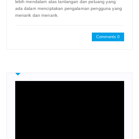
lebih mendalam atas tantangan dan peluang yang
ada dalam menciptakan pengalaman pengguna yang
menarik dan menarik.
Comments 0