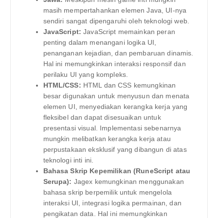
masih mempertahankan elemen Java, UI-nya
sendiri sangat dipengaruhi oleh teknologi web.
JavaScript:
JavaScript memainkan peran
penting dalam menangani logika UI,
penanganan kejadian, dan pembaruan dinamis.
Hal ini memungkinkan interaksi responsif dan
perilaku UI yang kompleks.
HTML/CSS:
HTML dan CSS kemungkinan
besar digunakan untuk menyusun dan menata
elemen UI, menyediakan kerangka kerja yang
fleksibel dan dapat disesuaikan untuk
presentasi visual. Implementasi sebenarnya
mungkin melibatkan kerangka kerja atau
perpustakaan eksklusif yang dibangun di atas
teknologi inti ini.
Bahasa Skrip Kepemilikan (RuneScript atau
Serupa):
Jagex kemungkinan menggunakan
bahasa skrip berpemilik untuk mengelola
interaksi UI, integrasi logika permainan, dan
pengikatan data. Hal ini memungkinkan