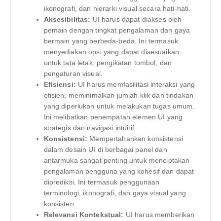
ikonografi, dan hierarki visual secara hati-hati.
Aksesibilitas:
UI harus dapat diakses oleh
pemain dengan tingkat pengalaman dan gaya
bermain yang berbeda-beda. Ini termasuk
menyediakan opsi yang dapat disesuaikan
untuk tata letak, pengikatan tombol, dan
pengaturan visual.
Efisiensi:
UI harus memfasilitasi interaksi yang
efisien, meminimalkan jumlah klik dan tindakan
yang diperlukan untuk melakukan tugas umum.
Ini melibatkan penempatan elemen UI yang
strategis dan navigasi intuitif.
Konsistensi:
Mempertahankan konsistensi
dalam desain UI di berbagai panel dan
antarmuka sangat penting untuk menciptakan
pengalaman pengguna yang kohesif dan dapat
diprediksi. Ini termasuk penggunaan
terminologi, ikonografi, dan gaya visual yang
konsisten.
Relevansi Kontekstual:
UI harus memberikan