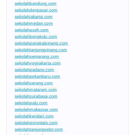
sekolahbandung.com
sekolahdenpasar.com
sekolahjakarta.com
sekolahmedan.com
sekolahaceh.com
sekolahbengkulu.com
sekolahpangkalpinang.com
sekolahtanjungpinang.com
sekolahsemarang.com
sekolahyogyakarta.com
sekolahpadang.com
sekolahpekanbaru.com
sekolahserang.com
sekolahmataram.com
sekolahsurabaya.com
sekolahpalu.com
sekolahmakassar.com
sekolahkendari.com
sekolahgorontalo.com
sekolahtanjungselor.com