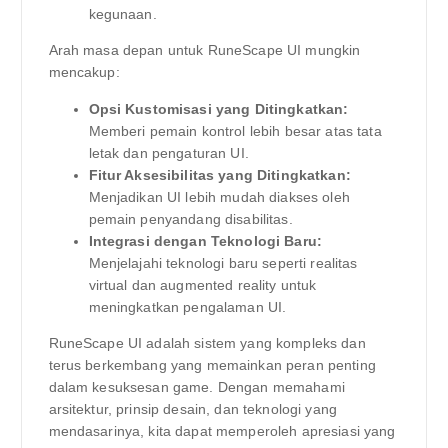
kegunaan.
Arah masa depan untuk RuneScape UI mungkin
mencakup:
Opsi Kustomisasi yang Ditingkatkan:
Memberi pemain kontrol lebih besar atas tata
letak dan pengaturan UI.
Fitur Aksesibilitas yang Ditingkatkan:
Menjadikan UI lebih mudah diakses oleh
pemain penyandang disabilitas.
Integrasi dengan Teknologi Baru:
Menjelajahi teknologi baru seperti realitas
virtual dan augmented reality untuk
meningkatkan pengalaman UI.
RuneScape UI adalah sistem yang kompleks dan
terus berkembang yang memainkan peran penting
dalam kesuksesan game. Dengan memahami
arsitektur, prinsip desain, dan teknologi yang
mendasarinya, kita dapat memperoleh apresiasi yang