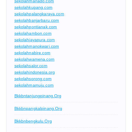
sekolahmanado.com
sekolahkupang.com
sekolahpalangkaraya.com
sekolahbanjarbaru.com
sekolahpontianak.com
sekolahambon.com
sekolahjayapura.com
sekolahmanokwari.com
sekolahnabire.com
sekolahwamena.com
sekolahsalor.com
sekolahindonesia.org
sekolahsorong.com
sekolahmamuju.com
Bkkbntanjungpinang.org
Bkkbnpangkalpinang.org
Bkkbnbengkulu.org