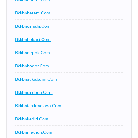
Bkkbnbatam.com
Bkkbncimahi.com
Bkkbnbekasi.com
Bkkbndepok.com
Bkkbnbogor.com
Bkkbnsukabumi.com
Bkkbncirebon.com
Bkkbntasikmalaya.com
Bkkbnkediri.com
Bkkbnmadiun.com