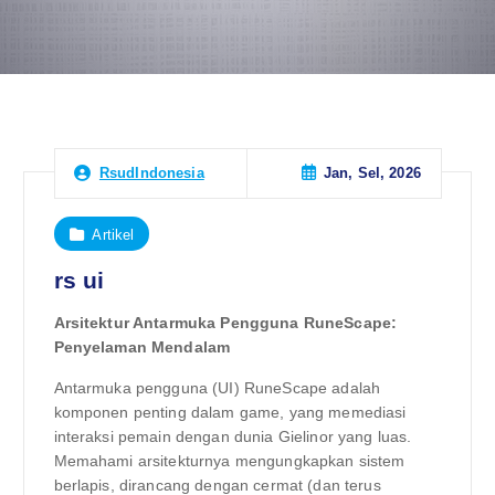
Jan, Sel, 2026
RsudIndonesia
Artikel
rs ui
Arsitektur Antarmuka Pengguna RuneScape:
Penyelaman Mendalam
Antarmuka pengguna (UI) RuneScape adalah
komponen penting dalam game, yang memediasi
interaksi pemain dengan dunia Gielinor yang luas.
Memahami arsitekturnya mengungkapkan sistem
berlapis, dirancang dengan cermat (dan terus