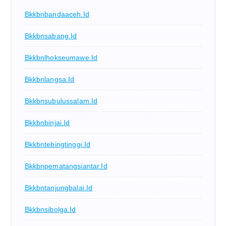
Bkkbnbandaaceh.id
Bkkbnsabang.id
Bkkbnlhokseumawe.id
Bkkbnlangsa.id
Bkkbnsubulussalam.id
Bkkbnbinjai.id
Bkkbntebingtinggi.id
Bkkbnpematangsiantar.id
Bkkbntanjungbalai.id
Bkkbnsibolga.id