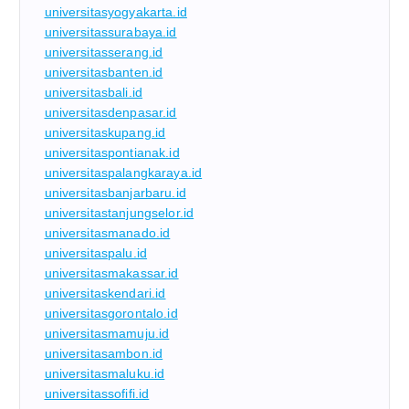
universitasyogyakarta.id
universitassurabaya.id
universitasserang.id
universitasbanten.id
universitasbali.id
universitasdenpasar.id
universitaskupang.id
universitaspontianak.id
universitaspalangkaraya.id
universitasbanjarbaru.id
universitastanjungselor.id
universitasmanado.id
universitaspalu.id
universitasmakassar.id
universitaskendari.id
universitasgorontalo.id
universitasmamuju.id
universitasambon.id
universitasmaluku.id
universitassofifi.id