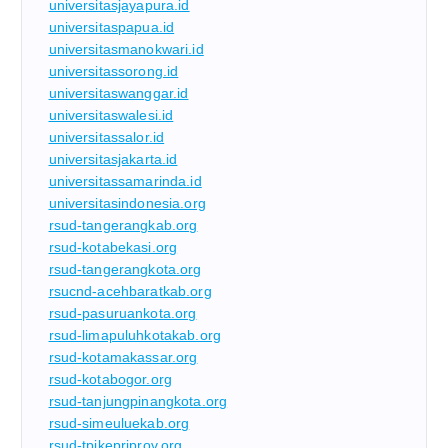
universitasjayapura.id
universitaspapua.id
universitasmanokwari.id
universitassorong.id
universitaswanggar.id
universitaswalesi.id
universitassalor.id
universitasjakarta.id
universitassamarinda.id
universitasindonesia.org
rsud-tangerangkab.org
rsud-kotabekasi.org
rsud-tangerangkota.org
rsucnd-acehbaratkab.org
rsud-pasuruankota.org
rsud-limapuluhkotakab.org
rsud-kotamakassar.org
rsud-kotabogor.org
rsud-tanjungpinangkota.org
rsud-simeuluekab.org
rsud-tpikepriprov.org