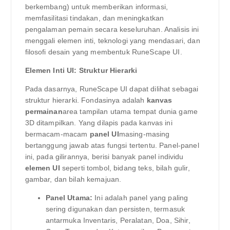
berkembang) untuk memberikan informasi,
memfasilitasi tindakan, dan meningkatkan
pengalaman pemain secara keseluruhan. Analisis ini
menggali elemen inti, teknologi yang mendasari, dan
filosofi desain yang membentuk RuneScape UI.
Elemen Inti UI: Struktur Hierarki
Pada dasarnya, RuneScape UI dapat dilihat sebagai
struktur hierarki. Fondasinya adalah
kanvas
permainan
area tampilan utama tempat dunia game
3D ditampilkan. Yang dilapis pada kanvas ini
bermacam-macam
panel UI
masing-masing
bertanggung jawab atas fungsi tertentu. Panel-panel
ini, pada gilirannya, berisi banyak panel individu
elemen UI
seperti tombol, bidang teks, bilah gulir,
gambar, dan bilah kemajuan.
Panel Utama:
Ini adalah panel yang paling
sering digunakan dan persisten, termasuk
antarmuka Inventaris, Peralatan, Doa, Sihir,