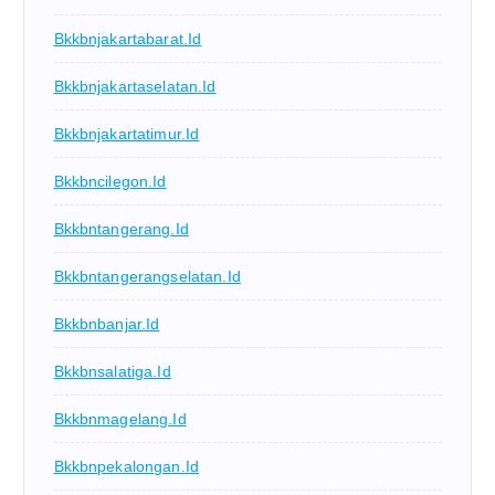
Bkkbnjakartabarat.id
Bkkbnjakartaselatan.id
Bkkbnjakartatimur.id
Bkkbncilegon.id
Bkkbntangerang.id
Bkkbntangerangselatan.id
Bkkbnbanjar.id
Bkkbnsalatiga.id
Bkkbnmagelang.id
Bkkbnpekalongan.id