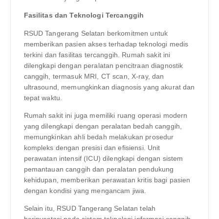
Fasilitas dan Teknologi Tercanggih
RSUD Tangerang Selatan berkomitmen untuk
memberikan pasien akses terhadap teknologi medis
terkini dan fasilitas tercanggih. Rumah sakit ini
dilengkapi dengan peralatan pencitraan diagnostik
canggih, termasuk MRI, CT scan, X-ray, dan
ultrasound, memungkinkan diagnosis yang akurat dan
tepat waktu.
Rumah sakit ini juga memiliki ruang operasi modern
yang dilengkapi dengan peralatan bedah canggih,
memungkinkan ahli bedah melakukan prosedur
kompleks dengan presisi dan efisiensi. Unit
perawatan intensif (ICU) dilengkapi dengan sistem
pemantauan canggih dan peralatan pendukung
kehidupan, memberikan perawatan kritis bagi pasien
dengan kondisi yang mengancam jiwa.
Selain itu, RSUD Tangerang Selatan telah
berinvestasi pada sistem teknologi informasi canggih