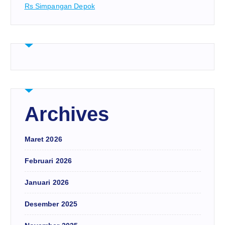
Rs Simpangan Depok
Archives
Maret 2026
Februari 2026
Januari 2026
Desember 2025