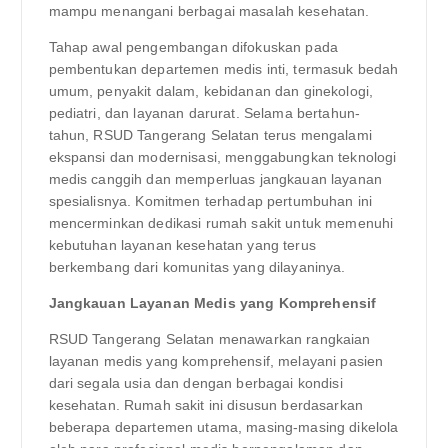
mampu menangani berbagai masalah kesehatan.
Tahap awal pengembangan difokuskan pada
pembentukan departemen medis inti, termasuk bedah
umum, penyakit dalam, kebidanan dan ginekologi,
pediatri, dan layanan darurat. Selama bertahun-
tahun, RSUD Tangerang Selatan terus mengalami
ekspansi dan modernisasi, menggabungkan teknologi
medis canggih dan memperluas jangkauan layanan
spesialisnya. Komitmen terhadap pertumbuhan ini
mencerminkan dedikasi rumah sakit untuk memenuhi
kebutuhan layanan kesehatan yang terus
berkembang dari komunitas yang dilayaninya.
Jangkauan Layanan Medis yang Komprehensif
RSUD Tangerang Selatan menawarkan rangkaian
layanan medis yang komprehensif, melayani pasien
dari segala usia dan dengan berbagai kondisi
kesehatan. Rumah sakit ini disusun berdasarkan
beberapa departemen utama, masing-masing dikelola