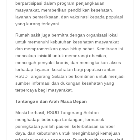
berpartisipasi dalam program penjangkauan
masyarakat, memberikan pendidikan kesehatan,
layanan pemeriksaan, dan vaksinasi kepada populasi
yang kurang terlayani.
Rumah sakit juga bermitra dengan organisasi lokal
untuk memenuhi kebutuhan kesehatan masyarakat
dan mempromosikan gaya hidup sehat. Kemitraan ini
mencakup inisiatif untuk memerangi obesitas,
mencegah penyakit kronis, dan meningkatkan akses
terhadap layanan kesehatan bagi populasi rentan.
RSUD Tangerang Selatan berkomitmen untuk menjadi
sumber informasi dan dukungan kesehatan yang
terpercaya bagi masyarakat.
Tantangan dan Arah Masa Depan
Meski berhasil, RSUD Tangerang Selatan
menghadapi beberapa tantangan, termasuk
peningkatan jumlah pasien, keterbatasan sumber
daya, dan kebutuhan untuk mengimbangi kemajuan