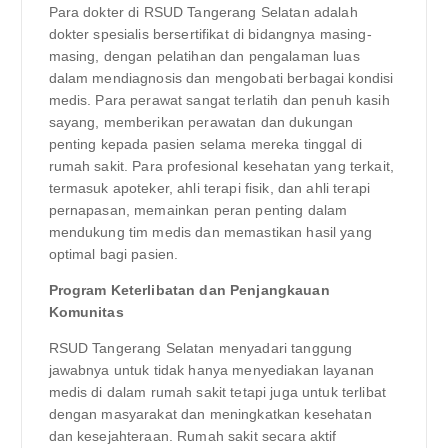
Para dokter di RSUD Tangerang Selatan adalah
dokter spesialis bersertifikat di bidangnya masing-
masing, dengan pelatihan dan pengalaman luas
dalam mendiagnosis dan mengobati berbagai kondisi
medis. Para perawat sangat terlatih dan penuh kasih
sayang, memberikan perawatan dan dukungan
penting kepada pasien selama mereka tinggal di
rumah sakit. Para profesional kesehatan yang terkait,
termasuk apoteker, ahli terapi fisik, dan ahli terapi
pernapasan, memainkan peran penting dalam
mendukung tim medis dan memastikan hasil yang
optimal bagi pasien.
Program Keterlibatan dan Penjangkauan
Komunitas
RSUD Tangerang Selatan menyadari tanggung
jawabnya untuk tidak hanya menyediakan layanan
medis di dalam rumah sakit tetapi juga untuk terlibat
dengan masyarakat dan meningkatkan kesehatan
dan kesejahteraan. Rumah sakit secara aktif