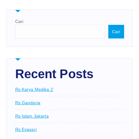
Cari
Cari
Recent Posts
Rs Karya Medika 2
Rs Gandaria
Rs Islam Jakarta
Rs Evasari