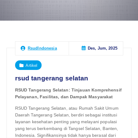
Des, Jum, 2025
RsudIndonesia
Artikel
rsud tangerang selatan
RSUD Tangerang Selatan: Tinjauan Komprehensif
Pelayanan, Fasilitas, dan Dampak Masyarakat
RSUD Tangerang Selatan, atau Rumah Sakit Umum
Daerah Tangerang Selatan, berdiri sebagai institusi
layanan kesehatan penting yang melayani populasi
yang terus berkembang di Tangsel Selatan, Banten,
Indonesia. Signifikansinya tidak hanya berasal dari