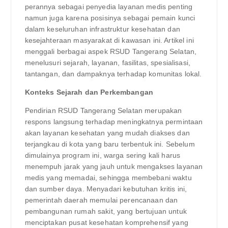
perannya sebagai penyedia layanan medis penting
namun juga karena posisinya sebagai pemain kunci
dalam keseluruhan infrastruktur kesehatan dan
kesejahteraan masyarakat di kawasan ini. Artikel ini
menggali berbagai aspek RSUD Tangerang Selatan,
menelusuri sejarah, layanan, fasilitas, spesialisasi,
tantangan, dan dampaknya terhadap komunitas lokal.
Konteks Sejarah dan Perkembangan
Pendirian RSUD Tangerang Selatan merupakan
respons langsung terhadap meningkatnya permintaan
akan layanan kesehatan yang mudah diakses dan
terjangkau di kota yang baru terbentuk ini. Sebelum
dimulainya program ini, warga sering kali harus
menempuh jarak yang jauh untuk mengakses layanan
medis yang memadai, sehingga membebani waktu
dan sumber daya. Menyadari kebutuhan kritis ini,
pemerintah daerah memulai perencanaan dan
pembangunan rumah sakit, yang bertujuan untuk
menciptakan pusat kesehatan komprehensif yang