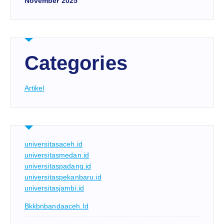
November 2025
Categories
Artikel
universitasaceh.id
universitasmedan.id
universitaspadang.id
universitaspekanbaru.id
universitasjambi.id
Bkkbnbandaaceh.id