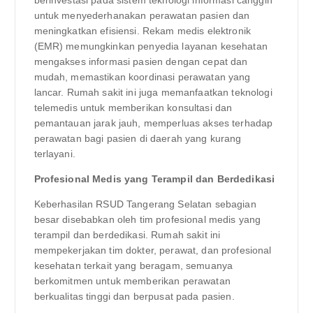
untuk menyederhanakan perawatan pasien dan
meningkatkan efisiensi. Rekam medis elektronik
(EMR) memungkinkan penyedia layanan kesehatan
mengakses informasi pasien dengan cepat dan
mudah, memastikan koordinasi perawatan yang
lancar. Rumah sakit ini juga memanfaatkan teknologi
telemedis untuk memberikan konsultasi dan
pemantauan jarak jauh, memperluas akses terhadap
perawatan bagi pasien di daerah yang kurang
terlayani.
Profesional Medis yang Terampil dan Berdedikasi
Keberhasilan RSUD Tangerang Selatan sebagian
besar disebabkan oleh tim profesional medis yang
terampil dan berdedikasi. Rumah sakit ini
mempekerjakan tim dokter, perawat, dan profesional
kesehatan terkait yang beragam, semuanya
berkomitmen untuk memberikan perawatan
berkualitas tinggi dan berpusat pada pasien.