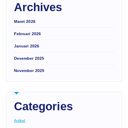
Archives
Maret 2026
Februari 2026
Januari 2026
Desember 2025
November 2025
Categories
Artikel