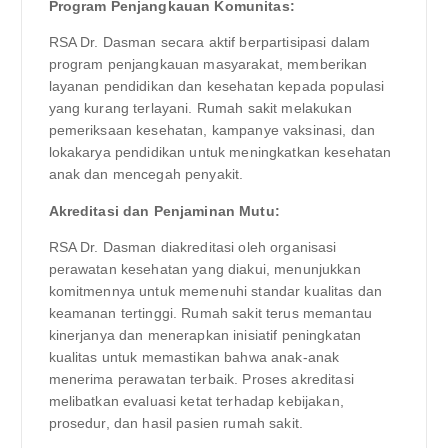
Program Penjangkauan Komunitas:
RSA Dr. Dasman secara aktif berpartisipasi dalam
program penjangkauan masyarakat, memberikan
layanan pendidikan dan kesehatan kepada populasi
yang kurang terlayani. Rumah sakit melakukan
pemeriksaan kesehatan, kampanye vaksinasi, dan
lokakarya pendidikan untuk meningkatkan kesehatan
anak dan mencegah penyakit.
Akreditasi dan Penjaminan Mutu:
RSA Dr. Dasman diakreditasi oleh organisasi
perawatan kesehatan yang diakui, menunjukkan
komitmennya untuk memenuhi standar kualitas dan
keamanan tertinggi. Rumah sakit terus memantau
kinerjanya dan menerapkan inisiatif peningkatan
kualitas untuk memastikan bahwa anak-anak
menerima perawatan terbaik. Proses akreditasi
melibatkan evaluasi ketat terhadap kebijakan,
prosedur, dan hasil pasien rumah sakit.