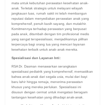
mata untuk kebutuhan perawatan kesehatan anak-
anak. Terletak strategis untuk melayani wilayah
jangkauan luas, rumah sakit ini telah membangun
reputasi dalam menyediakan perawatan anak yang
komprehensif, penuh kasih sayang, dan mutakhir.
Komitmennya terhadap perawatan yang berpusat
pada anak, ditambah dengan tim profesional medis
yang sangat terspesialisasi, menjadikannya pilihan
terpercaya bagi orang tua yang mencari layanan
kesehatan terbaik untuk anak-anak mereka.
Spesialisasi dan Layanan Inti:
RSA Dr. Dasman menawarkan serangkaian
spesialisasi pediatrik yang komprehensif, memastikan
bahwa anak-anak dari segala usia, mulai dari bayi
baru lahir hingga remaja, menerima perawatan
khusus yang mereka perlukan. Spesialisasi ini
disusun dengan cermat untuk mengatasi beragam
tantangan kesehatan yang dihadapi anak-anak.