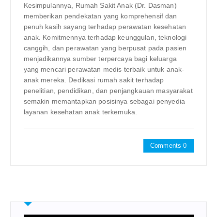
Kesimpulannya, Rumah Sakit Anak (Dr. Dasman)
memberikan pendekatan yang komprehensif dan
penuh kasih sayang terhadap perawatan kesehatan
anak. Komitmennya terhadap keunggulan, teknologi
canggih, dan perawatan yang berpusat pada pasien
menjadikannya sumber terpercaya bagi keluarga
yang mencari perawatan medis terbaik untuk anak-
anak mereka. Dedikasi rumah sakit terhadap
penelitian, pendidikan, dan penjangkauan masyarakat
semakin memantapkan posisinya sebagai penyedia
layanan kesehatan anak terkemuka.
Comments 0