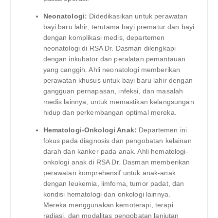
Neonatologi:
Didedikasikan untuk perawatan
bayi baru lahir, terutama bayi prematur dan bayi
dengan komplikasi medis, departemen
neonatologi di RSA Dr. Dasman dilengkapi
dengan inkubator dan peralatan pemantauan
yang canggih. Ahli neonatologi memberikan
perawatan khusus untuk bayi baru lahir dengan
gangguan pernapasan, infeksi, dan masalah
medis lainnya, untuk memastikan kelangsungan
hidup dan perkembangan optimal mereka.
Hematologi-Onkologi Anak:
Departemen ini
fokus pada diagnosis dan pengobatan kelainan
darah dan kanker pada anak. Ahli hematologi-
onkologi anak di RSA Dr. Dasman memberikan
perawatan komprehensif untuk anak-anak
dengan leukemia, limfoma, tumor padat, dan
kondisi hematologi dan onkologi lainnya.
Mereka menggunakan kemoterapi, terapi
radiasi, dan modalitas pengobatan lanjutan