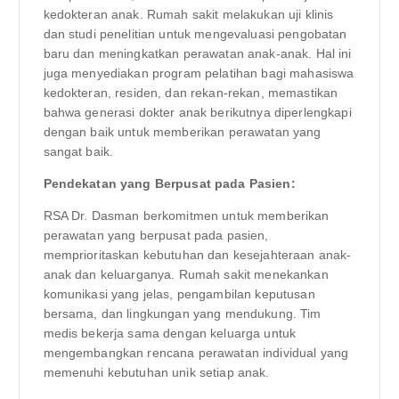
kedokteran anak. Rumah sakit melakukan uji klinis
dan studi penelitian untuk mengevaluasi pengobatan
baru dan meningkatkan perawatan anak-anak. Hal ini
juga menyediakan program pelatihan bagi mahasiswa
kedokteran, residen, dan rekan-rekan, memastikan
bahwa generasi dokter anak berikutnya diperlengkapi
dengan baik untuk memberikan perawatan yang
sangat baik.
Pendekatan yang Berpusat pada Pasien:
RSA Dr. Dasman berkomitmen untuk memberikan
perawatan yang berpusat pada pasien,
memprioritaskan kebutuhan dan kesejahteraan anak-
anak dan keluarganya. Rumah sakit menekankan
komunikasi yang jelas, pengambilan keputusan
bersama, dan lingkungan yang mendukung. Tim
medis bekerja sama dengan keluarga untuk
mengembangkan rencana perawatan individual yang
memenuhi kebutuhan unik setiap anak.