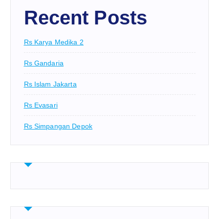
Recent Posts
Rs Karya Medika 2
Rs Gandaria
Rs Islam Jakarta
Rs Evasari
Rs Simpangan Depok