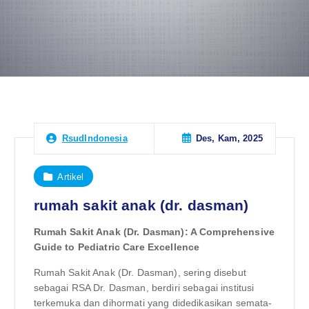
Des, Kam, 2025
RsudIndonesia
Artikel
rumah sakit anak (dr. dasman)
Rumah Sakit Anak (Dr. Dasman): A Comprehensive
Guide to Pediatric Care Excellence
Rumah Sakit Anak (Dr. Dasman), sering disebut
sebagai RSA Dr. Dasman, berdiri sebagai institusi
terkemuka dan dihormati yang didedikasikan semata-