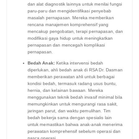
dan alat diagnostik lainnya untuk menilai fungsi
paru-paru dan mengidentifikasi penyebab
masalah pernapasan. Mereka memberikan
rencana manajemen komprehensif yang
mencakup pengobatan, terapi pernapasan, dan
modifikasi gaya hidup untuk meningkatkan
pernapasan dan mencegah komplikasi
pernapasan.
Bedah Anak:
Ketika intervensi bedah
diperlukan, ahli bedah anak di RSA Dr. Dasman
memberikan perawatan ahli untuk berbagai
kondisi bedah, termasuk radang usus buntu,
hernia, dan kelainan bawaan. Mereka
menggunakan teknik bedah invasif minimal bila
memungkinkan untuk mengurangi rasa sakit,
jaringan parut, dan waktu pemulihan. Tim
bedah bekerja sama dengan spesialis lain
untuk memastikan bahwa anak-anak menerima
perawatan komprehensif sebelum operasi dan
pasca operasi.