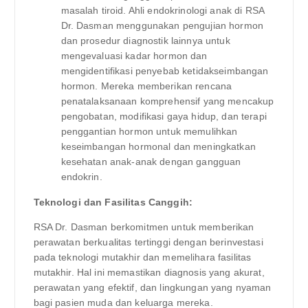
masalah tiroid. Ahli endokrinologi anak di RSA
Dr. Dasman menggunakan pengujian hormon
dan prosedur diagnostik lainnya untuk
mengevaluasi kadar hormon dan
mengidentifikasi penyebab ketidakseimbangan
hormon. Mereka memberikan rencana
penatalaksanaan komprehensif yang mencakup
pengobatan, modifikasi gaya hidup, dan terapi
penggantian hormon untuk memulihkan
keseimbangan hormonal dan meningkatkan
kesehatan anak-anak dengan gangguan
endokrin.
Teknologi dan Fasilitas Canggih:
RSA Dr. Dasman berkomitmen untuk memberikan
perawatan berkualitas tertinggi dengan berinvestasi
pada teknologi mutakhir dan memelihara fasilitas
mutakhir. Hal ini memastikan diagnosis yang akurat,
perawatan yang efektif, dan lingkungan yang nyaman
bagi pasien muda dan keluarga mereka.