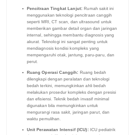
Pencitraan Tingkat Lanjut:
Rumah sakit ini
menggunakan teknologi pencitraan canggih
seperti MRI, CT scan, dan ultrasound untuk
memberikan gambar detail organ dan jaringan
internal, sehingga membantu diagnosis yang
akurat. Teknologi ini sangat penting untuk
mendiagnosis kondisi kompleks yang
mempengaruhi otak, jantung, paru-paru, dan
perut.
Ruang Operasi Canggih:
Ruang bedah
dilengkapi dengan peralatan dan teknologi
bedah terkini, memungkinkan ahli bedah
melakukan prosedur kompleks dengan presisi
dan efisiensi. Teknik bedah invasif minimal
digunakan bila memungkinkan untuk
mengurangi rasa sakit, jaringan parut, dan
waktu pemulihan.
Unit Perawatan Intensif (ICU):
ICU pediatrik