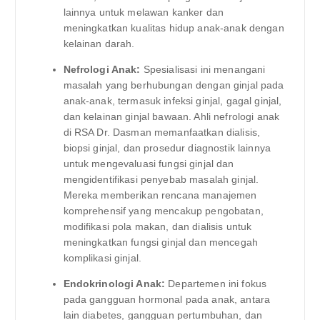
lainnya untuk melawan kanker dan
meningkatkan kualitas hidup anak-anak dengan
kelainan darah.
Nefrologi Anak:
Spesialisasi ini menangani
masalah yang berhubungan dengan ginjal pada
anak-anak, termasuk infeksi ginjal, gagal ginjal,
dan kelainan ginjal bawaan. Ahli nefrologi anak
di RSA Dr. Dasman memanfaatkan dialisis,
biopsi ginjal, dan prosedur diagnostik lainnya
untuk mengevaluasi fungsi ginjal dan
mengidentifikasi penyebab masalah ginjal.
Mereka memberikan rencana manajemen
komprehensif yang mencakup pengobatan,
modifikasi pola makan, dan dialisis untuk
meningkatkan fungsi ginjal dan mencegah
komplikasi ginjal.
Endokrinologi Anak:
Departemen ini fokus
pada gangguan hormonal pada anak, antara
lain diabetes, gangguan pertumbuhan, dan