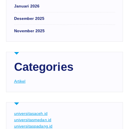
Januari 2026
Desember 2025
November 2025
Categories
Artikel
universitasaceh.id
universitasmedan.id
universitaspadang.id