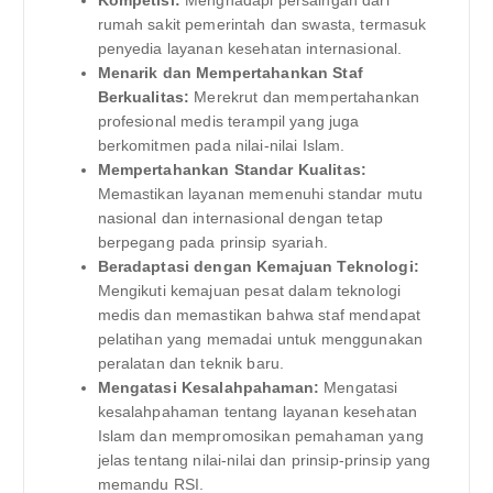
rumah sakit pemerintah dan swasta, termasuk
penyedia layanan kesehatan internasional.
Menarik dan Mempertahankan Staf
Berkualitas:
Merekrut dan mempertahankan
profesional medis terampil yang juga
berkomitmen pada nilai-nilai Islam.
Mempertahankan Standar Kualitas:
Memastikan layanan memenuhi standar mutu
nasional dan internasional dengan tetap
berpegang pada prinsip syariah.
Beradaptasi dengan Kemajuan Teknologi:
Mengikuti kemajuan pesat dalam teknologi
medis dan memastikan bahwa staf mendapat
pelatihan yang memadai untuk menggunakan
peralatan dan teknik baru.
Mengatasi Kesalahpahaman:
Mengatasi
kesalahpahaman tentang layanan kesehatan
Islam dan mempromosikan pemahaman yang
jelas tentang nilai-nilai dan prinsip-prinsip yang
memandu RSI.