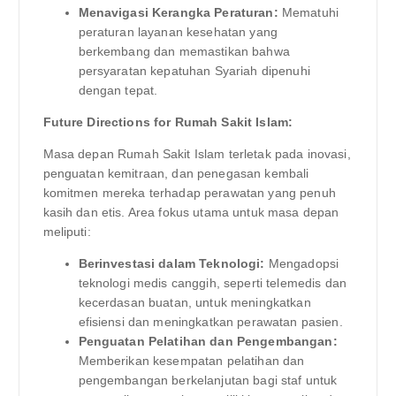
Menavigasi Kerangka Peraturan:
Mematuhi
peraturan layanan kesehatan yang
berkembang dan memastikan bahwa
persyaratan kepatuhan Syariah dipenuhi
dengan tepat.
Future Directions for Rumah Sakit Islam:
Masa depan Rumah Sakit Islam terletak pada inovasi,
penguatan kemitraan, dan penegasan kembali
komitmen mereka terhadap perawatan yang penuh
kasih dan etis. Area fokus utama untuk masa depan
meliputi:
Berinvestasi dalam Teknologi:
Mengadopsi
teknologi medis canggih, seperti telemedis dan
kecerdasan buatan, untuk meningkatkan
efisiensi dan meningkatkan perawatan pasien.
Penguatan Pelatihan dan Pengembangan:
Memberikan kesempatan pelatihan dan
pengembangan berkelanjutan bagi staf untuk