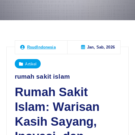
Jan, Sab, 2026
RsudIndonesia
Artikel
rumah sakit islam
Rumah Sakit
Islam: Warisan
Kasih Sayang,