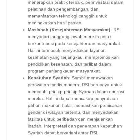
menerapkan praktik terbaik, berinvestasi dalam
pelatihan dan pengembangan, dan
memanfaatkan teknologi canggih untuk
meningkatkan hasil pasien.
Maslahah (Kesejahteraan Masyarakat):
RSI
menyadari tanggung jawab mereka untuk
berkontribusi pada kesejahteraan masyarakat.
Hal ini termasuk menyediakan layanan
kesehatan yang terjangkau, mempromosikan
pendidikan kesehatan, dan terlibat dalam
program penjangkauan masyarakat.
Kepatuhan Syariah:
Sambil menawarkan
perawatan medis modern, RSI berupaya untuk
mematuhi prinsip-prinsip Syariah dalam operasi
mereka. Hal ini dapat mencakup penyediaan
pilihan makanan halal, memastikan pemisahan
gender di wilayah tertentu, dan menyediakan
fasilitas untuk beribadah dan menjalankan
ibadah. Interpretasi dan penerapan kepatuhan
Syariah dapat bervariasi antar RSI.