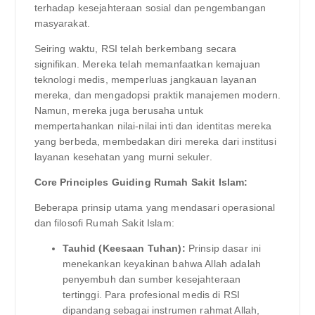
terhadap kesejahteraan sosial dan pengembangan
masyarakat.
Seiring waktu, RSI telah berkembang secara
signifikan. Mereka telah memanfaatkan kemajuan
teknologi medis, memperluas jangkauan layanan
mereka, dan mengadopsi praktik manajemen modern.
Namun, mereka juga berusaha untuk
mempertahankan nilai-nilai inti dan identitas mereka
yang berbeda, membedakan diri mereka dari institusi
layanan kesehatan yang murni sekuler.
Core Principles Guiding Rumah Sakit Islam:
Beberapa prinsip utama yang mendasari operasional
dan filosofi Rumah Sakit Islam:
Tauhid (Keesaan Tuhan):
Prinsip dasar ini
menekankan keyakinan bahwa Allah adalah
penyembuh dan sumber kesejahteraan
tertinggi. Para profesional medis di RSI
dipandang sebagai instrumen rahmat Allah,