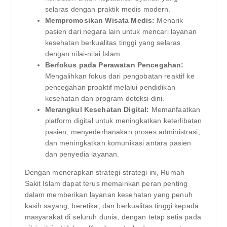
selaras dengan praktik medis modern.
Mempromosikan Wisata Medis:
Menarik
pasien dari negara lain untuk mencari layanan
kesehatan berkualitas tinggi yang selaras
dengan nilai-nilai Islam.
Berfokus pada Perawatan Pencegahan:
Mengalihkan fokus dari pengobatan reaktif ke
pencegahan proaktif melalui pendidikan
kesehatan dan program deteksi dini.
Merangkul Kesehatan Digital:
Memanfaatkan
platform digital untuk meningkatkan keterlibatan
pasien, menyederhanakan proses administrasi,
dan meningkatkan komunikasi antara pasien
dan penyedia layanan.
Dengan menerapkan strategi-strategi ini, Rumah
Sakit Islam dapat terus memainkan peran penting
dalam memberikan layanan kesehatan yang penuh
kasih sayang, beretika, dan berkualitas tinggi kepada
masyarakat di seluruh dunia, dengan tetap setia pada