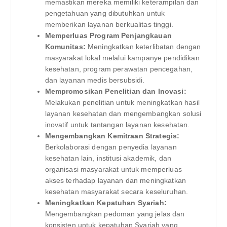
memastikan mereka memiliki keterampilan dan
pengetahuan yang dibutuhkan untuk
memberikan layanan berkualitas tinggi.
Memperluas Program Penjangkauan
Komunitas:
Meningkatkan keterlibatan dengan
masyarakat lokal melalui kampanye pendidikan
kesehatan, program perawatan pencegahan,
dan layanan medis bersubsidi.
Mempromosikan Penelitian dan Inovasi:
Melakukan penelitian untuk meningkatkan hasil
layanan kesehatan dan mengembangkan solusi
inovatif untuk tantangan layanan kesehatan.
Mengembangkan Kemitraan Strategis:
Berkolaborasi dengan penyedia layanan
kesehatan lain, institusi akademik, dan
organisasi masyarakat untuk memperluas
akses terhadap layanan dan meningkatkan
kesehatan masyarakat secara keseluruhan.
Meningkatkan Kepatuhan Syariah:
Mengembangkan pedoman yang jelas dan
konsisten untuk kepatuhan Syariah yang