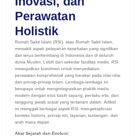
Inovasi, dan
Perawatan
Holistik
Rumah Sakit Islam (RSI), atau Rumah Sakit Islam,
mewakili aspek pelayanan kesehatan yang signifikan
dan terus berkembang di Indonesia dan di seluruh
dunia Muslim. Lebih dari sekedar fasilitas medis, RSI
mewujudkan komitmen untuk menyediakan
perawatan komprehensif yang berakar pada nilai-nilai
dan prinsip-prinsip Islam. Lembaga-lembaga ini
berupaya untuk mengintegrasikan praktik medis
modern dengan etos kasih sayang, perilaku etis, dan
tanggung jawab sosial yang tertanam dalam. Artikel
ini menggali berbagai aspek RSI, mengeksplorasi
konteks historis, prinsip inti, layanan, tantangan, dan
arah masa depan.
Akar Sejarah dan Evolusi: