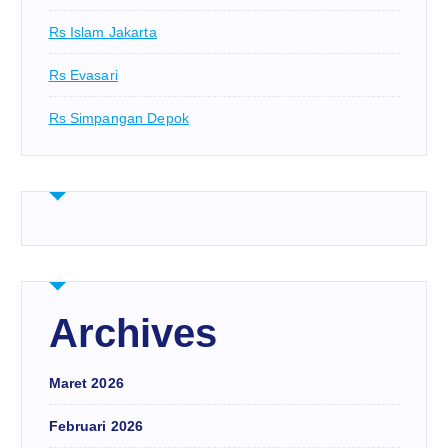
Rs Islam Jakarta
Rs Evasari
Rs Simpangan Depok
Archives
Maret 2026
Februari 2026