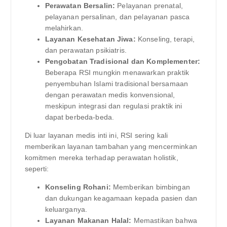
Perawatan Bersalin:
Pelayanan prenatal,
pelayanan persalinan, dan pelayanan pasca
melahirkan.
Layanan Kesehatan Jiwa:
Konseling, terapi,
dan perawatan psikiatris.
Pengobatan Tradisional dan Komplementer:
Beberapa RSI mungkin menawarkan praktik
penyembuhan Islami tradisional bersamaan
dengan perawatan medis konvensional,
meskipun integrasi dan regulasi praktik ini
dapat berbeda-beda.
Di luar layanan medis inti ini, RSI sering kali
memberikan layanan tambahan yang mencerminkan
komitmen mereka terhadap perawatan holistik,
seperti:
Konseling Rohani:
Memberikan bimbingan
dan dukungan keagamaan kepada pasien dan
keluarganya.
Layanan Makanan Halal:
Memastikan bahwa