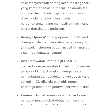
sakit menyediakan serangkaian tes diagnostik
yang komprehensif, termasuk tes darah, tes
urin, dan tes mikrobiologi. Laboratorium ini
dikelola oleh ahli teknologi medis
berpengalaman yang memastikan hasil yang
akurat dan dapat diandalkan.
Ruang Operasi:
Ruang operasi rumah sakit
dilengkapi dengan peralatan bedah canggih,
termasuk instrumen bedah invasif minimal dan
sistem pemantauan canggih.
Unit Perawatan Intensif (ICU):
ICU
menyediakan perawatan khusus untuk pasien
yang sakit kritis, dilengkapi dengan sistem
pemantauan dan pendukung kehidupan yang
canggih. ICU dikelola oleh ahli intensif
berpengalaman dan perawat perawatan kritis.
Farmasi:
Apotek rumah sakit menyediakan
berbagai macam obat-obatan dan layanan