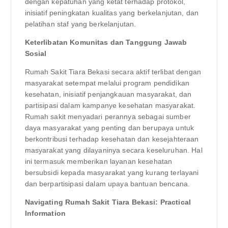
dengan kepatuhan yang ketat terhadap protokol,
inisiatif peningkatan kualitas yang berkelanjutan, dan
pelatihan staf yang berkelanjutan.
Keterlibatan Komunitas dan Tanggung Jawab
Sosial
Rumah Sakit Tiara Bekasi secara aktif terlibat dengan
masyarakat setempat melalui program pendidikan
kesehatan, inisiatif penjangkauan masyarakat, dan
partisipasi dalam kampanye kesehatan masyarakat.
Rumah sakit menyadari perannya sebagai sumber
daya masyarakat yang penting dan berupaya untuk
berkontribusi terhadap kesehatan dan kesejahteraan
masyarakat yang dilayaninya secara keseluruhan. Hal
ini termasuk memberikan layanan kesehatan
bersubsidi kepada masyarakat yang kurang terlayani
dan berpartisipasi dalam upaya bantuan bencana.
Navigating Rumah Sakit Tiara Bekasi: Practical
Information