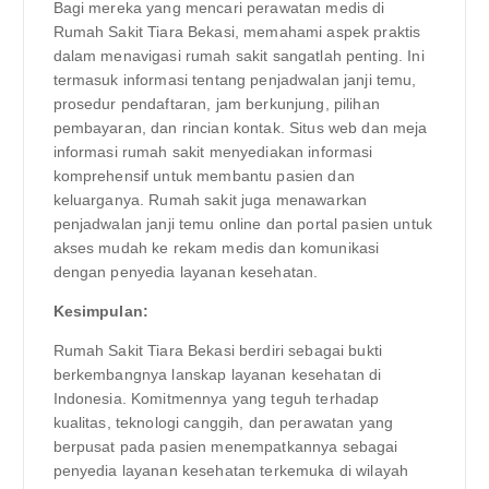
Bagi mereka yang mencari perawatan medis di
Rumah Sakit Tiara Bekasi, memahami aspek praktis
dalam menavigasi rumah sakit sangatlah penting. Ini
termasuk informasi tentang penjadwalan janji temu,
prosedur pendaftaran, jam berkunjung, pilihan
pembayaran, dan rincian kontak. Situs web dan meja
informasi rumah sakit menyediakan informasi
komprehensif untuk membantu pasien dan
keluarganya. Rumah sakit juga menawarkan
penjadwalan janji temu online dan portal pasien untuk
akses mudah ke rekam medis dan komunikasi
dengan penyedia layanan kesehatan.
Kesimpulan:
Rumah Sakit Tiara Bekasi berdiri sebagai bukti
berkembangnya lanskap layanan kesehatan di
Indonesia. Komitmennya yang teguh terhadap
kualitas, teknologi canggih, dan perawatan yang
berpusat pada pasien menempatkannya sebagai
penyedia layanan kesehatan terkemuka di wilayah