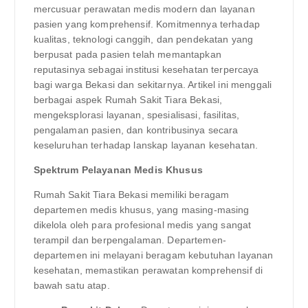
mercusuar perawatan medis modern dan layanan
pasien yang komprehensif. Komitmennya terhadap
kualitas, teknologi canggih, dan pendekatan yang
berpusat pada pasien telah memantapkan
reputasinya sebagai institusi kesehatan terpercaya
bagi warga Bekasi dan sekitarnya. Artikel ini menggali
berbagai aspek Rumah Sakit Tiara Bekasi,
mengeksplorasi layanan, spesialisasi, fasilitas,
pengalaman pasien, dan kontribusinya secara
keseluruhan terhadap lanskap layanan kesehatan.
Spektrum Pelayanan Medis Khusus
Rumah Sakit Tiara Bekasi memiliki beragam
departemen medis khusus, yang masing-masing
dikelola oleh para profesional medis yang sangat
terampil dan berpengalaman. Departemen-
departemen ini melayani beragam kebutuhan layanan
kesehatan, memastikan perawatan komprehensif di
bawah satu atap.