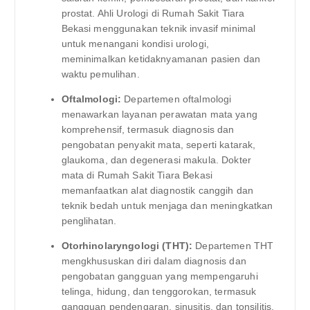
prostat. Ahli Urologi di Rumah Sakit Tiara
Bekasi menggunakan teknik invasif minimal
untuk menangani kondisi urologi,
meminimalkan ketidaknyamanan pasien dan
waktu pemulihan.
Oftalmologi:
Departemen oftalmologi
menawarkan layanan perawatan mata yang
komprehensif, termasuk diagnosis dan
pengobatan penyakit mata, seperti katarak,
glaukoma, dan degenerasi makula. Dokter
mata di Rumah Sakit Tiara Bekasi
memanfaatkan alat diagnostik canggih dan
teknik bedah untuk menjaga dan meningkatkan
penglihatan.
Otorhinolaryngologi (THT):
Departemen THT
mengkhususkan diri dalam diagnosis dan
pengobatan gangguan yang mempengaruhi
telinga, hidung, dan tenggorokan, termasuk
gangguan pendengaran, sinusitis, dan tonsilitis.