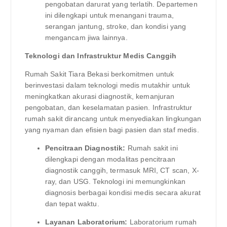
pengobatan darurat yang terlatih. Departemen
ini dilengkapi untuk menangani trauma,
serangan jantung, stroke, dan kondisi yang
mengancam jiwa lainnya.
Teknologi dan Infrastruktur Medis Canggih
Rumah Sakit Tiara Bekasi berkomitmen untuk
berinvestasi dalam teknologi medis mutakhir untuk
meningkatkan akurasi diagnostik, kemanjuran
pengobatan, dan keselamatan pasien. Infrastruktur
rumah sakit dirancang untuk menyediakan lingkungan
yang nyaman dan efisien bagi pasien dan staf medis.
Pencitraan Diagnostik:
Rumah sakit ini
dilengkapi dengan modalitas pencitraan
diagnostik canggih, termasuk MRI, CT scan, X-
ray, dan USG. Teknologi ini memungkinkan
diagnosis berbagai kondisi medis secara akurat
dan tepat waktu.
Layanan Laboratorium:
Laboratorium rumah