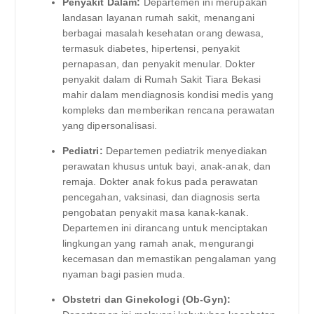
Penyakit Dalam:
Departemen ini merupakan
landasan layanan rumah sakit, menangani
berbagai masalah kesehatan orang dewasa,
termasuk diabetes, hipertensi, penyakit
pernapasan, dan penyakit menular. Dokter
penyakit dalam di Rumah Sakit Tiara Bekasi
mahir dalam mendiagnosis kondisi medis yang
kompleks dan memberikan rencana perawatan
yang dipersonalisasi.
Pediatri:
Departemen pediatrik menyediakan
perawatan khusus untuk bayi, anak-anak, dan
remaja. Dokter anak fokus pada perawatan
pencegahan, vaksinasi, dan diagnosis serta
pengobatan penyakit masa kanak-kanak.
Departemen ini dirancang untuk menciptakan
lingkungan yang ramah anak, mengurangi
kecemasan dan memastikan pengalaman yang
nyaman bagi pasien muda.
Obstetri dan Ginekologi (Ob-Gyn):