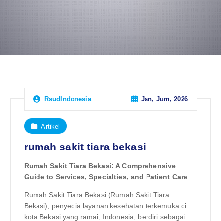
Jan, Jum, 2026
RsudIndonesia
Artikel
rumah sakit tiara bekasi
Rumah Sakit Tiara Bekasi: A Comprehensive
Guide to Services, Specialties, and Patient Care
Rumah Sakit Tiara Bekasi (Rumah Sakit Tiara
Bekasi), penyedia layanan kesehatan terkemuka di
kota Bekasi yang ramai, Indonesia, berdiri sebagai