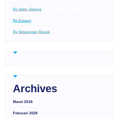
Rs Islam Jakarta
Rs Evasari
Rs Simpangan Depok
Archives
Maret 2026
Februari 2026