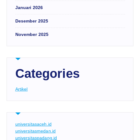
Januari 2026
Desember 2025
November 2025
Categories
Artikel
universitasaceh.id
universitasmedan.id
universitaspadang.id