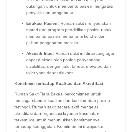
dukungan untuk membantu pasien mengatasi
penyakit dan pengobatan.
Edukasi Pasien:
Rumah sakit menyediakan
materi dan program pendidikan pasien untuk
membantu pasien memahami kondisi dan
pilihan pengobatan mereka.
Aksesibilitas:
Rumah sakit ini dirancang agar
dapat diakses oleh pasien penyandang
disabilitas, dengan jalur landai, elevator, dan
toilet yang dapat diakses.
Komitmen terhadap Kualitas dan Akreditasi
Rumah Sakit Tiara Bekasi berkomitmen untuk
menjaga standar kualitas dan keselamatan pasien
tertinggi. Rumah sakit secara aktif mengejar
akreditasi dari organisasi layanan kesehatan
terkemuka untuk menunjukkan komitmennya
terhadap keunggulan. Komitmen ini diwujudkan