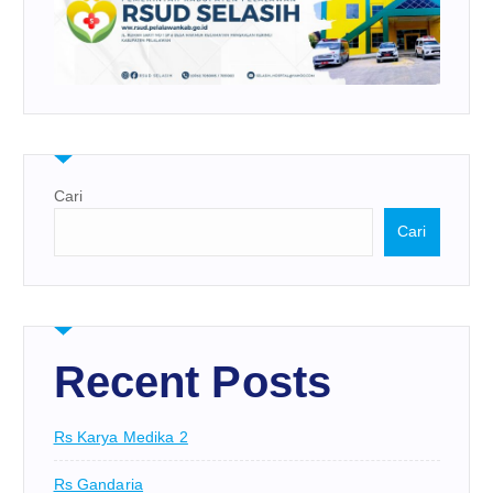
Cari
Cari
Recent Posts
Rs Karya Medika 2
Rs Gandaria