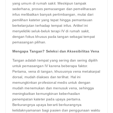
yang umum di rumah sakit. Meskipun tampak
sederhana, proses pemasangan dan pemeliharaan
infus melibatkan banyak pertimbangan, mulai dari
pemilihan kateter yang tepat hingga pemantauan
berkelanjutan terhadap tempat infus. Artikel ini
menyelidiki seluk-beluk terapi IV di rumah sakit,
dengan fokus khusus pada tangan sebagai tempat
pemasangan pilihan.
Mengapa Tangan? Seleksi dan Aksesibilitas Vena
Tangan adalah tempat yang sering dan sering dipilih
untuk pemasangan IV karena beberapa faktor.
Pertama, vena di tangan, khususnya vena metakarpal
dorsal, mudah diakses dan terlihat. Hal ini
memungkinkan profesional medis untuk dengan
mudah menemukan dan menusuk vena, sehingga
meningkatkan kemungkinan keberhasilan
penempatan kateter pada upaya pertama.
Berkurangnya upaya berarti berkurangnya
ketidaknyamanan bagi pasien dan penggunaan waktu