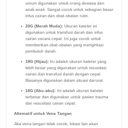
umum digunakan untuk orang dewasa dan
anak-anak. Sangat cocok untuk sebagian besar
infus cairan dan obat-obatan rutin.
20G (Merah Muda):
Ukuran kateter ini
digunakan untuk transfusi darah dan infus
cairan secara cepat. Ini juga cocok untuk
memberikan obat-obatan yang mengiritasi
pembuluh darah.
18G (Hijau):
Ini adalah ukuran kateter yang
lebih besar yang digunakan untuk resusitasi
cairan dan transfusi darah dengan cepat.
Biasanya digunakan dalam situasi darurat.
16G (Abu-abu):
Ini adalah ukuran kateter
terbesar dan digunakan untuk pasien trauma
dan resusitasi cairan cepat.
Alternatif untuk Vena Tangan
Jika vena tangan tidak cocok, lokasi lain akan