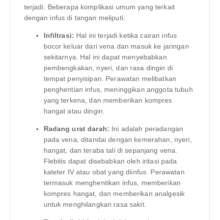
terjadi. Beberapa komplikasi umum yang terkait
dengan infus di tangan meliputi:
Infiltrasi:
Hal ini terjadi ketika cairan infus
bocor keluar dari vena dan masuk ke jaringan
sekitarnya. Hal ini dapat menyebabkan
pembengkakan, nyeri, dan rasa dingin di
tempat penyisipan. Perawatan melibatkan
penghentian infus, meninggikan anggota tubuh
yang terkena, dan memberikan kompres
hangat atau dingin.
Radang urat darah:
Ini adalah peradangan
pada vena, ditandai dengan kemerahan, nyeri,
hangat, dan teraba tali di sepanjang vena.
Flebitis dapat disebabkan oleh iritasi pada
kateter IV atau obat yang diinfus. Perawatan
termasuk menghentikan infus, memberikan
kompres hangat, dan memberikan analgesik
untuk menghilangkan rasa sakit.