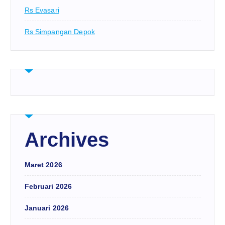
Rs Evasari
Rs Simpangan Depok
Archives
Maret 2026
Februari 2026
Januari 2026