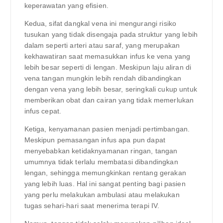
keperawatan yang efisien.
Kedua, sifat dangkal vena ini mengurangi risiko
tusukan yang tidak disengaja pada struktur yang lebih
dalam seperti arteri atau saraf, yang merupakan
kekhawatiran saat memasukkan infus ke vena yang
lebih besar seperti di lengan. Meskipun laju aliran di
vena tangan mungkin lebih rendah dibandingkan
dengan vena yang lebih besar, seringkali cukup untuk
memberikan obat dan cairan yang tidak memerlukan
infus cepat.
Ketiga, kenyamanan pasien menjadi pertimbangan.
Meskipun pemasangan infus apa pun dapat
menyebabkan ketidaknyamanan ringan, tangan
umumnya tidak terlalu membatasi dibandingkan
lengan, sehingga memungkinkan rentang gerakan
yang lebih luas. Hal ini sangat penting bagi pasien
yang perlu melakukan ambulasi atau melakukan
tugas sehari-hari saat menerima terapi IV.