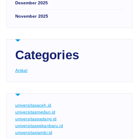
Desember 2025
November 2025
Categories
Artikel
universitasaceh.id
universitasmedan.id
universitaspadang.id
universitaspekanbaru.id
universitasjambi.id