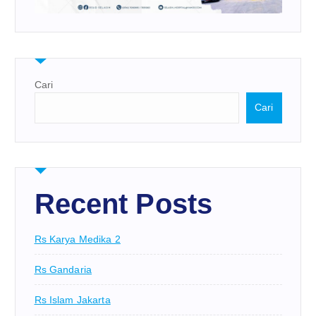
Cari
Cari
Recent Posts
Rs Karya Medika 2
Rs Gandaria
Rs Islam Jakarta